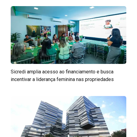
Sicredi amplia acesso ao financiamento e busca
incentivar a liderança feminina nas propriedades