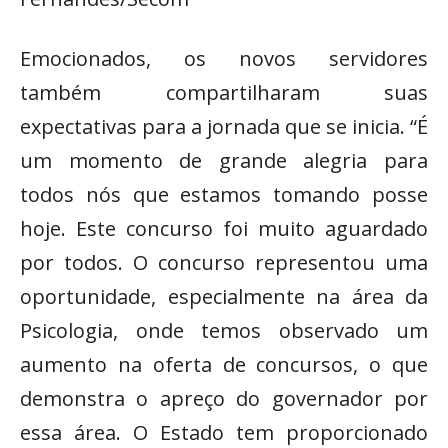
Emocionados, os novos servidores
também compartilharam suas
expectativas para a jornada que se inicia. “É
um momento de grande alegria para
todos nós que estamos tomando posse
hoje. Este concurso foi muito aguardado
por todos. O concurso representou uma
oportunidade, especialmente na área da
Psicologia, onde temos observado um
aumento na oferta de concursos, o que
demonstra o apreço do governador por
essa área. O Estado tem proporcionado