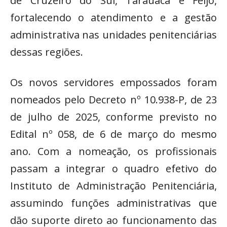
de Cruzeiro do Sul, Tarauacá e Feijó,
fortalecendo o atendimento e a gestão
administrativa nas unidades penitenciárias
dessas regiões.
Os novos servidores empossados foram
nomeados pelo Decreto nº 10.938-P, de 23
de julho de 2025, conforme previsto no
Edital nº 058, de 6 de março do mesmo
ano. Com a nomeação, os profissionais
passam a integrar o quadro efetivo do
Instituto de Administração Penitenciária,
assumindo funções administrativas que
dão suporte direto ao funcionamento das