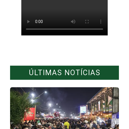
ÚLTIMAS NOTÍCIAS