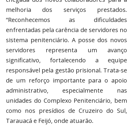
melhoria dos serviços prestados.
“Reconhecemos as dificuldades
enfrentadas pela carência de servidores no
sistema penitenciário. A posse dos novos
servidores representa um avanço
significativo, fortalecendo a equipe
responsável pela gestão prisional. Trata-se
de um reforço importante para o apoio
administrativo, especialmente nas
unidades do Complexo Penitenciário, bem
como nos presídios de Cruzeiro do Sul,
Tarauacá e Feijó, onde atuarão.