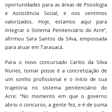
oportunidades para as áreas de Psicologia
e Assistência Social, e nos sentimos
valorizados. Hoje, estamos aqui para
integrar o Sistema Penitenciário do Acre”,
afirmou Sara Santos da Silva, empossada
para atuar em Tarauacá.
Para o novo concursado Carlos da Silva
Nunes, tomar posse é a concretização de
um sonho profissional e o início de sua
trajetória no sistema penitenciário do
Acre: “No momento em que o governo
abriu o concurso, a gente fez, e é de suma