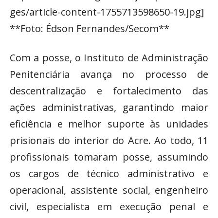
ges/article-content-1755713598650-19.jpg]
**Foto: Édson Fernandes/Secom**
Com a posse, o Instituto de Administração
Penitenciária avança no processo de
descentralização e fortalecimento das
ações administrativas, garantindo maior
eficiência e melhor suporte às unidades
prisionais do interior do Acre. Ao todo, 11
profissionais tomaram posse, assumindo
os cargos de técnico administrativo e
operacional, assistente social, engenheiro
civil, especialista em execução penal e