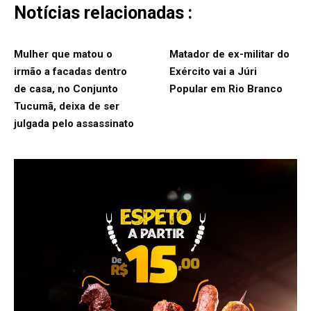
Notícias relacionadas :
Mulher que matou o
Matador de ex-militar do
irmão a facadas dentro
Exército vai a Júri
de casa, no Conjunto
Popular em Rio Branco
Tucumã, deixa de ser
julgada pelo assassinato