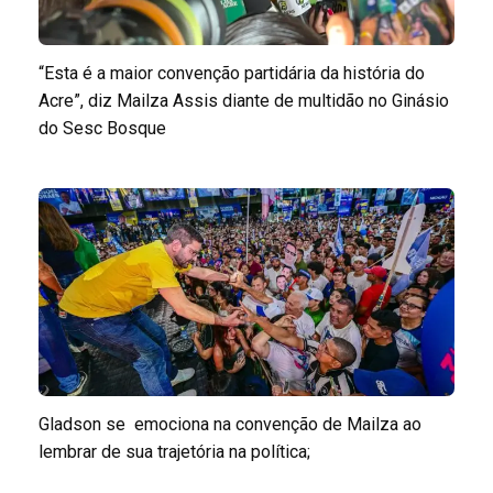
“Esta é a maior convenção partidária da história do
Acre”, diz Mailza Assis diante de multidão no Ginásio
do Sesc Bosque
Gladson se emociona na convenção de Mailza ao
lembrar de sua trajetória na política;