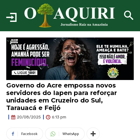
Governo do Acre empossa novos
servidores do Iapen para reforçar
unidades em Cruzeiro do Sul,
Tarauacá e Feijó
6:13 pm
20/08/2025
Facebook
WhatsApp