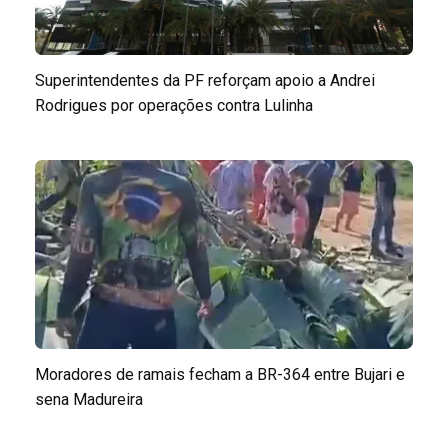
Superintendentes da PF reforçam apoio a Andrei
Rodrigues por operações contra Lulinha
Moradores de ramais fecham a BR-364 entre Bujari e
sena Madureira