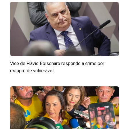
Vice de Flávio Bolsonaro responde a crime por
estupro de vulnerável