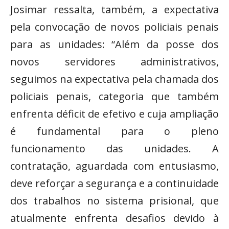
Josimar ressalta, também, a expectativa
pela convocação de novos policiais penais
para as unidades: “Além da posse dos
novos servidores administrativos,
seguimos na expectativa pela chamada dos
policiais penais, categoria que também
enfrenta déficit de efetivo e cuja ampliação
é fundamental para o pleno
funcionamento das unidades. A
contratação, aguardada com entusiasmo,
deve reforçar a segurança e a continuidade
dos trabalhos no sistema prisional, que
atualmente enfrenta desafios devido à