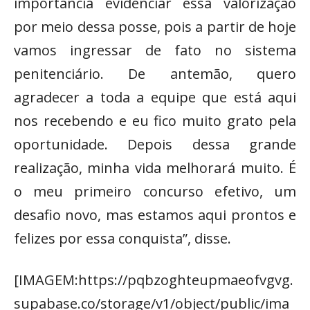
importância evidenciar essa valorização
por meio dessa posse, pois a partir de hoje
vamos ingressar de fato no sistema
penitenciário. De antemão, quero
agradecer a toda a equipe que está aqui
nos recebendo e eu fico muito grato pela
oportunidade. Depois dessa grande
realização, minha vida melhorará muito. É
o meu primeiro concurso efetivo, um
desafio novo, mas estamos aqui prontos e
felizes por essa conquista”, disse.
[IMAGEM:https://pqbzoghteupmaeofvgvg.
supabase.co/storage/v1/object/public/ima