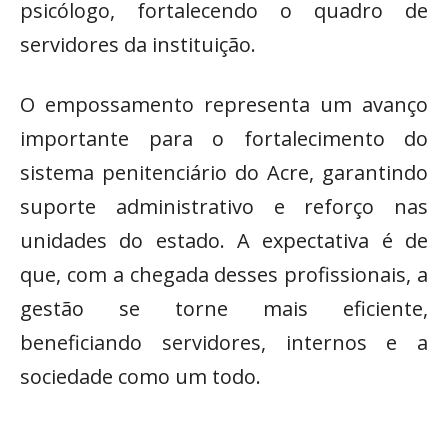
psicólogo, fortalecendo o quadro de
servidores da instituição.
O empossamento representa um avanço
importante para o fortalecimento do
sistema penitenciário do Acre, garantindo
suporte administrativo e reforço nas
unidades do estado. A expectativa é de
que, com a chegada desses profissionais, a
gestão se torne mais eficiente,
beneficiando servidores, internos e a
sociedade como um todo.