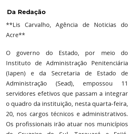
Da Redação
**Lis Carvalho, Agência de Noticias do
Acre**
O governo do Estado, por meio do
Instituto de Administração Penitenciária
(Iapen) e da Secretaria de Estado de
Administração (Sead), empossou 11
servidores efetivos que passam a integrar
o quadro da instituição, nesta quarta-feira,
20, nos cargos técnicos e administrativos.
Os profissionais irão atuar nos municípios