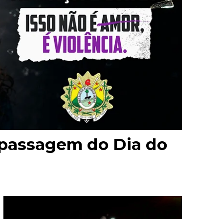
 passagem do Dia do