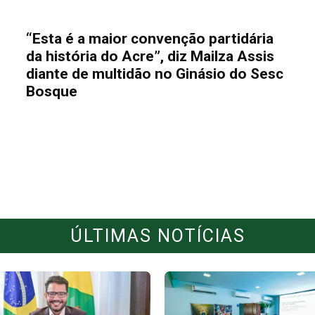
“Esta é a maior convenção partidária
da história do Acre”, diz Mailza Assis
diante de multidão no Ginásio do Sesc
Bosque
ÚLTIMAS NOTÍCIAS