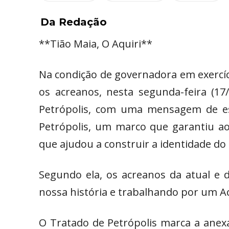
Da Redação
**Tião Maia, O Aquiri**
Na condição de governadora em exercíc
os acreanos, nesta segunda-feira (17
Petrópolis, com uma mensagem de es
Petrópolis, um marco que garantiu ao 
que ajudou a construir a identidade do
Segundo ela, os acreanos da atual e 
nossa história e trabalhando por um Acr
O Tratado de Petrópolis marca a anexa