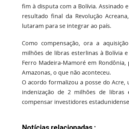
fim à disputa com a Bolívia. Assinado
resultado final da Revolução Acreana,
lutaram para se integrar ao país.
Como compensação, ora a aquisição p
milhões de libras esterlinas à Bolívia
Ferro Madeira-Mamoré em Rondônia, par
Amazonas, o que não aconteceu.
O acordo formalizou a posse do Acre, u
indenização de 2 milhões de libras e
compensar investidores estadunidense
Notícias relacionadas :