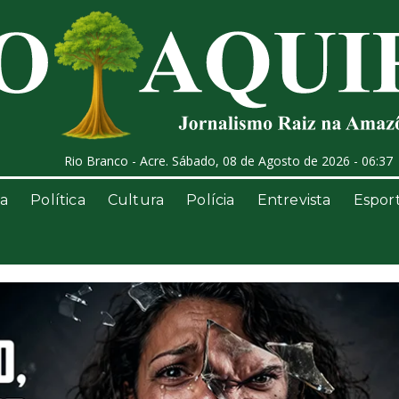
Rio Branco - Acre. Sábado, 08 de Agosto de 2026 - 06:37
a
Política
Cultura
Polícia
Entrevista
Espor