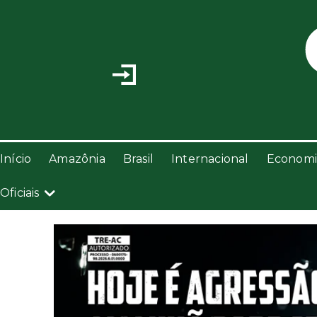
Início
Amazônia
Brasil
Internacional
Economi
Oficiais