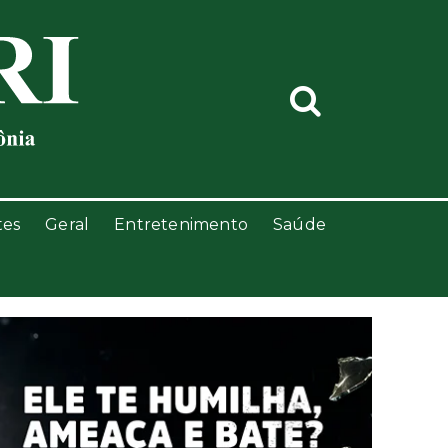
tes
Geral
Entretenimento
Saúde