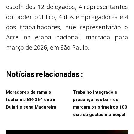
escolhidos 12 delegados, 4 representantes
do poder público, 4 dos empregadores e 4
dos trabalhadores, que representarão o
Acre na etapa nacional, marcada para
março de 2026, em São Paulo.
Notícias relacionadas :
Moradores de ramais
Trabalho integrado e
fecham a BR-364 entre
presença nos bairros
Bujari e sena Madureira
marcam os primeiros 100
dias da gestão municipal