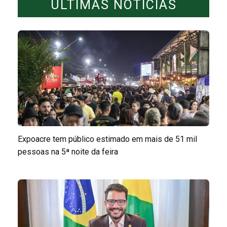
ÚLTIMAS NOTÍCIAS
Expoacre tem público estimado em mais de 51 mil
pessoas na 5ª noite da feira