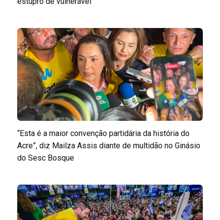
estupro de vulnerável
“Esta é a maior convenção partidária da história do
Acre”, diz Mailza Assis diante de multidão no Ginásio
do Sesc Bosque