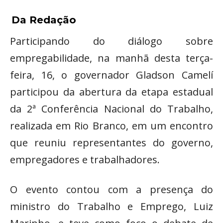
Da Redação
Participando do diálogo sobre
empregabilidade, na manhã desta terça-
feira, 16, o governador Gladson Camelí
participou da abertura da etapa estadual
da 2ª Conferência Nacional do Trabalho,
realizada em Rio Branco, em um encontro
que reuniu representantes do governo,
empregadores e trabalhadores.
O evento contou com a presença do
ministro do Trabalho e Emprego, Luiz