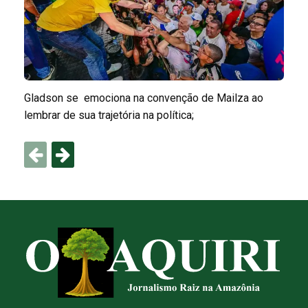
Gladson se emociona na convenção de Mailza ao
lembrar de sua trajetória na política;