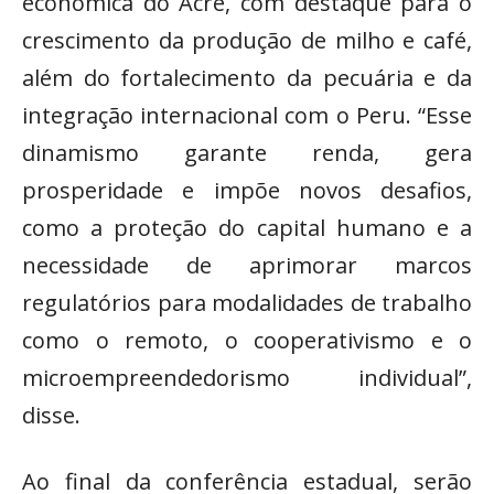
econômica do Acre, com destaque para o
crescimento da produção de milho e café,
além do fortalecimento da pecuária e da
integração internacional com o Peru. “Esse
dinamismo garante renda, gera
prosperidade e impõe novos desafios,
como a proteção do capital humano e a
necessidade de aprimorar marcos
regulatórios para modalidades de trabalho
como o remoto, o cooperativismo e o
microempreendedorismo individual”,
disse.
Ao final da conferência estadual, serão