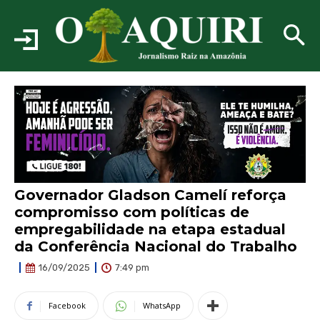
Governador Gladson Camelí reforça
compromisso com políticas de
empregabilidade na etapa estadual
da Conferência Nacional do Trabalho
7:49 pm
16/09/2025
Facebook
WhatsApp