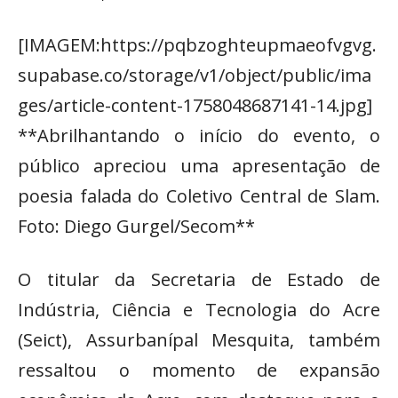
[IMAGEM:https://pqbzoghteupmaeofvgvg.
supabase.co/storage/v1/object/public/ima
ges/article-content-1758048687141-14.jpg]
**Abrilhantando o início do evento, o
público apreciou uma apresentação de
poesia falada do Coletivo Central de Slam.
Foto: Diego Gurgel/Secom**
O titular da Secretaria de Estado de
Indústria, Ciência e Tecnologia do Acre
(Seict), Assurbanípal Mesquita, também
ressaltou o momento de expansão