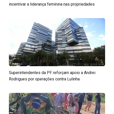
incentivar a liderança feminina nas propriedades
Superintendentes da PF reforçam apoio a Andrei
Rodrigues por operações contra Lulinha