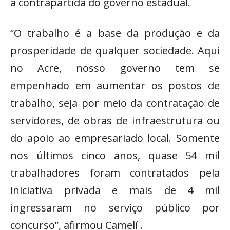
a contrapartida do governo estadual.
“O trabalho é a base da produção e da
prosperidade de qualquer sociedade. Aqui
no Acre, nosso governo tem se
empenhado em aumentar os postos de
trabalho, seja por meio da contratação de
servidores, de obras de infraestrutura ou
do apoio ao empresariado local. Somente
nos últimos cinco anos, quase 54 mil
trabalhadores foram contratados pela
iniciativa privada e mais de 4 mil
ingressaram no serviço público por
concurso”, afirmou Camelí .