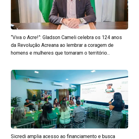
“Viva o Acre!”: Gladson Cameli celebra os 124 anos
da Revolução Acreana ao lembrar a coragem de
homens e mulheres que tornaram o território...
Sicredi amplia acesso ao financiamento e busca