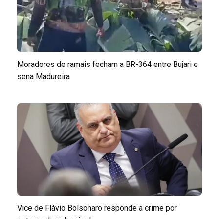
Moradores de ramais fecham a BR-364 entre Bujari e
sena Madureira
Vice de Flávio Bolsonaro responde a crime por