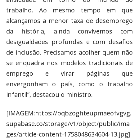
trabalho. Ao mesmo tempo em que
alcançamos a menor taxa de desemprego
da história, ainda convivemos com
desigualdades profundas e com desafios
de inclusão. Precisamos acolher quem não
se enquadra nos modelos tradicionais de
emprego e virar páginas que
envergonham o país, como o trabalho
infantil”, destacou o ministro.
[IMAGEM:https://pqbzoghteupmaeofvgvg.
supabase.co/storage/v1/object/public/ima
ges/article-content-1758048634604-13.jpg]