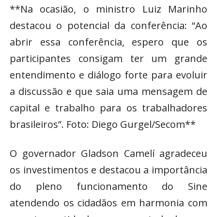
**Na ocasião, o ministro Luiz Marinho
destacou o potencial da conferência: “Ao
abrir essa conferência, espero que os
participantes consigam ter um grande
entendimento e diálogo forte para evoluir
a discussão e que saia uma mensagem de
capital e trabalho para os trabalhadores
brasileiros”. Foto: Diego Gurgel/Secom**
O governador Gladson Camelí agradeceu
os investimentos e destacou a importância
do pleno funcionamento do Sine
atendendo os cidadãos em harmonia com