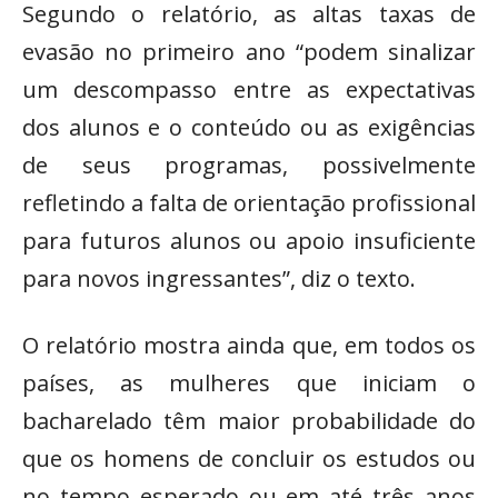
Segundo o relatório, as altas taxas de
evasão no primeiro ano “podem sinalizar
um descompasso entre as expectativas
dos alunos e o conteúdo ou as exigências
de seus programas, possivelmente
refletindo a falta de orientação profissional
para futuros alunos ou apoio insuficiente
para novos ingressantes”, diz o texto.
O relatório mostra ainda que, em todos os
países, as mulheres que iniciam o
bacharelado têm maior probabilidade do
que os homens de concluir os estudos ou
no tempo esperado ou em até três anos