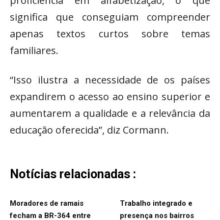
proficiência em alfabetização, o que
significa que conseguiam compreender
apenas textos curtos sobre temas
familiares.
“Isso ilustra a necessidade de os países
expandirem o acesso ao ensino superior e
aumentarem a qualidade e a relevância da
educação oferecida”, diz Cormann.
Notícias relacionadas :
Moradores de ramais
Trabalho integrado e
fecham a BR-364 entre
presença nos bairros