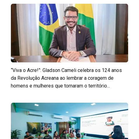
“Viva o Acre!”: Gladson Cameli celebra os 124 anos
da Revolução Acreana ao lembrar a coragem de
homens e mulheres que tornaram o território...