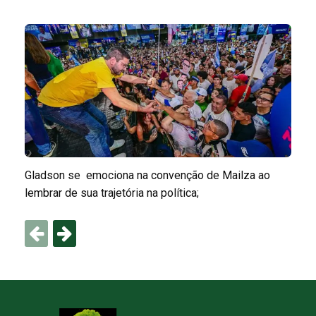
Gladson se emociona na convenção de Mailza ao
lembrar de sua trajetória na política;