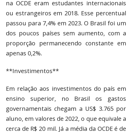
na OCDE eram estudantes internacionais
ou estrangeiros em 2018. Esse percentual
passou para 7,4% em 2023. O Brasil foi um
dos poucos países sem aumento, com a
proporção permanecendo constante em
apenas 0,2%.
**Investimentos**
Em relação aos investimentos do país em
ensino superior, no Brasil os gastos
governamentais chegam a US$ 3.765 por
aluno, em valores de 2022, o que equivale a
cerca de R$ 20 mil. Já a média da OCDE é de