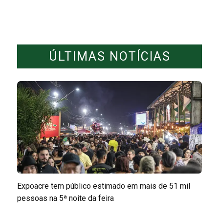
ÚLTIMAS NOTÍCIAS
Expoacre tem público estimado em mais de 51 mil
pessoas na 5ª noite da feira