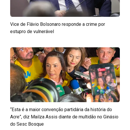
Vice de Flávio Bolsonaro responde a crime por
estupro de vulnerável
“Esta é a maior convenção partidária da história do
Acre”, diz Mailza Assis diante de multidão no Ginásio
do Sesc Bosque