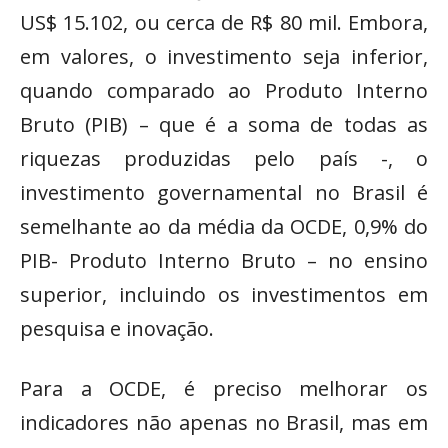
US$ 15.102, ou cerca de R$ 80 mil. Embora,
em valores, o investimento seja inferior,
quando comparado ao Produto Interno
Bruto (PIB) – que é a soma de todas as
riquezas produzidas pelo país -, o
investimento governamental no Brasil é
semelhante ao da média da OCDE, 0,9% do
PIB- Produto Interno Bruto – no ensino
superior, incluindo os investimentos em
pesquisa e inovação.
Para a OCDE, é preciso melhorar os
indicadores não apenas no Brasil, mas em