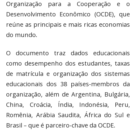
Organização para a Cooperação e o
Desenvolvimento Econômico (OCDE), que
reúne as principais e mais ricas economias
do mundo.
O documento traz dados educacionais
como desempenho dos estudantes, taxas
de matrícula e organização dos sistemas
educacionais dos 38 países-membros da
organização, além de Argentina, Bulgária,
China, Croácia, Índia, Indonésia, Peru,
Romênia, Arábia Saudita, África do Sul e
Brasil – que é parceiro-chave da OCDE.