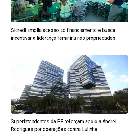
Sicredi amplia acesso ao financiamento e busca
incentivar a liderança feminina nas propriedades
Superintendentes da PF reforçam apoio a Andrei
Rodrigues por operações contra Lulinha