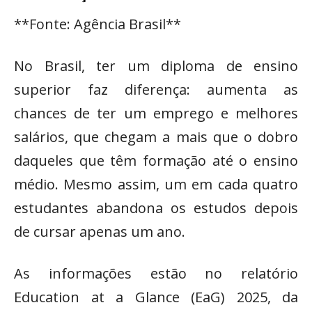
**Fonte: Agência Brasil**
No Brasil, ter um diploma de ensino
superior faz diferença: aumenta as
chances de ter um emprego e melhores
salários, que chegam a mais que o dobro
daqueles que têm formação até o ensino
médio. Mesmo assim, um em cada quatro
estudantes abandona os estudos depois
de cursar apenas um ano.
As informações estão no relatório
Education at a Glance (EaG) 2025, da