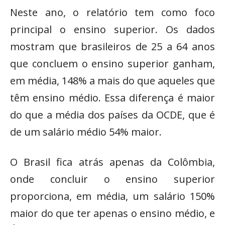
Neste ano, o relatório tem como foco
principal o ensino superior. Os dados
mostram que brasileiros de 25 a 64 anos
que concluem o ensino superior ganham,
em média, 148% a mais do que aqueles que
têm ensino médio. Essa diferença é maior
do que a média dos países da OCDE, que é
de um salário médio 54% maior.
O Brasil fica atrás apenas da Colômbia,
onde concluir o ensino superior
proporciona, em média, um salário 150%
maior do que ter apenas o ensino médio, e