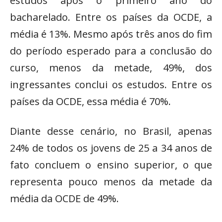
estudos após o primeiro ano do
bacharelado. Entre os países da OCDE, a
média é 13%. Mesmo após três anos do fim
do período esperado para a conclusão do
curso, menos da metade, 49%, dos
ingressantes conclui os estudos. Entre os
países da OCDE, essa média é 70%.
Diante desse cenário, no Brasil, apenas
24% de todos os jovens de 25 a 34 anos de
fato concluem o ensino superior, o que
representa pouco menos da metade da
média da OCDE de 49%.