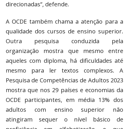
direcionadas”, defende.
A OCDE também chama a atenção para a
qualidade dos cursos de ensino superior.
Outra pesquisa conduzida pela
organização mostra que mesmo entre
aqueles com diploma, há dificuldades até
mesmo para ler textos complexos. A
Pesquisa de Competências de Adultos 2023
mostra que nos 29 países e economias da
OCDE participantes, em média 13% dos
adultos com ensino superior não
atingiram sequer o nível básico de