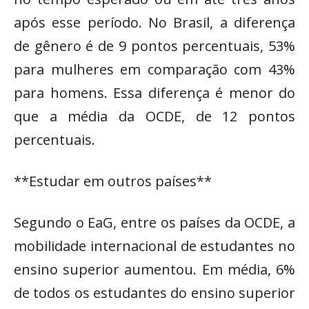
após esse período. No Brasil, a diferença
de gênero é de 9 pontos percentuais, 53%
para mulheres em comparação com 43%
para homens. Essa diferença é menor do
que a média da OCDE, de 12 pontos
percentuais.
**Estudar em outros países**
Segundo o EaG, entre os países da OCDE, a
mobilidade internacional de estudantes no
ensino superior aumentou. Em média, 6%
de todos os estudantes do ensino superior