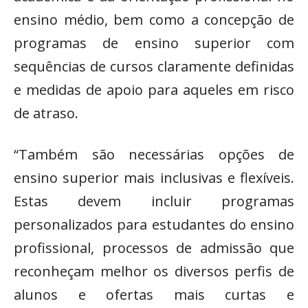
ensino médio, bem como a concepção de
programas de ensino superior com
sequências de cursos claramente definidas
e medidas de apoio para aqueles em risco
de atraso.
“Também são necessárias opções de
ensino superior mais inclusivas e flexíveis.
Estas devem incluir programas
personalizados para estudantes do ensino
profissional, processos de admissão que
reconheçam melhor os diversos perfis de
alunos e ofertas mais curtas e