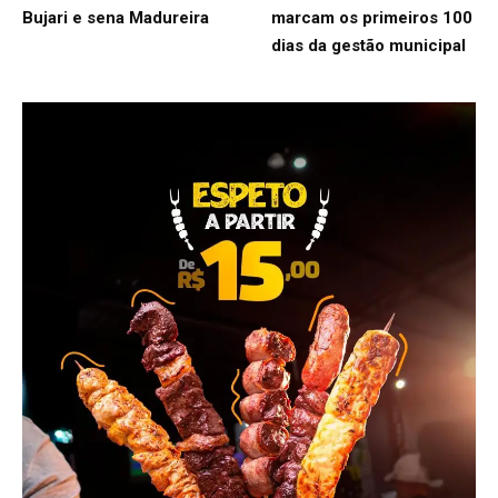
Bujari e sena Madureira
marcam os primeiros 100
dias da gestão municipal