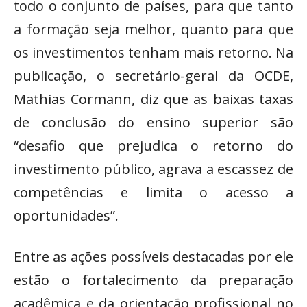
todo o conjunto de países, para que tanto
a formação seja melhor, quanto para que
os investimentos tenham mais retorno. Na
publicação, o secretário-geral da OCDE,
Mathias Cormann, diz que as baixas taxas
de conclusão do ensino superior são
“desafio que prejudica o retorno do
investimento público, agrava a escassez de
competências e limita o acesso a
oportunidades”.
Entre as ações possíveis destacadas por ele
estão o fortalecimento da preparação
acadêmica e da orientação profissional no