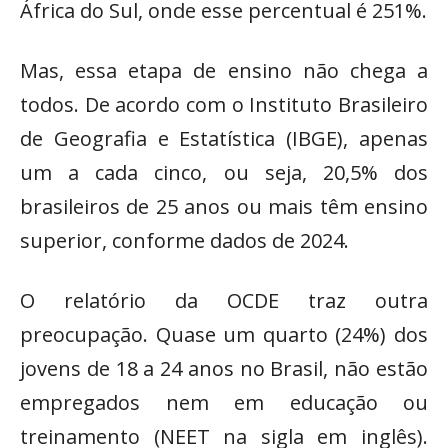
África do Sul, onde esse percentual é 251%.
Mas, essa etapa de ensino não chega a
todos. De acordo com o Instituto Brasileiro
de Geografia e Estatística (IBGE), apenas
um a cada cinco, ou seja, 20,5% dos
brasileiros de 25 anos ou mais têm ensino
superior, conforme dados de 2024.
O relatório da OCDE traz outra
preocupação. Quase um quarto (24%) dos
jovens de 18 a 24 anos no Brasil, não estão
empregados nem em educação ou
treinamento (NEET na sigla em inglês).