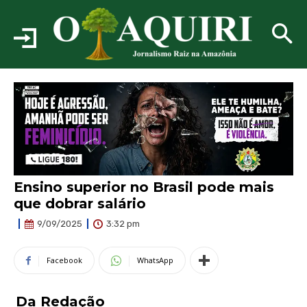
Ensino superior no Brasil pode mais
que dobrar salário
3:32 pm
9/09/2025
Facebook
WhatsApp
Da Redação