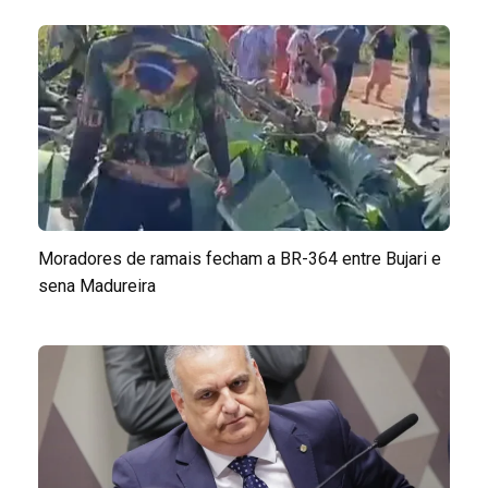
Moradores de ramais fecham a BR-364 entre Bujari e
sena Madureira