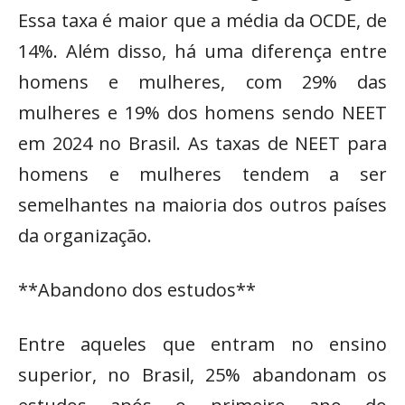
Essa taxa é maior que a média da OCDE, de
14%. Além disso, há uma diferença entre
homens e mulheres, com 29% das
mulheres e 19% dos homens sendo NEET
em 2024 no Brasil. As taxas de NEET para
homens e mulheres tendem a ser
semelhantes na maioria dos outros países
da organização.
**Abandono dos estudos**
Entre aqueles que entram no ensino
superior, no Brasil, 25% abandonam os