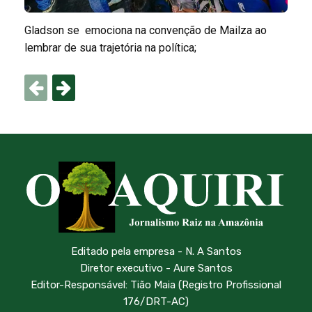
Gladson se emociona na convenção de Mailza ao
lembrar de sua trajetória na política;
Editado pela empresa - N. A Santos
Diretor executivo - Aure Santos
Editor-Responsável: Tião Maia (Registro Profissional
176/DRT-AC)