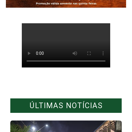
ÚLTIMAS NOTÍCIAS