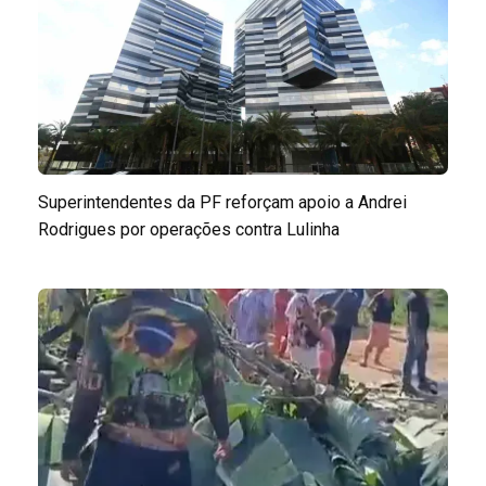
Superintendentes da PF reforçam apoio a Andrei
Rodrigues por operações contra Lulinha