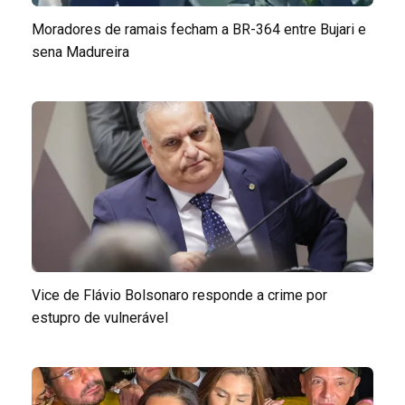
Moradores de ramais fecham a BR-364 entre Bujari e
sena Madureira
Vice de Flávio Bolsonaro responde a crime por
estupro de vulnerável