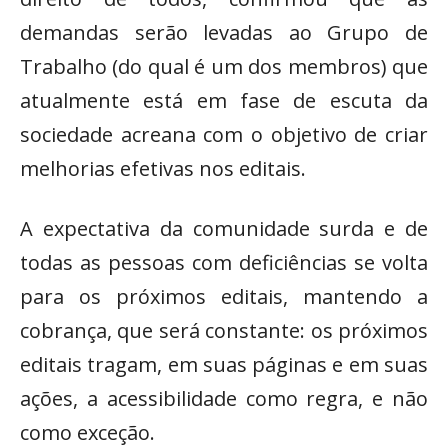
demandas serão levadas ao Grupo de
Trabalho (do qual é um dos membros) que
atualmente está em fase de escuta da
sociedade acreana com o objetivo de criar
melhorias efetivas nos editais.
A expectativa da comunidade surda e de
todas as pessoas com deficiências se volta
para os próximos editais, mantendo a
cobrança, que será constante: os próximos
editais tragam, em suas páginas e em suas
ações, a acessibilidade como regra, e não
como exceção.