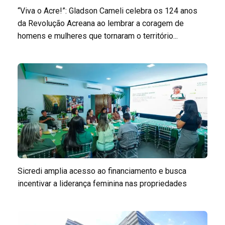
“Viva o Acre!”: Gladson Cameli celebra os 124 anos
da Revolução Acreana ao lembrar a coragem de
homens e mulheres que tornaram o território...
Sicredi amplia acesso ao financiamento e busca
incentivar a liderança feminina nas propriedades