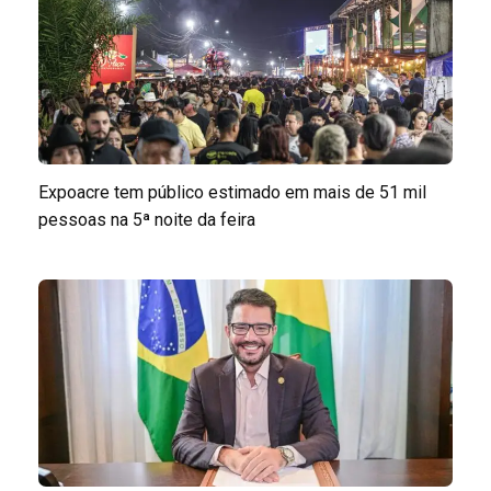
Expoacre tem público estimado em mais de 51 mil
pessoas na 5ª noite da feira