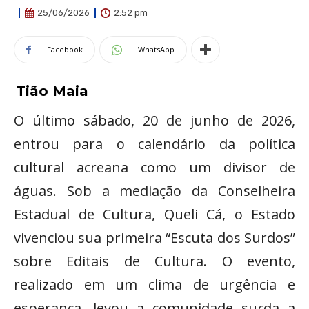
2:52 pm
25/06/2026
Facebook
WhatsApp
Tião Maia
O último sábado, 20 de junho de 2026,
entrou para o calendário da política
cultural acreana como um divisor de
águas. Sob a mediação da Conselheira
Estadual de Cultura, Queli Cá, o Estado
vivenciou sua primeira “Escuta dos Surdos”
sobre Editais de Cultura. O evento,
realizado em um clima de urgência e
esperança, levou a comunidade surda a