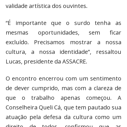
validade artística dos ouvintes.
“É importante que o surdo tenha as
mesmas oportunidades, sem ficar
excluído. Precisamos mostrar a nossa
cultura, a nossa identidade”, ressaltou
Lucas, presidente da ASSACRE.
O encontro encerrou com um sentimento
de dever cumprido, mas com a clareza de
que o trabalho apenas começou. A
Conselheira Queli Cá, que tem pautado sua
atuação pela defesa da cultura como um
direito de todos, confirmou que as