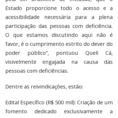
Estado proporcione todo o acesso e a
acessibilidade necessária para a plena
participação das pessoas com deficiência.
O que estamos discutindo aqui não é
favor, é o cumprimento estrito do dever do
poder público”, pontuou Queli Cá,
visivelmente engajada na causa das
pessoas com deficiências.
Dentre as reivindicações, estão:
Edital Específico (R$ 500 mil): Criação de um
fomento dedicado exclusivamente a