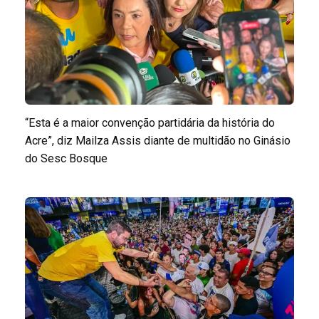
“Esta é a maior convenção partidária da história do
Acre”, diz Mailza Assis diante de multidão no Ginásio
do Sesc Bosque