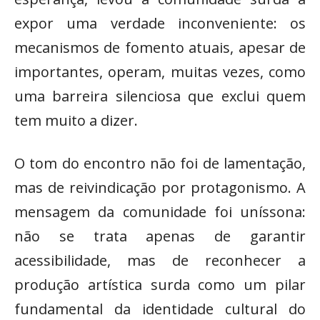
expor uma verdade inconveniente: os
mecanismos de fomento atuais, apesar de
importantes, operam, muitas vezes, como
uma barreira silenciosa que exclui quem
tem muito a dizer.
O tom do encontro não foi de lamentação,
mas de reivindicação por protagonismo. A
mensagem da comunidade foi uníssona:
não se trata apenas de garantir
acessibilidade, mas de reconhecer a
produção artística surda como um pilar
fundamental da identidade cultural do