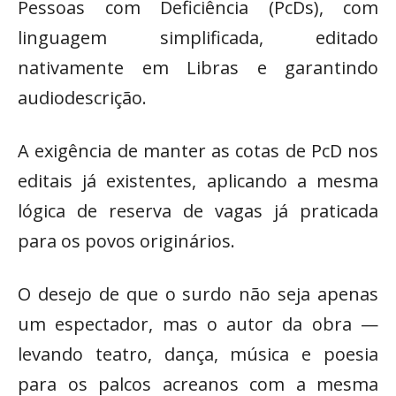
Pessoas com Deficiência (PcDs), com
linguagem simplificada, editado
nativamente em Libras e garantindo
audiodescrição.
A exigência de manter as cotas de PcD nos
editais já existentes, aplicando a mesma
lógica de reserva de vagas já praticada
para os povos originários.
O desejo de que o surdo não seja apenas
um espectador, mas o autor da obra —
levando teatro, dança, música e poesia
para os palcos acreanos com a mesma