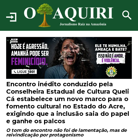
Encontro inédito conduzido pela
Conselheira Estadual de Cultura Queli
Cá estabelece um novo marco para o
fomento cultural no Estado do Acre,
exigindo que a inclusão saia do papel
e ganhe os palcos
O tom do encontro não foi de lamentação, mas de
reivindicação por protagonismo