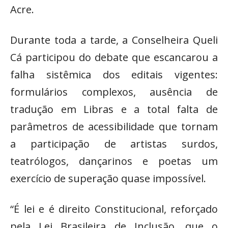
Acre.
Durante toda a tarde, a Conselheira Queli
Cá participou do debate que escancarou a
falha sistêmica dos editais vigentes:
formulários complexos, ausência de
tradução em Libras e a total falta de
parâmetros de acessibilidade que tornam
a participação de artistas surdos,
teatrólogos, dançarinos e poetas um
exercício de superação quase impossível.
“É lei e é direito Constitucional, reforçado
pela Lei Brasileira de Inclusão, que o