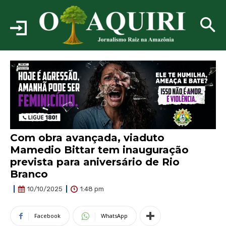
Com obra avançada, viaduto
Mamedio Bittar tem inauguração
prevista para aniversário de Rio
Branco
1:48 pm
10/10/2025
Facebook
WhatsApp