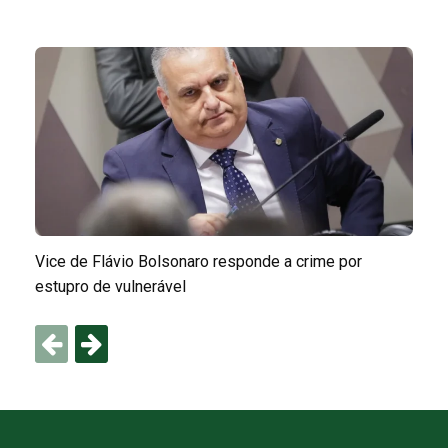
Vice de Flávio Bolsonaro responde a crime por
estupro de vulnerável