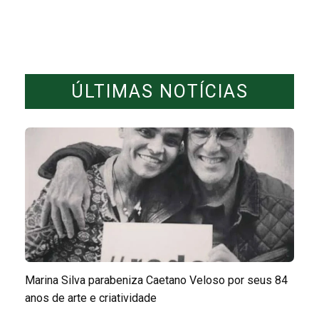
ÚLTIMAS NOTÍCIAS
Marina Silva parabeniza Caetano Veloso por seus 84
anos de arte e criatividade