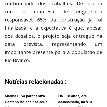
continuidade dos trabalhos. De acordo
com a empresa de engenharia
responsável, 65% da construção já foi
finalizada, e a expectativa é que, apesar
dos desafios, o projeto seja entregue na
data prevista, representando um
importante presente para a população de
Rio Branco.
Notícias relacionadas :
Marina Silva parabeniza
Há 118 anos, era
Caetano Veloso por seus
assassinado, na Vila