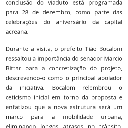
conclusão do viaduto está programada
para 28 de dezembro, como parte das
celebrações do aniversário da capital
acreana.
Durante a visita, o prefeito Tião Bocalom
ressaltou a importância do senador Marcio
Bittar para a concretização do projeto,
descrevendo-o como o principal apoiador
da iniciativa. Bocalom relembrou o
ceticismo inicial em torno da proposta e
enfatizou que a nova estrutura será um
marco para a mobilidade urbana,
eliminando longos atrasos no trânsito,