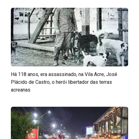
Há 118 anos, era assassinado, na Vila Acre, José
Plácido de Castro, o herói libertador das terras
acreanas