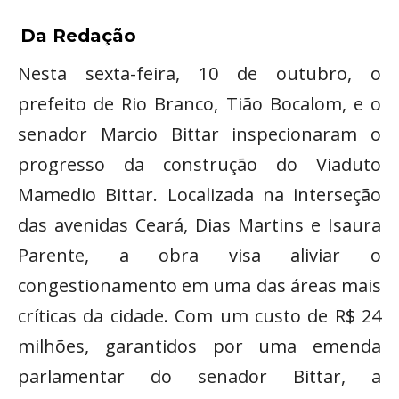
Da Redação
Nesta sexta-feira, 10 de outubro, o
prefeito de Rio Branco, Tião Bocalom, e o
senador Marcio Bittar inspecionaram o
progresso da construção do Viaduto
Mamedio Bittar. Localizada na interseção
das avenidas Ceará, Dias Martins e Isaura
Parente, a obra visa aliviar o
congestionamento em uma das áreas mais
críticas da cidade. Com um custo de R$ 24
milhões, garantidos por uma emenda
parlamentar do senador Bittar, a