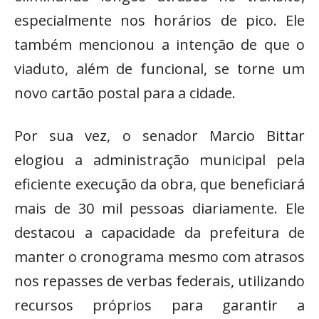
especialmente nos horários de pico. Ele
também mencionou a intenção de que o
viaduto, além de funcional, se torne um
novo cartão postal para a cidade.
Por sua vez, o senador Marcio Bittar
elogiou a administração municipal pela
eficiente execução da obra, que beneficiará
mais de 30 mil pessoas diariamente. Ele
destacou a capacidade da prefeitura de
manter o cronograma mesmo com atrasos
nos repasses de verbas federais, utilizando
recursos próprios para garantir a