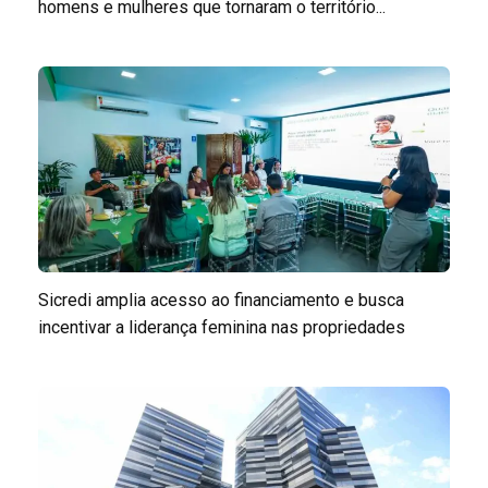
homens e mulheres que tornaram o território...
Sicredi amplia acesso ao financiamento e busca
incentivar a liderança feminina nas propriedades