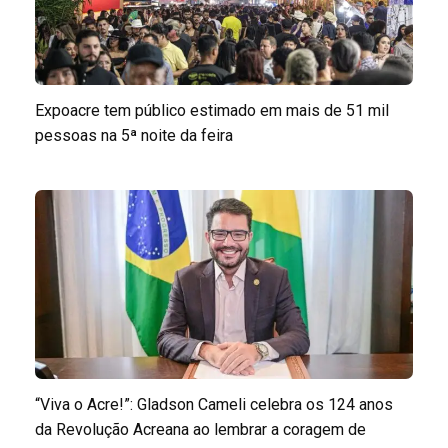
Expoacre tem público estimado em mais de 51 mil
pessoas na 5ª noite da feira
“Viva o Acre!”: Gladson Cameli celebra os 124 anos
da Revolução Acreana ao lembrar a coragem de