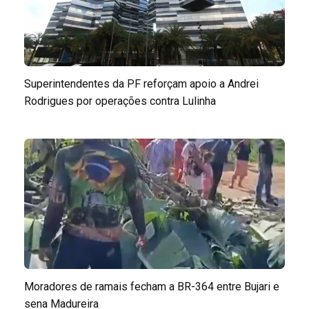
Superintendentes da PF reforçam apoio a Andrei
Rodrigues por operações contra Lulinha
Moradores de ramais fecham a BR-364 entre Bujari e
sena Madureira