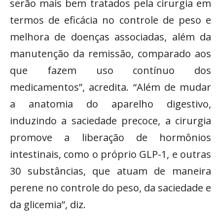
serão mais bem tratados pela cirurgia em
termos de eficácia no controle de peso e
melhora de doenças associadas, além da
manutenção da remissão, comparado aos
que fazem uso contínuo dos
medicamentos”, acredita. “Além de mudar
a anatomia do aparelho digestivo,
induzindo a saciedade precoce, a cirurgia
promove a liberação de hormônios
intestinais, como o próprio GLP-1, e outras
30 substâncias, que atuam de maneira
perene no controle do peso, da saciedade e
da glicemia”, diz.