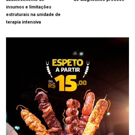
insumos e limitações
estruturais na unidade de
terapia intensiva