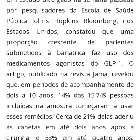
por pesquisadores da Escola de Saúde
Pública Johns Hopkins Bloomberg, nos
Estados Unidos, constatou que uma
proporção crescente de pacientes
submetidos à bariátrica faz uso dos
medicamentos agonistas do GLP-1. O
artigo, publicado na revista Jama, revelou
que, em períodos de acompanhamento de
dois a 10 anos, 14% das 15.749 pessoas
incluídas na amostra começaram a usar
esses remédios. Cerca de 21% delas aderiu
às canetas em até dois anos após a
cirurgia, e 53% em até quatro anos.