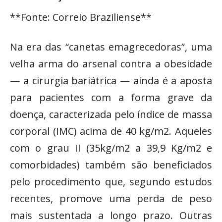
**Fonte: Correio Braziliense**
Na era das “canetas emagrecedoras”, uma
velha arma do arsenal contra a obesidade
— a cirurgia bariátrica — ainda é a aposta
para pacientes com a forma grave da
doença, caracterizada pelo índice de massa
corporal (IMC) acima de 40 kg/m2. Aqueles
com o grau II (35kg/m2 a 39,9 Kg/m2 e
comorbidades) também são beneficiados
pelo procedimento que, segundo estudos
recentes, promove uma perda de peso
mais sustentada a longo prazo. Outras