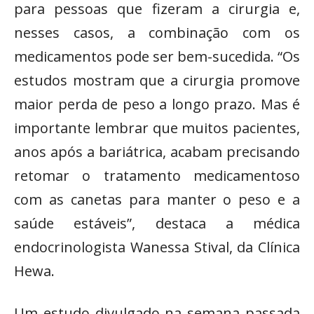
para pessoas que fizeram a cirurgia e,
nesses casos, a combinação com os
medicamentos pode ser bem-sucedida. “Os
estudos mostram que a cirurgia promove
maior perda de peso a longo prazo. Mas é
importante lembrar que muitos pacientes,
anos após a bariátrica, acabam precisando
retomar o tratamento medicamentoso
com as canetas para manter o peso e a
saúde estáveis”, destaca a médica
endocrinologista Wanessa Stival, da Clínica
Hewa.
Um estudo divulgado na semana passada