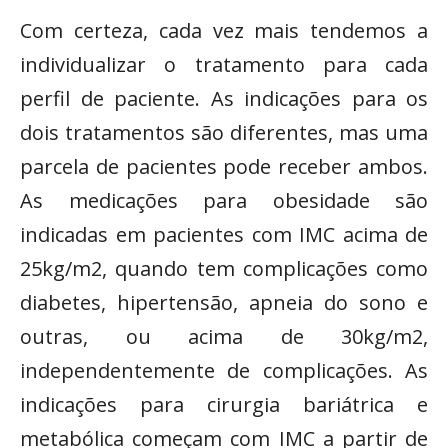
Com certeza, cada vez mais tendemos a
individualizar o tratamento para cada
perfil de paciente. As indicações para os
dois tratamentos são diferentes, mas uma
parcela de pacientes pode receber ambos.
As medicações para obesidade são
indicadas em pacientes com IMC acima de
25kg/m2, quando tem complicações como
diabetes, hipertensão, apneia do sono e
outras, ou acima de 30kg/m2,
independentemente de complicações. As
indicações para cirurgia bariátrica e
metabólica começam com IMC a partir de