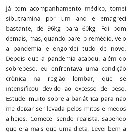
Já com acompanhamento médico, tomei
sibutramina por um ano e emagreci
bastante, de 96kg para 60kg. Foi bom
demais, mas, quando parei o remédio, veio
a pandemia e engordei tudo de novo.
Depois que a pandemia acabou, além do
sobrepeso, eu enfrentava uma condição
crônica na região lombar, que se
intensificou devido ao excesso de peso.
Estudei muito sobre a bariátrica para não
me deixar ser levada pelos mitos e medos
alheios. Comecei sendo realista, sabendo
que era mais que uma dieta. Levei bem a