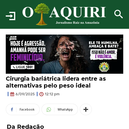
Cirurgia bariátrica lidera entre as
alternativas pelo peso ideal
12:12 pm
6/09/2025
Facebook
WhatsApp
Da Redação