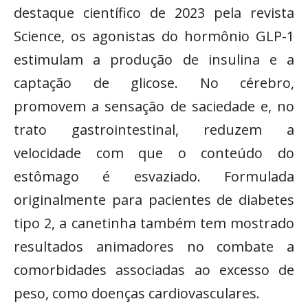
destaque científico de 2023 pela revista
Science, os agonistas do hormônio GLP-1
estimulam a produção de insulina e a
captação de glicose. No cérebro,
promovem a sensação de saciedade e, no
trato gastrointestinal, reduzem a
velocidade com que o conteúdo do
estômago é esvaziado. Formulada
originalmente para pacientes de diabetes
tipo 2, a canetinha também tem mostrado
resultados animadores no combate a
comorbidades associadas ao excesso de
peso, como doenças cardiovasculares.