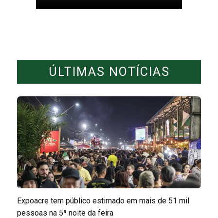
ÚLTIMAS NOTÍCIAS
Expoacre tem público estimado em mais de 51 mil
pessoas na 5ª noite da feira