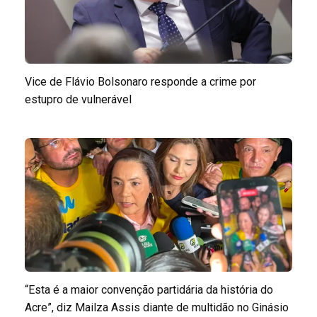
Vice de Flávio Bolsonaro responde a crime por
estupro de vulnerável
“Esta é a maior convenção partidária da história do
Acre”, diz Mailza Assis diante de multidão no Ginásio