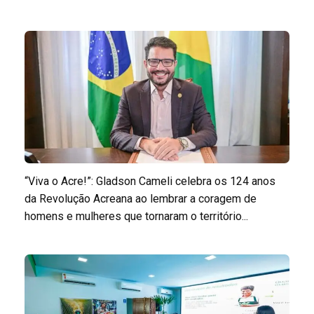
“Viva o Acre!”: Gladson Cameli celebra os 124 anos
da Revolução Acreana ao lembrar a coragem de
homens e mulheres que tornaram o território...