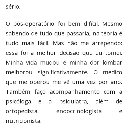
sério.
O pós-operatório foi bem difícil. Mesmo
sabendo de tudo que passaria, na teoria é
tudo mais fácil. Mas não me arrependo:
essa foi a melhor decisão que eu tomei.
Minha vida mudou e minha dor lombar
melhorou significativamente. O médico
que me operou me vê uma vez por ano.
Também faço acompanhamento com a
psicóloga e a psiquiatra, além de
ortopedista, endocrinologista e
nutricionista.