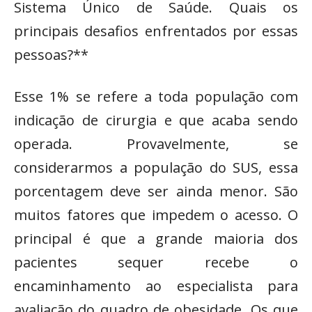
Sistema Único de Saúde. Quais os
principais desafios enfrentados por essas
pessoas?**
Esse 1% se refere a toda população com
indicação de cirurgia e que acaba sendo
operada. Provavelmente, se
considerarmos a população do SUS, essa
porcentagem deve ser ainda menor. São
muitos fatores que impedem o acesso. O
principal é que a grande maioria dos
pacientes sequer recebe o
encaminhamento ao especialista para
avaliação do quadro de obesidade. Os que