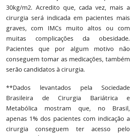
30kg/m2. Acredito que, cada vez, mais a
cirurgia será indicada em pacientes mais
graves, com IMCs muito altos ou com
muitas complicações da obesidade.
Pacientes que por algum motivo não
conseguem tomar as medicações, também
serão candidatos à cirurgia.
**Dados levantados pela Sociedade
Brasileira de Cirurgia Bariátrica e
Metabólica mostram que, no Brasil,
apenas 1% dos pacientes com indicação a
cirurgia conseguem ter acesso pelo