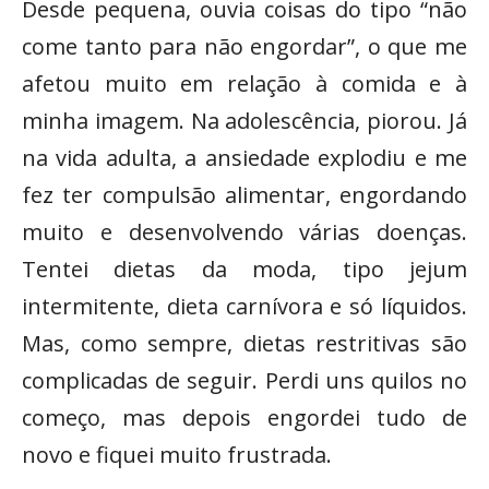
Desde pequena, ouvia coisas do tipo “não
come tanto para não engordar”, o que me
afetou muito em relação à comida e à
minha imagem. Na adolescência, piorou. Já
na vida adulta, a ansiedade explodiu e me
fez ter compulsão alimentar, engordando
muito e desenvolvendo várias doenças.
Tentei dietas da moda, tipo jejum
intermitente, dieta carnívora e só líquidos.
Mas, como sempre, dietas restritivas são
complicadas de seguir. Perdi uns quilos no
começo, mas depois engordei tudo de
novo e fiquei muito frustrada.