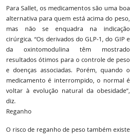
Para Sallet, os medicamentos são uma boa
alternativa para quem está acima do peso,
mas não se enquadra na indicação
cirúrgica. “Os derivados do GLP-1, do GIP e
da oxintomodulina têm mostrado
resultados ótimos para o controle de peso
e doenças associadas. Porém, quando o
medicamento é interrompido, o normal é
voltar à evolução natural da obesidade”,
diz.
Reganho
O risco de reganho de peso também existe