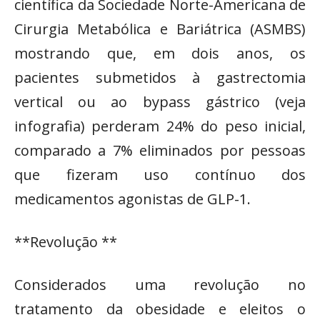
científica da Sociedade Norte-Americana de
Cirurgia Metabólica e Bariátrica (ASMBS)
mostrando que, em dois anos, os
pacientes submetidos à gastrectomia
vertical ou ao bypass gástrico (veja
infografia) perderam 24% do peso inicial,
comparado a 7% eliminados por pessoas
que fizeram uso contínuo dos
medicamentos agonistas de GLP-1.
**Revolução **
Considerados uma revolução no
tratamento da obesidade e eleitos o