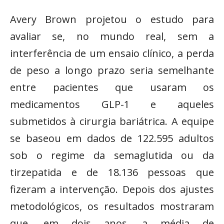
Avery Brown projetou o estudo para
avaliar se, no mundo real, sem a
interferência de um ensaio clínico, a perda
de peso a longo prazo seria semelhante
entre pacientes que usaram os
medicamentos GLP-1 e aqueles
submetidos à cirurgia bariátrica. A equipe
se baseou em dados de 122.595 adultos
sob o regime da semaglutida ou da
tirzepatida e de 18.136 pessoas que
fizeram a intervenção. Depois dos ajustes
metodológicos, os resultados mostraram
que, em dois anos, a média de