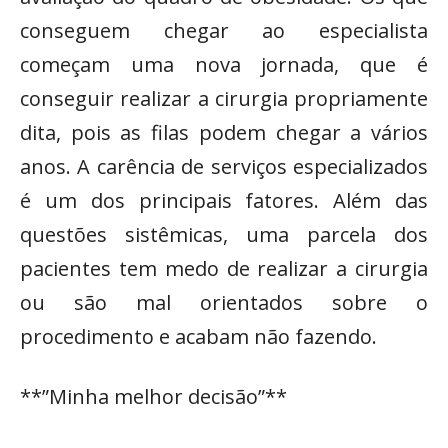
conseguem chegar ao especialista
começam uma nova jornada, que é
conseguir realizar a cirurgia propriamente
dita, pois as filas podem chegar a vários
anos. A carência de serviços especializados
é um dos principais fatores. Além das
questões sistêmicas, uma parcela dos
pacientes tem medo de realizar a cirurgia
ou são mal orientados sobre o
procedimento e acabam não fazendo.
**”Minha melhor decisão”**