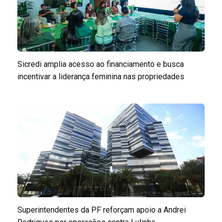
Sicredi amplia acesso ao financiamento e busca
incentivar a liderança feminina nas propriedades
Superintendentes da PF reforçam apoio a Andrei