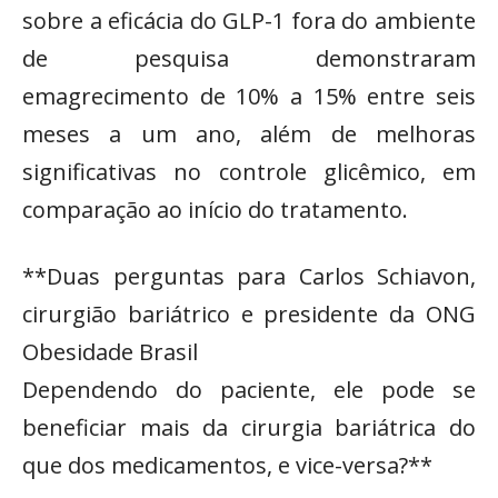
sobre a eficácia do GLP-1 fora do ambiente
de pesquisa demonstraram
emagrecimento de 10% a 15% entre seis
meses a um ano, além de melhoras
significativas no controle glicêmico, em
comparação ao início do tratamento.
**Duas perguntas para Carlos Schiavon,
cirurgião bariátrico e presidente da ONG
Obesidade Brasil
Dependendo do paciente, ele pode se
beneficiar mais da cirurgia bariátrica do
que dos medicamentos, e vice-versa?**