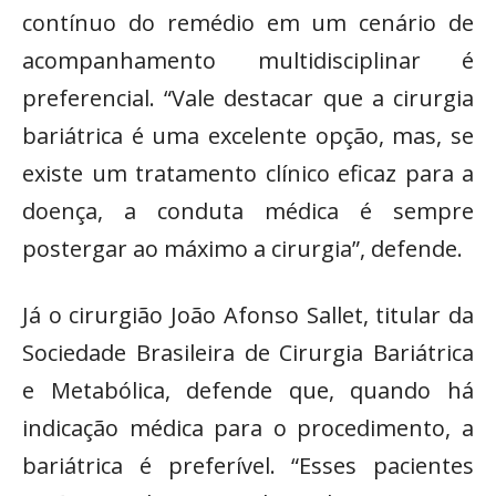
contínuo do remédio em um cenário de
acompanhamento multidisciplinar é
preferencial. “Vale destacar que a cirurgia
bariátrica é uma excelente opção, mas, se
existe um tratamento clínico eficaz para a
doença, a conduta médica é sempre
postergar ao máximo a cirurgia”, defende.
Já o cirurgião João Afonso Sallet, titular da
Sociedade Brasileira de Cirurgia Bariátrica
e Metabólica, defende que, quando há
indicação médica para o procedimento, a
bariátrica é preferível. “Esses pacientes