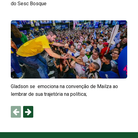
do Sesc Bosque
Gladson se emociona na convenção de Mailza ao
lembrar de sua trajetória na política;