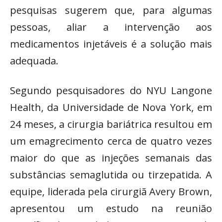
pesquisas sugerem que, para algumas
pessoas, aliar a intervenção aos
medicamentos injetáveis é a solução mais
adequada.
Segundo pesquisadores do NYU Langone
Health, da Universidade de Nova York, em
24 meses, a cirurgia bariátrica resultou em
um emagrecimento cerca de quatro vezes
maior do que as injeções semanais das
substâncias semaglutida ou tirzepatida. A
equipe, liderada pela cirurgiã Avery Brown,
apresentou um estudo na reunião