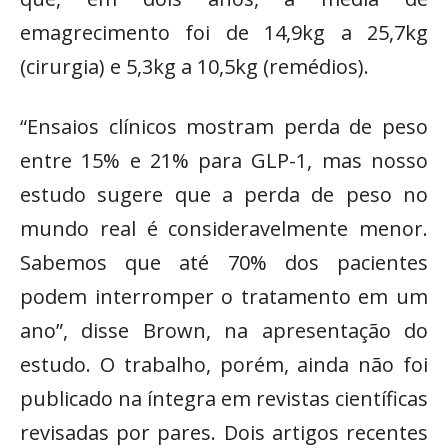
emagrecimento foi de 14,9kg a 25,7kg
(cirurgia) e 5,3kg a 10,5kg (remédios).
“Ensaios clínicos mostram perda de peso
entre 15% e 21% para GLP-1, mas nosso
estudo sugere que a perda de peso no
mundo real é consideravelmente menor.
Sabemos que até 70% dos pacientes
podem interromper o tratamento em um
ano”, disse Brown, na apresentação do
estudo. O trabalho, porém, ainda não foi
publicado na íntegra em revistas científicas
revisadas por pares. Dois artigos recentes