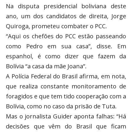
Na disputa presidencial boliviana deste
ano, um dos candidatos de direita, Jorge
Quiroga, prometeu combater o PCC.
“Aqui os chefões do PCC estão passeando
como Pedro em sua casa”, disse. Em
espanhol, é como dizer que fazem da
Bolívia “a casa da mãe Joana”.
A Polícia Federal do Brasil afirma, em nota,
que realiza constante monitoramento de
foragidos e que tem tido cooperação com a
Bolívia, como no caso da prisão de Tuta.
Mas o jornalista Guider aponta falhas: “Há
decisões que vêm do Brasil que ficam