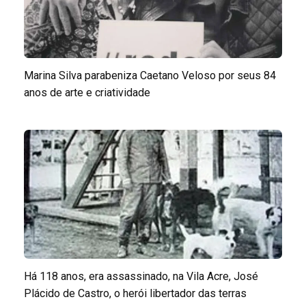
Marina Silva parabeniza Caetano Veloso por seus 84
anos de arte e criatividade
Há 118 anos, era assassinado, na Vila Acre, José
Plácido de Castro, o herói libertador das terras