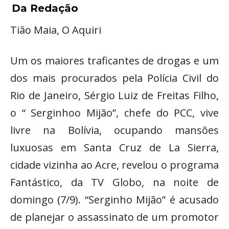
Da Redação
Tião Maia, O Aquiri
Um os maiores traficantes de drogas e um
dos mais procurados pela Polícia Civil do
Rio de Janeiro, Sérgio Luiz de Freitas Filho,
o “ Serginhoo Mijão”, chefe do PCC, vive
livre na Bolívia, ocupando mansões
luxuosas em Santa Cruz de La Sierra,
cidade vizinha ao Acre, revelou o programa
Fantástico, da TV Globo, na noite de
domingo (7/9). “Serginho Mijão” é acusado
de planejar o assassinato de um promotor