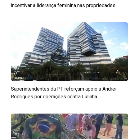
incentivar a liderança feminina nas propriedades
Superintendentes da PF reforçam apoio a Andrei
Rodrigues por operações contra Lulinha