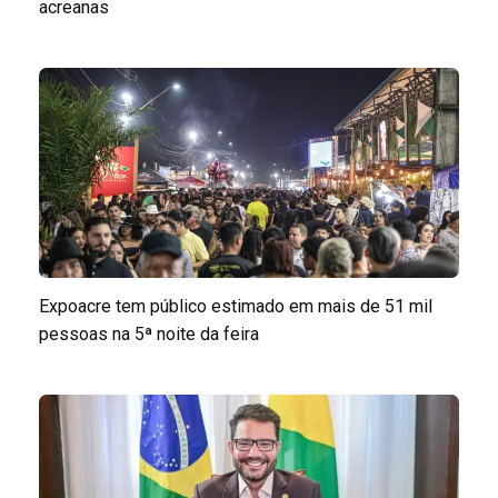
acreanas
Expoacre tem público estimado em mais de 51 mil
pessoas na 5ª noite da feira