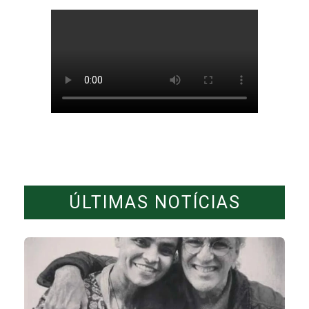
ÚLTIMAS NOTÍCIAS