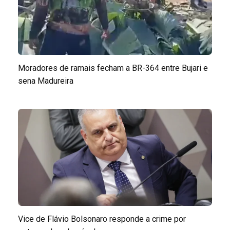
Moradores de ramais fecham a BR-364 entre Bujari e
sena Madureira
Vice de Flávio Bolsonaro responde a crime por