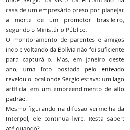
onde Sérgio foi visto foi encontrado na
casa de um empresário preso por planejar
a morte de um promotor brasileiro,
segundo o Ministério Público.
O monitoramento de parentes e amigos
indo e voltando da Bolívia não foi suficiente
para capturá-lo. Mas, em janeiro deste
ano, uma foto postada pelo enteado
revelou o local onde Sérgio estava: um lago
artificial em um empreendimento de alto
padrão.
Mesmo figurando na difusão vermelha da
Interpol, ele continua livre. Resta saber:
até quando?