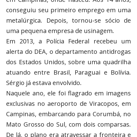
conseguiu seu primeiro emprego em uma
metalúrgica. Depois, tornou-se sócio de
uma pequena empresa de usinagem.
Em 2013, a Polícia Federal recebeu um
alerta do DEA, o departamento antidrogas
dos Estados Unidos, sobre uma quadrilha
atuando entre Brasil, Paraguai e Bolívia.
Sérgio já estava envolvido.
Naquele ano, ele foi flagrado em imagens
exclusivas no aeroporto de Viracopos, em
Campinas, embarcando para Corumbá, no
Mato Grosso do Sul, com dois comparsas.
De lá, o plano era atravessar a fronteira e