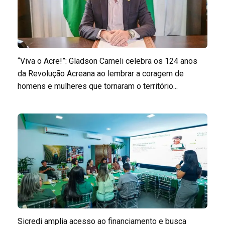
“Viva o Acre!”: Gladson Cameli celebra os 124 anos
da Revolução Acreana ao lembrar a coragem de
homens e mulheres que tornaram o território...
Sicredi amplia acesso ao financiamento e busca