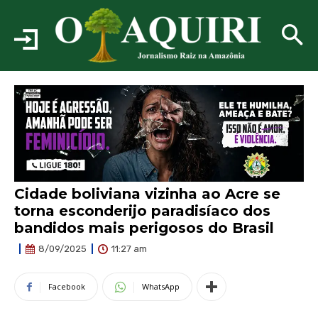
Cidade boliviana vizinha ao Acre se
torna esconderijo paradisíaco dos
bandidos mais perigosos do Brasil
11:27 am
8/09/2025
Facebook
WhatsApp