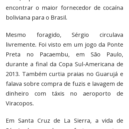
encontrar o maior fornecedor de cocaína
boliviana para o Brasil.
Mesmo foragido, Sérgio circulava
livremente. Foi visto em um jogo da Ponte
Preta no Pacaembu, em São Paulo,
durante a final da Copa Sul-Americana de
2013. Também curtia praias no Guarujá e
falava sobre compra de fuzis e lavagem de
dinheiro com táxis no aeroporto de
Viracopos.
Em Santa Cruz de La Sierra, a vida de