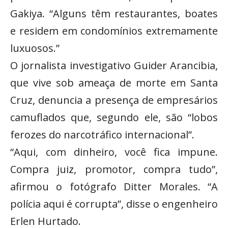
Gakiya. “Alguns têm restaurantes, boates
e residem em condomínios extremamente
luxuosos.”
O jornalista investigativo Guider Arancibia,
que vive sob ameaça de morte em Santa
Cruz, denuncia a presença de empresários
camuflados que, segundo ele, são “lobos
ferozes do narcotráfico internacional”.
“Aqui, com dinheiro, você fica impune.
Compra juiz, promotor, compra tudo”,
afirmou o fotógrafo Ditter Morales. “A
polícia aqui é corrupta”, disse o engenheiro
Erlen Hurtado.