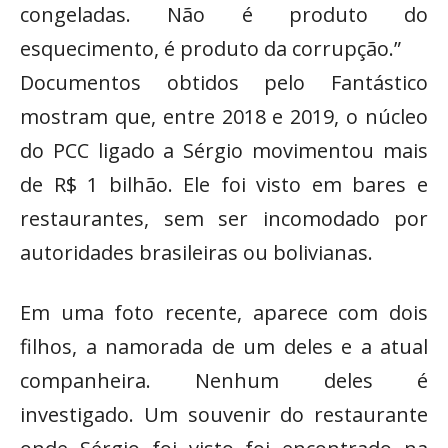
congeladas. Não é produto do
esquecimento, é produto da corrupção.”
Documentos obtidos pelo Fantástico
mostram que, entre 2018 e 2019, o núcleo
do PCC ligado a Sérgio movimentou mais
de R$ 1 bilhão. Ele foi visto em bares e
restaurantes, sem ser incomodado por
autoridades brasileiras ou bolivianas.
Em uma foto recente, aparece com dois
filhos, a namorada de um deles e a atual
companheira. Nenhum deles é
investigado. Um souvenir do restaurante