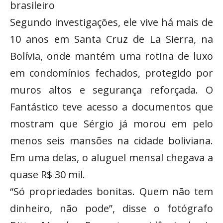
brasileiro
Segundo investigações, ele vive há mais de
10 anos em Santa Cruz de La Sierra, na
Bolívia, onde mantém uma rotina de luxo
em condomínios fechados, protegido por
muros altos e segurança reforçada. O
Fantástico teve acesso a documentos que
mostram que Sérgio já morou em pelo
menos seis mansões na cidade boliviana.
Em uma delas, o aluguel mensal chegava a
quase R$ 30 mil.
“Só propriedades bonitas. Quem não tem
dinheiro, não pode”, disse o fotógrafo