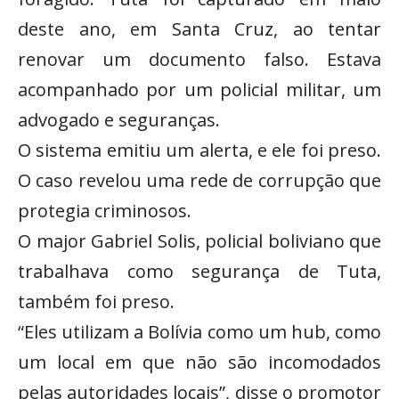
deste ano, em Santa Cruz, ao tentar
renovar um documento falso. Estava
acompanhado por um policial militar, um
advogado e seguranças.
O sistema emitiu um alerta, e ele foi preso.
O caso revelou uma rede de corrupção que
protegia criminosos.
O major Gabriel Solis, policial boliviano que
trabalhava como segurança de Tuta,
também foi preso.
“Eles utilizam a Bolívia como um hub, como
um local em que não são incomodados
pelas autoridades locais”, disse o promotor