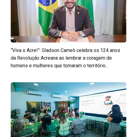
“Viva o Acre!”: Gladson Cameli celebra os 124 anos
da Revolução Acreana ao lembrar a coragem de
homens e mulheres que tornaram o território...