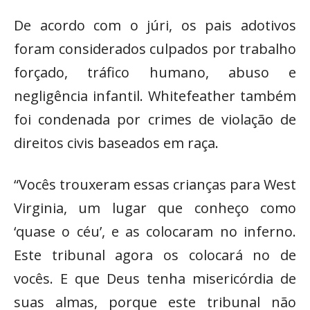
De acordo com o júri, os pais adotivos
foram considerados culpados por trabalho
forçado, tráfico humano, abuso e
negligência infantil. Whitefeather também
foi condenada por crimes de violação de
direitos civis baseados em raça.
“Vocês trouxeram essas crianças para West
Virginia, um lugar que conheço como
‘quase o céu’, e as colocaram no inferno.
Este tribunal agora os colocará no de
vocês. E que Deus tenha misericórdia de
suas almas, porque este tribunal não