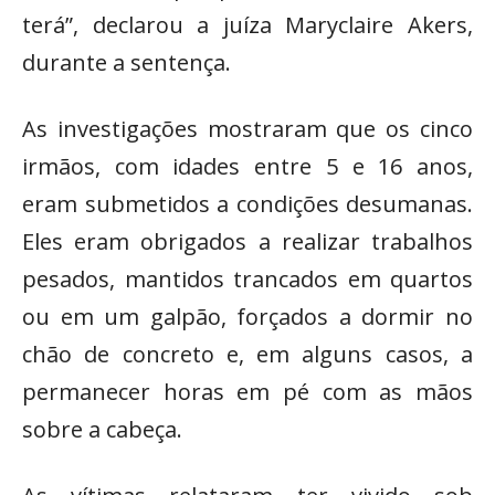
terá”, declarou a juíza Maryclaire Akers,
durante a sentença.
As investigações mostraram que os cinco
irmãos, com idades entre 5 e 16 anos,
eram submetidos a condições desumanas.
Eles eram obrigados a realizar trabalhos
pesados, mantidos trancados em quartos
ou em um galpão, forçados a dormir no
chão de concreto e, em alguns casos, a
permanecer horas em pé com as mãos
sobre a cabeça.