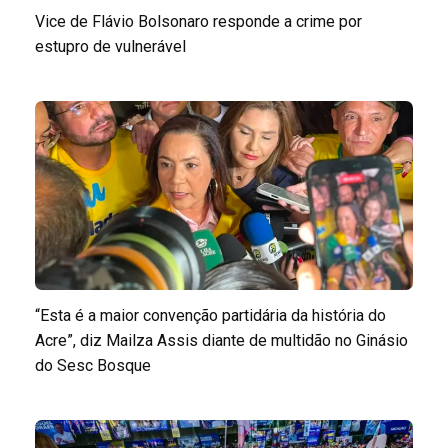
Vice de Flávio Bolsonaro responde a crime por
estupro de vulnerável
“Esta é a maior convenção partidária da história do
Acre”, diz Mailza Assis diante de multidão no Ginásio
do Sesc Bosque