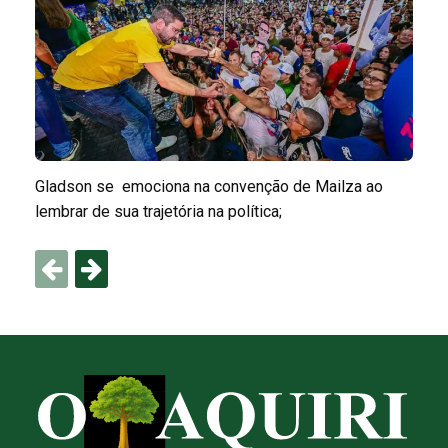
Gladson se emociona na convenção de Mailza ao
lembrar de sua trajetória na política;