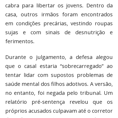
cabra para libertar os jovens. Dentro da
casa, outros irmãos foram encontrados
em condições precárias, vestindo roupas
sujas e com sinais de desnutrição e
ferimentos.
Durante o julgamento, a defesa alegou
que o casal estaria “sobrecarregado” ao
tentar lidar com supostos problemas de
saúde mental dos filhos adotivos. A versão,
no entanto, foi negada pelo tribunal. Um
relatório pré-sentença revelou que os
próprios acusados culpavam até o corretor