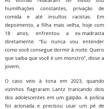
As vítimas relataram ter vivido sob
humilhações constantes, privação de
comida e até insultos racistas. Em
depoimento, a filha mais velha, hoje com
18 anos, enfrentou a ex-madrasta
diretamente. “Eu nunca vou entender
como você consegue dormir à noite. Quero
que saiba que você é um monstro”, disse a
jovem.
O caso veio à tona em 2023, quando
vizinhos flagraram Lantz trancando dois
dos adolescentes em um galpão. A polícia
foi acionada e precisou usar um pé de