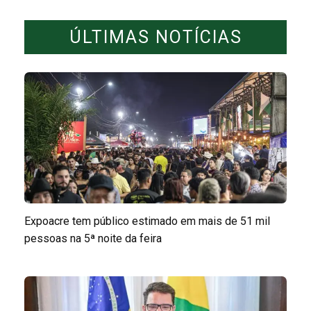
ÚLTIMAS NOTÍCIAS
Expoacre tem público estimado em mais de 51 mil
pessoas na 5ª noite da feira