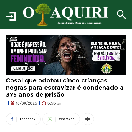
Casal que adotou cinco crianças
negras para escravizar é condenado a
375 anos de prisão
8:58 pm
10/09/2025
Facebook
WhatsApp