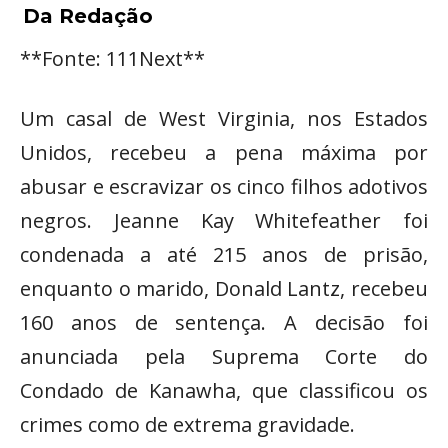
Da Redação
**Fonte: 111Next**
Um casal de West Virginia, nos Estados
Unidos, recebeu a pena máxima por
abusar e escravizar os cinco filhos adotivos
negros. Jeanne Kay Whitefeather foi
condenada a até 215 anos de prisão,
enquanto o marido, Donald Lantz, recebeu
160 anos de sentença. A decisão foi
anunciada pela Suprema Corte do
Condado de Kanawha, que classificou os
crimes como de extrema gravidade.