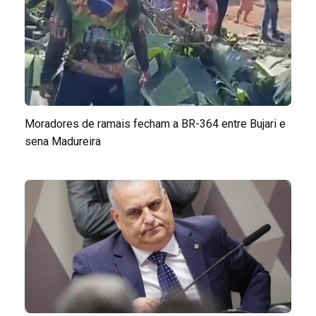
Moradores de ramais fecham a BR-364 entre Bujari e
sena Madureira