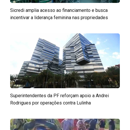
Sicredi amplia acesso ao financiamento e busca
incentivar a liderança feminina nas propriedades
Superintendentes da PF reforçam apoio a Andrei
Rodrigues por operações contra Lulinha