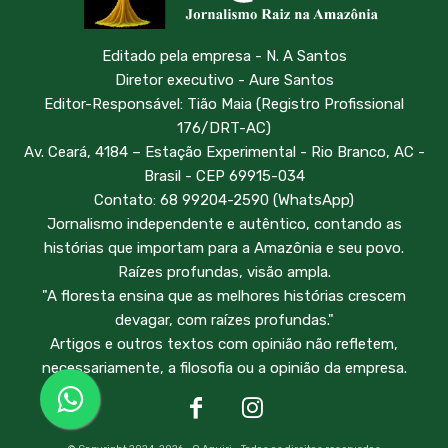
Editado pela empresa - N. A Santos
Diretor executivo - Aure Santos
Editor-Responsável: Tião Maia (Registro Profissional
176/DRT-AC)
Av. Ceará, 4184 – Estação Experimental - Rio Branco, AC -
Brasil - CEP 69915-034
Contato: 68 99204-2590 (WhatsApp)
Jornalismo independente e autêntico, contando as
histórias que importam para a Amazônia e seu povo.
Raízes profundas, visão ampla.
"A floresta ensina que as melhores histórias crescem
devagar, com raízes profundas."
Artigos e outros textos com opinião não refletem,
necessariamente, a filosofia ou a opinião da empresa.