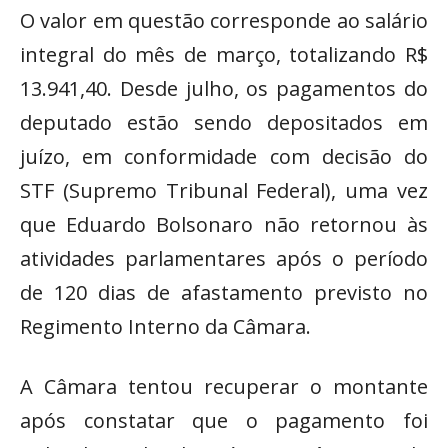
O valor em questão corresponde ao salário
integral do mês de março, totalizando R$
13.941,40. Desde julho, os pagamentos do
deputado estão sendo depositados em
juízo, em conformidade com decisão do
STF (Supremo Tribunal Federal), uma vez
que Eduardo Bolsonaro não retornou às
atividades parlamentares após o período
de 120 dias de afastamento previsto no
Regimento Interno da Câmara.
A Câmara tentou recuperar o montante
após constatar que o pagamento foi