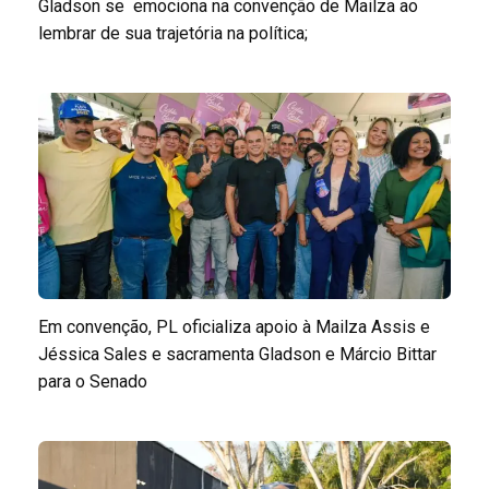
Gladson se emociona na convenção de Mailza ao
lembrar de sua trajetória na política;
Em convenção, PL oficializa apoio à Mailza Assis e
Jéssica Sales e sacramenta Gladson e Márcio Bittar
para o Senado