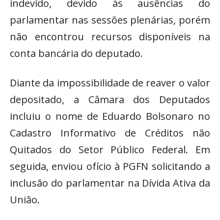
indevido, devido às ausências do
parlamentar nas sessões plenárias, porém
não encontrou recursos disponíveis na
conta bancária do deputado.
Diante da impossibilidade de reaver o valor
depositado, a Câmara dos Deputados
incluiu o nome de Eduardo Bolsonaro no
Cadastro Informativo de Créditos não
Quitados do Setor Público Federal. Em
seguida, enviou ofício à PGFN solicitando a
inclusão do parlamentar na Dívida Ativa da
União.