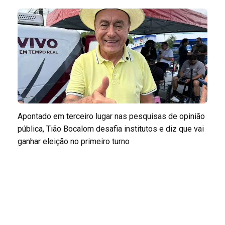
Apontado em terceiro lugar nas pesquisas de opinião
pública, Tião Bocalom desafia institutos e diz que vai
ganhar eleição no primeiro turno