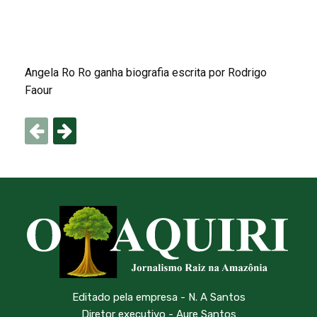
Angela Ro Ro ganha biografia escrita por Rodrigo
Faour
Editado pela empresa - N. A Santos
Diretor executivo - Aure Santos