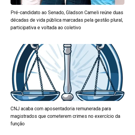
Pré-candidato ao Senado, Gladson Cameli reúne duas
décadas de vida pública marcadas pela gestão plural,
participativa e voltada ao coletivo
CNJ acaba com aposentadoria remunerada para
magistrados que cometerem crimes no exercício da
função