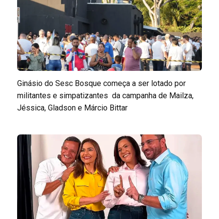
Ginásio do Sesc Bosque começa a ser lotado por
militantes e simpatizantes da campanha de Mailza,
Jéssica, Gladson e Márcio Bittar