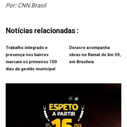
Por: CNN Brasil
Notícias relacionadas :
Trabalho integrado e
Deracre acompanha
presença nos bairros
obras no Ramal do km 59,
marcam os primeiros 100
em Brasileia
dias da gestão municipal