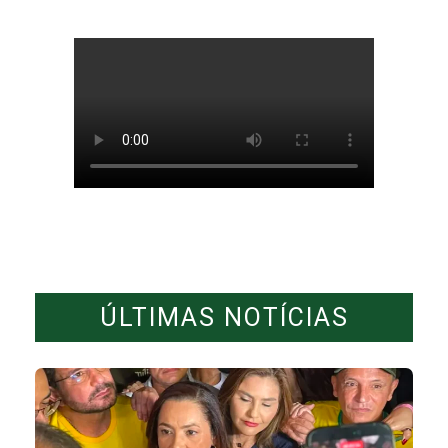
ÚLTIMAS NOTÍCIAS