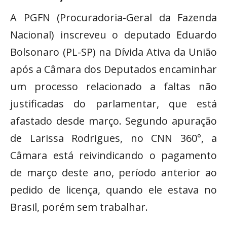
A PGFN (Procuradoria-Geral da Fazenda
Nacional) inscreveu o deputado Eduardo
Bolsonaro (PL-SP) na Dívida Ativa da União
após a Câmara dos Deputados encaminhar
um processo relacionado a faltas não
justificadas do parlamentar, que está
afastado desde março. Segundo apuração
de Larissa Rodrigues, no CNN 360°, a
Câmara está reivindicando o pagamento
de março deste ano, período anterior ao
pedido de licença, quando ele estava no
Brasil, porém sem trabalhar.