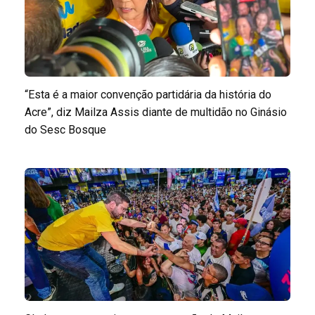
“Esta é a maior convenção partidária da história do
Acre”, diz Mailza Assis diante de multidão no Ginásio
do Sesc Bosque