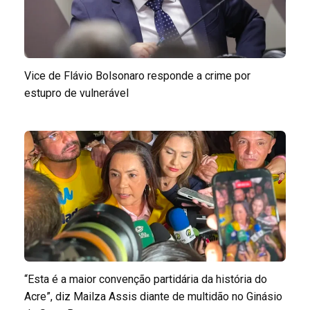
Vice de Flávio Bolsonaro responde a crime por
estupro de vulnerável
“Esta é a maior convenção partidária da história do
Acre”, diz Mailza Assis diante de multidão no Ginásio