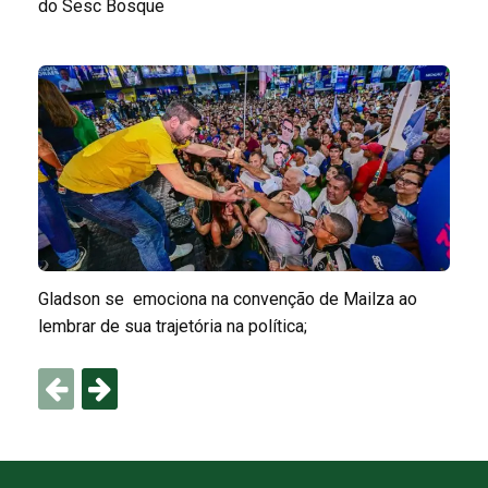
do Sesc Bosque
Gladson se emociona na convenção de Mailza ao
lembrar de sua trajetória na política;