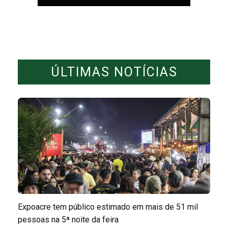
ÚLTIMAS NOTÍCIAS
Expoacre tem público estimado em mais de 51 mil
pessoas na 5ª noite da feira