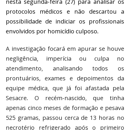
nesta segunda-feira (27) para analisar os
protocolos médicos e não descartou a
possibilidade de indiciar os profissionais
envolvidos por homicídio culposo.
A investigação focará em apurar se houve
negligência, imperícia ou culpa no
atendimento, analisando todos os
prontuários, exames e depoimentos da
equipe médica, que já foi afastada pela
Sesacre. O recém-nascido, que tinha
apenas cinco meses de formação e pesava
525 gramas, passou cerca de 13 horas no
necrotério refrigerado após o primeiro