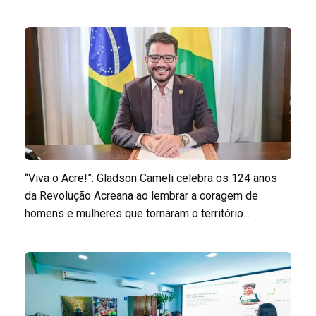
“Viva o Acre!”: Gladson Cameli celebra os 124 anos
da Revolução Acreana ao lembrar a coragem de
homens e mulheres que tornaram o território...