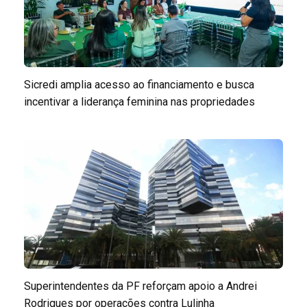
Sicredi amplia acesso ao financiamento e busca
incentivar a liderança feminina nas propriedades
Superintendentes da PF reforçam apoio a Andrei
Rodrigues por operações contra Lulinha