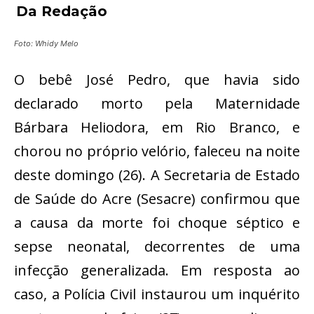
Da Redação
Foto: Whidy Melo
O bebê José Pedro, que havia sido
declarado morto pela Maternidade
Bárbara Heliodora, em Rio Branco, e
chorou no próprio velório, faleceu na noite
deste domingo (26). A Secretaria de Estado
de Saúde do Acre (Sesacre) confirmou que
a causa da morte foi choque séptico e
sepse neonatal, decorrentes de uma
infecção generalizada. Em resposta ao
caso, a Polícia Civil instaurou um inquérito