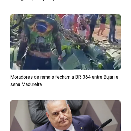
Moradores de ramais fecham a BR-364 entre Bujari e
sena Madureira