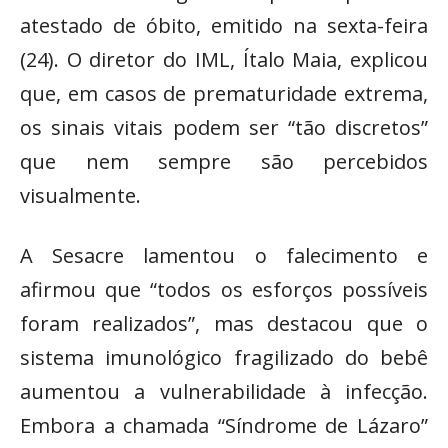
atestado de óbito, emitido na sexta-feira
(24). O diretor do IML, Ítalo Maia, explicou
que, em casos de prematuridade extrema,
os sinais vitais podem ser “tão discretos”
que nem sempre são percebidos
visualmente.
A Sesacre lamentou o falecimento e
afirmou que “todos os esforços possíveis
foram realizados”, mas destacou que o
sistema imunológico fragilizado do bebê
aumentou a vulnerabilidade à infecção.
Embora a chamada “Síndrome de Lázaro”