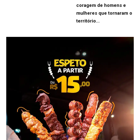
coragem de homens e
mulheres que tornaram o
território...