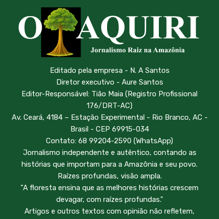
Editado pela empresa - N. A Santos
Diretor executivo - Aure Santos
Editor-Responsável: Tião Maia (Registro Profissional
176/DRT-AC)
Av. Ceará, 4184 – Estação Experimental - Rio Branco, AC -
Brasil - CEP 69915-034
Contato: 68 99204-2590 (WhatsApp)
Jornalismo independente e autêntico, contando as
histórias que importam para a Amazônia e seu povo.
Raízes profundas, visão ampla.
"A floresta ensina que as melhores histórias crescem
devagar, com raízes profundas."
Artigos e outros textos com opinião não refletem,