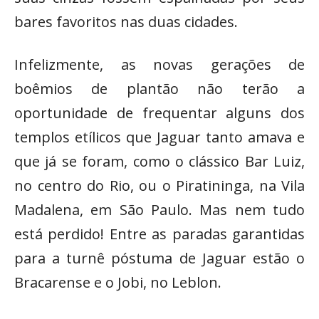
bares favoritos nas duas cidades.
Infelizmente, as novas gerações de
boêmios de plantão não terão a
oportunidade de frequentar alguns dos
templos etílicos que Jaguar tanto amava e
que já se foram, como o clássico Bar Luiz,
no centro do Rio, ou o Piratininga, na Vila
Madalena, em São Paulo. Mas nem tudo
está perdido! Entre as paradas garantidas
para a turnê póstuma de Jaguar estão o
Bracarense e o Jobi, no Leblon.