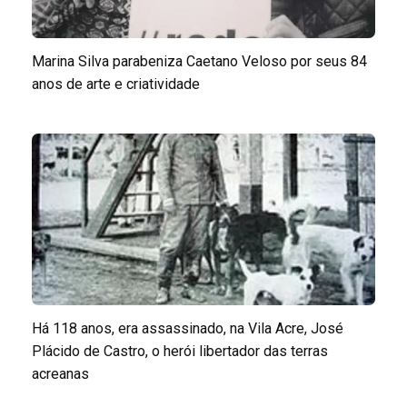
Marina Silva parabeniza Caetano Veloso por seus 84
anos de arte e criatividade
Há 118 anos, era assassinado, na Vila Acre, José
Plácido de Castro, o herói libertador das terras
acreanas