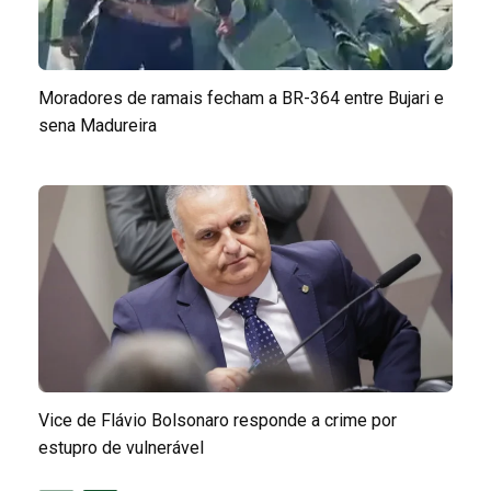
Moradores de ramais fecham a BR-364 entre Bujari e
sena Madureira
Vice de Flávio Bolsonaro responde a crime por
estupro de vulnerável