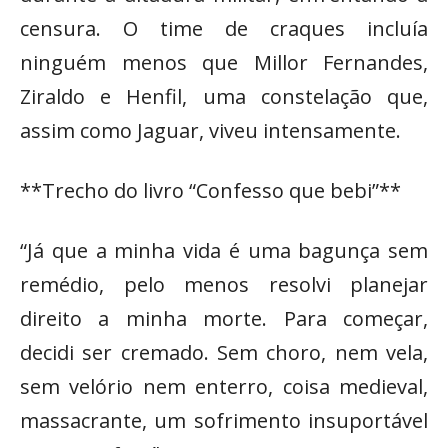
censura. O time de craques incluía
ninguém menos que Millor Fernandes,
Ziraldo e Henfil, uma constelação que,
assim como Jaguar, viveu intensamente.
**Trecho do livro “Confesso que bebi”**
“Já que a minha vida é uma bagunça sem
remédio, pelo menos resolvi planejar
direito a minha morte. Para começar,
decidi ser cremado. Sem choro, nem vela,
sem velório nem enterro, coisa medieval,
massacrante, um sofrimento insuportável