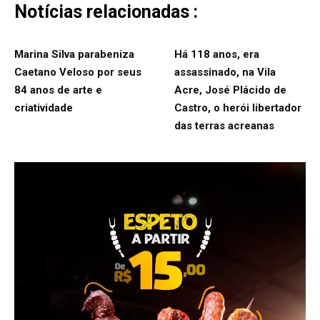
Notícias relacionadas :
Marina Silva parabeniza
Há 118 anos, era
Caetano Veloso por seus
assassinado, na Vila
84 anos de arte e
Acre, José Plácido de
criatividade
Castro, o herói libertador
das terras acreanas