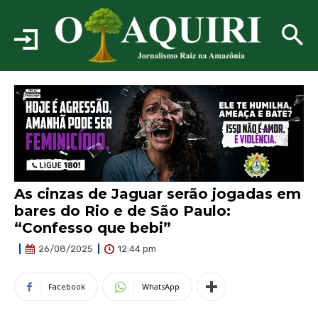
As cinzas de Jaguar serão jogadas em
bares do Rio e de São Paulo:
“Confesso que bebi”
12:44 pm
26/08/2025
Facebook
WhatsApp