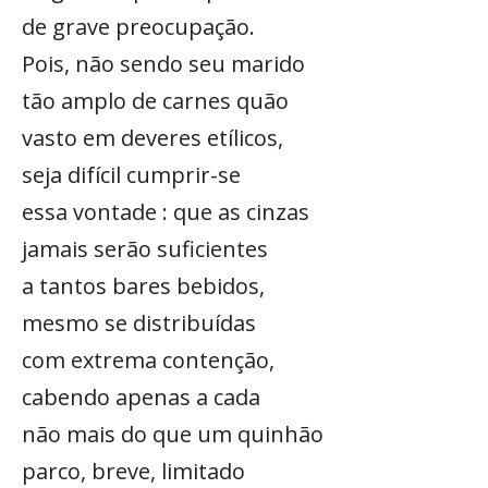
de grave preocupação.
Pois, não sendo seu marido
tão amplo de carnes quão
vasto em deveres etílicos,
seja difícil cumprir-se
essa vontade : que as cinzas
jamais serão suficientes
a tantos bares bebidos,
mesmo se distribuídas
com extrema contenção,
cabendo apenas a cada
não mais do que um quinhão
parco, breve, limitado