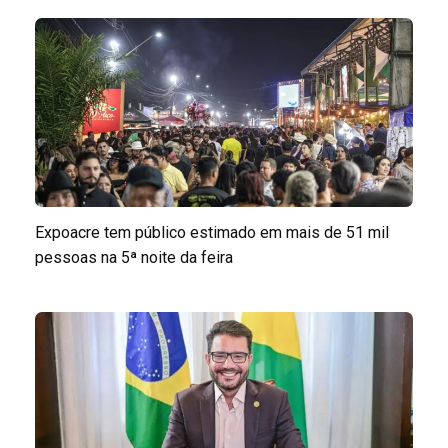
Expoacre tem público estimado em mais de 51 mil
pessoas na 5ª noite da feira