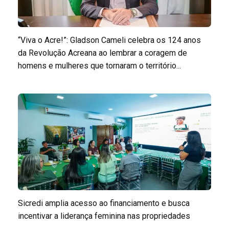
“Viva o Acre!”: Gladson Cameli celebra os 124 anos
da Revolução Acreana ao lembrar a coragem de
homens e mulheres que tornaram o território...
Sicredi amplia acesso ao financiamento e busca
incentivar a liderança feminina nas propriedades