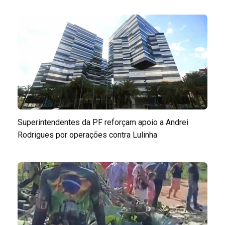
Superintendentes da PF reforçam apoio a Andrei
Rodrigues por operações contra Lulinha