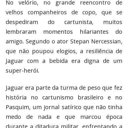
No velório, no grande reencontro de
velhos companheiros de copo, que se
despediram do cartunista, muitos
lembraram momentos hilariantes do
amigo. Segundo o ator Stepan Nercessian,
que não poupou elogios, a resiliência de
Jaguar com a bebida era digna de um
super-herói.
Jaguar era parte da turma de peso que fez
história no cartunismo brasileiro e no
Pasquim, um jornal satírico que não tinha
medo de nada e que marcou época
durante a ditadura militar, enfrentando a