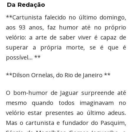
Da Redação
**Cartunista falecido no último domingo,
aos 93 anos, faz humor até no próprio
velório: a arte de saber viver é capaz de
superar a própria morte, se é que é
possível… **
**Dilson Ornelas, do Rio de Janeiro **
O bom-humor de Jaguar surpreende até
mesmo quando todos imaginavam no
velório estar presentes ao último adeus.
Mas o cartunista e fundador do Pasquim,