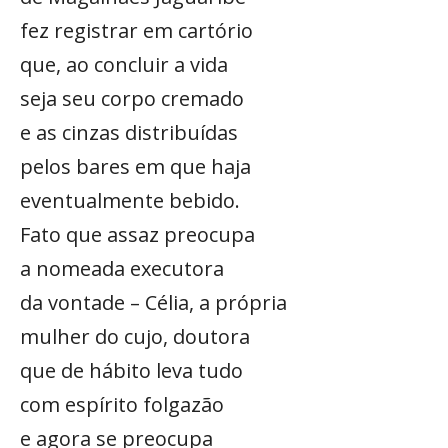
fez registrar em cartório
que, ao concluir a vida
seja seu corpo cremado
e as cinzas distribuídas
pelos bares em que haja
eventualmente bebido.
Fato que assaz preocupa
a nomeada executora
da vontade – Célia, a própria
mulher do cujo, doutora
que de hábito leva tudo
com espírito folgazão
e agora se preocupa