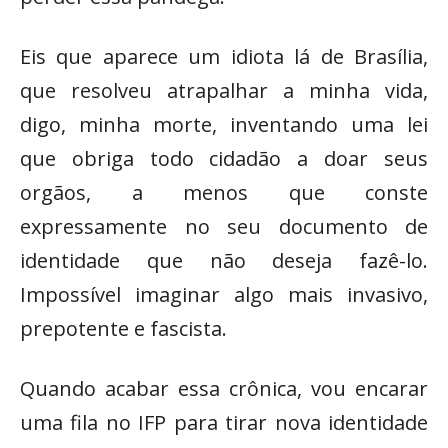
Eis que aparece um idiota lá de Brasília,
que resolveu atrapalhar a minha vida,
digo, minha morte, inventando uma lei
que obriga todo cidadão a doar seus
orgãos, a menos que conste
expressamente no seu documento de
identidade que não deseja fazê-lo.
Impossível imaginar algo mais invasivo,
prepotente e fascista.
Quando acabar essa crônica, vou encarar
uma fila no IFP para tirar nova identidade