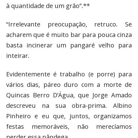
à quantidade de um grão”.**
“Irrelevante preocupação, retruco. Se
acharem que é muito bar para pouca cinza
basta incinerar um pangaré velho para
inteirar.
Evidentemente é trabalho (e porre) para
vários dias, páreo duro com a morte de
Quincas Berro D’Água, que Jorge Amado
descreveu na sua obra-prima. Albino
Pinheiro e eu que, juntos, organizamos
festas memoráveis, não merecíamos
perder essa pândega.