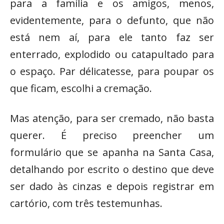
para a família e os amigos, menos,
evidentemente, para o defunto, que não
está nem aí, para ele tanto faz ser
enterrado, explodido ou catapultado para
o espaço. Par délicatesse, para poupar os
que ficam, escolhi a cremação.
Mas atenção, para ser cremado, não basta
querer. É preciso preencher um
formulário que se apanha na Santa Casa,
detalhando por escrito o destino que deve
ser dado às cinzas e depois registrar em
cartório, com três testemunhas.