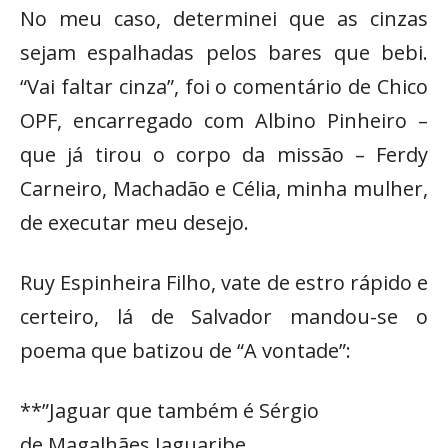
No meu caso, determinei que as cinzas
sejam espalhadas pelos bares que bebi.
“Vai faltar cinza”, foi o comentário de Chico
OPF, encarregado com Albino Pinheiro –
que já tirou o corpo da missão – Ferdy
Carneiro, Machadão e Célia, minha mulher,
de executar meu desejo.
Ruy Espinheira Filho, vate de estro rápido e
certeiro, lá de Salvador mandou-se o
poema que batizou de “A vontade”:
**”Jaguar que também é Sérgio
de Magalhães Jaguaribe