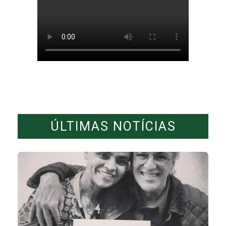
ÚLTIMAS NOTÍCIAS