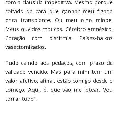
com a cláusula impeditiva. Mesmo porque
coitado do cara que ganhar meu fígado
para transplante. Ou meu olho míope.
Meus ouvidos moucos. Cérebro amnésico.
Coração com disritmia. Países-baixos
vasectomizados.
Tudo caindo aos pedaços, com prazo de
validade vencido. Mas para mim tem um
valor afetivo, afinal, estão comigo desde o
começo. Aqui, ó, que vão me lotear. Vou
torrar tudo”.