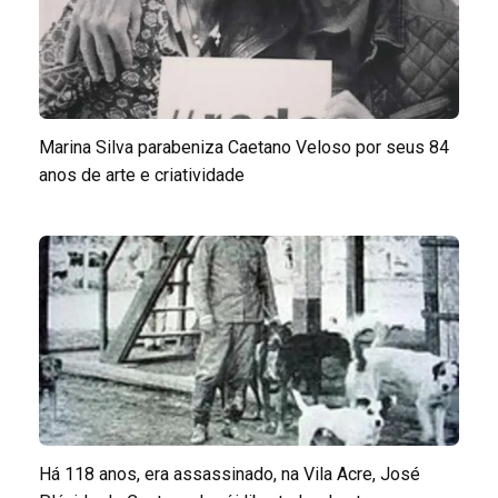
Marina Silva parabeniza Caetano Veloso por seus 84
anos de arte e criatividade
Há 118 anos, era assassinado, na Vila Acre, José