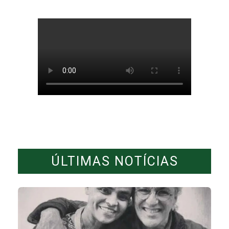
ÚLTIMAS NOTÍCIAS