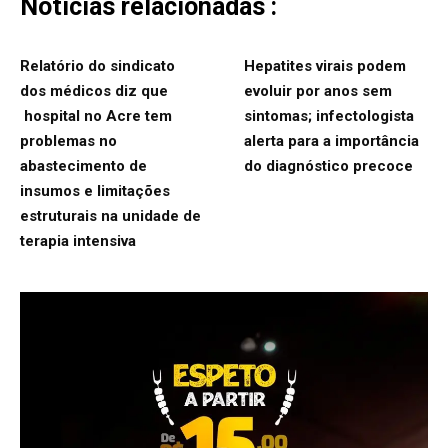
Notícias relacionadas :
Relatório do sindicato
Hepatites virais podem
dos médicos diz que
evoluir por anos sem
hospital no Acre tem
sintomas; infectologista
problemas no
alerta para a importância
abastecimento de
do diagnóstico precoce
insumos e limitações
estruturais na unidade de
terapia intensiva