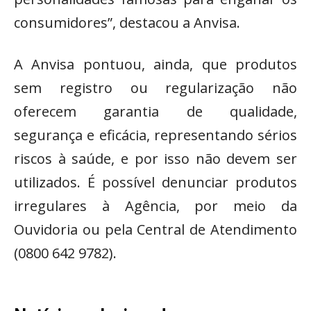
consumidores”, destacou a Anvisa.
A Anvisa pontuou, ainda, que produtos
sem registro ou regularização não
oferecem garantia de qualidade,
segurança e eficácia, representando sérios
riscos à saúde, e por isso não devem ser
utilizados. É possível denunciar produtos
irregulares à Agência, por meio da
Ouvidoria ou pela Central de Atendimento
(0800 642 9782).