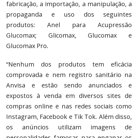
fabricação, a importação, a manipulação, a
propaganda e uso dos seguintes
produtos: Anel para Acupressão
Glucomax; Glicomax, Glucomax e
Glucomax Pro.
“Nenhum dos produtos tem eficácia
comprovada e nem registro sanitário na
Anvisa e estão sendo anunciados e
expostos à venda em diversos sites de
compras online e nas redes sociais como
Instagram, Facebook e Tik Tok. Além disso,
os anúncios utilizam imagens de
personalidades famosas para enganar os