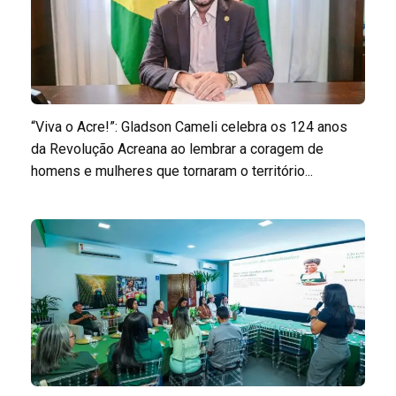
“Viva o Acre!”: Gladson Cameli celebra os 124 anos
da Revolução Acreana ao lembrar a coragem de
homens e mulheres que tornaram o território...