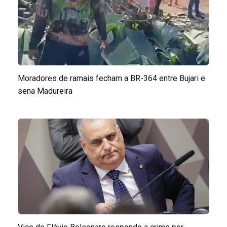
Moradores de ramais fecham a BR-364 entre Bujari e
sena Madureira