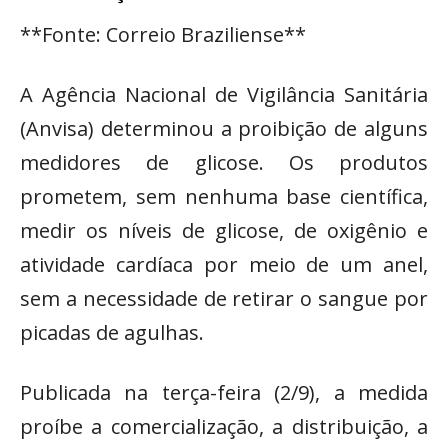
**Fonte: Correio Braziliense**
A Agência Nacional de Vigilância Sanitária
(Anvisa) determinou a proibição de alguns
medidores de glicose. Os produtos
prometem, sem nenhuma base científica,
medir os níveis de glicose, de oxigênio e
atividade cardíaca por meio de um anel,
sem a necessidade de retirar o sangue por
picadas de agulhas.
Publicada na terça-feira (2/9), a medida
proíbe a comercialização, a distribuição, a