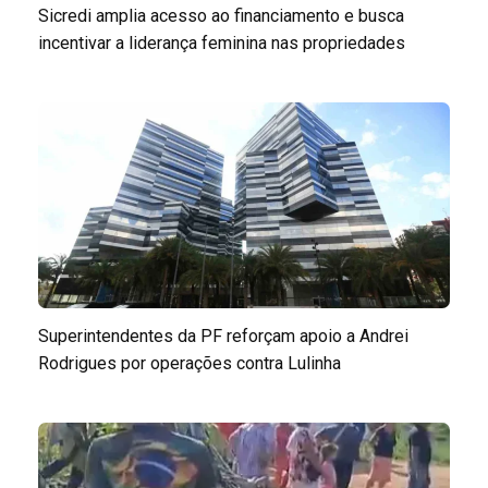
Sicredi amplia acesso ao financiamento e busca
incentivar a liderança feminina nas propriedades
Superintendentes da PF reforçam apoio a Andrei
Rodrigues por operações contra Lulinha