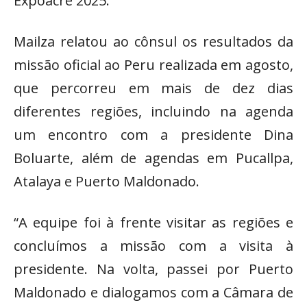
Expoacre 2025.
Mailza relatou ao cônsul os resultados da
missão oficial ao Peru realizada em agosto,
que percorreu em mais de dez dias
diferentes regiões, incluindo na agenda
um encontro com a presidente Dina
Boluarte, além de agendas em Pucallpa,
Atalaya e Puerto Maldonado.
“A equipe foi à frente visitar as regiões e
concluímos a missão com a visita à
presidente. Na volta, passei por Puerto
Maldonado e dialogamos com a Câmara de