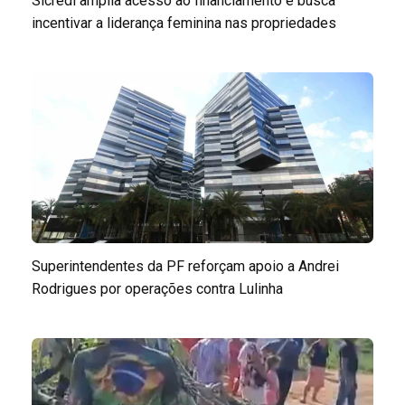
Sicredi amplia acesso ao financiamento e busca
incentivar a liderança feminina nas propriedades
Superintendentes da PF reforçam apoio a Andrei
Rodrigues por operações contra Lulinha