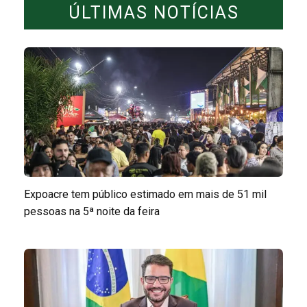
ÚLTIMAS NOTÍCIAS
Expoacre tem público estimado em mais de 51 mil
pessoas na 5ª noite da feira