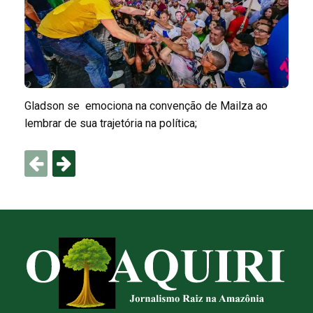
Gladson se emociona na convenção de Mailza ao
lembrar de sua trajetória na política;