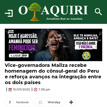
Vice-governadora Mailza recebe
homenagem do cônsul-geral do Peru
e reforça avanços na integração entre
os dois países
7:38 pm
10/09/2025
Facebook
WhatsApp