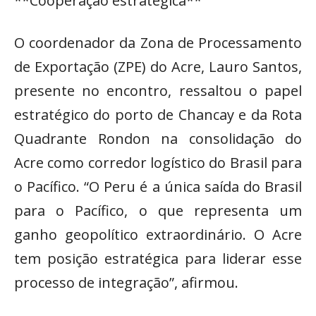
**Cooperação estratégica**
O coordenador da Zona de Processamento
de Exportação (ZPE) do Acre, Lauro Santos,
presente no encontro, ressaltou o papel
estratégico do porto de Chancay e da Rota
Quadrante Rondon na consolidação do
Acre como corredor logístico do Brasil para
o Pacífico. “O Peru é a única saída do Brasil
para o Pacífico, o que representa um
ganho geopolítico extraordinário. O Acre
tem posição estratégica para liderar esse
processo de integração”, afirmou.