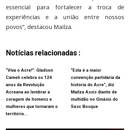
essencial para fortalecer a troca de
experiências e a união entre nossos
povos”, destacou Mailza.
Notícias relacionadas :
“Viva o Acre!”: Gladson
“Esta é a maior
Cameli celebra os 124
convenção partidária da
anos da Revolução
história do Acre”, diz
Acreana ao lembrar a
Mailza Assis diante de
coragem de homens e
multidão no Ginásio do
mulheres que tornaram o
Sesc Bosque
território...