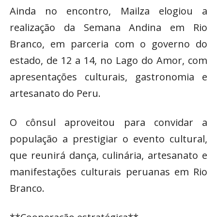
Ainda no encontro, Mailza elogiou a
realização da Semana Andina em Rio
Branco, em parceria com o governo do
estado, de 12 a 14, no Lago do Amor, com
apresentações culturais, gastronomia e
artesanato do Peru.
O cônsul aproveitou para convidar a
população a prestigiar o evento cultural,
que reunirá dança, culinária, artesanato e
manifestações culturais peruanas em Rio
Branco.