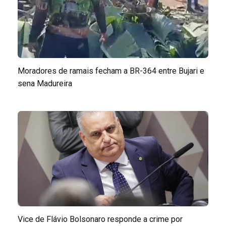
Moradores de ramais fecham a BR-364 entre Bujari e
sena Madureira
Vice de Flávio Bolsonaro responde a crime por