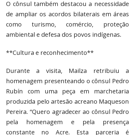
O cônsul também destacou a necessidade
de ampliar os acordos bilaterais em áreas
como turismo, comércio, proteção
ambiental e defesa dos povos indígenas.
**Cultura e reconhecimento**
Durante a visita, Mailza retribuiu a
homenagem presenteando o cônsul Pedro
Rubín com uma peça em marchetaria
produzida pelo artesão acreano Maqueson
Pereira. “Quero agradecer ao cônsul Pedro
pela homenagem e pela presença
constante no Acre. Esta parceria é