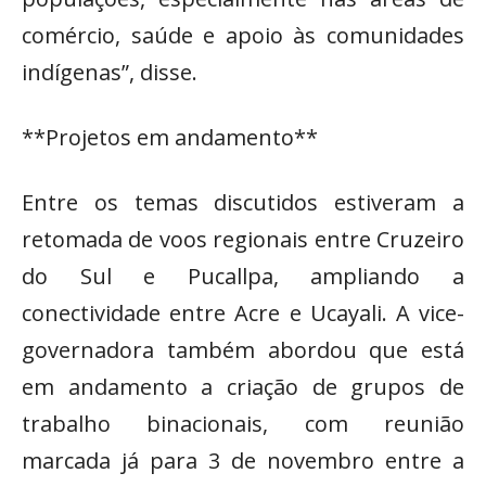
comércio, saúde e apoio às comunidades
indígenas”, disse.
**Projetos em andamento**
Entre os temas discutidos estiveram a
retomada de voos regionais entre Cruzeiro
do Sul e Pucallpa, ampliando a
conectividade entre Acre e Ucayali. A vice-
governadora também abordou que está
em andamento a criação de grupos de
trabalho binacionais, com reunião
marcada já para 3 de novembro entre a