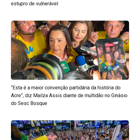
estupro de vulnerável
“Esta é a maior convenção partidária da história do
Acre”, diz Mailza Assis diante de multidão no Ginásio
do Sesc Bosque