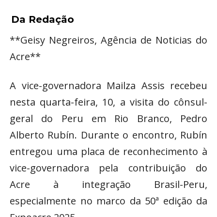
Da Redação
**Geisy Negreiros, Agência de Noticias do
Acre**
A vice-governadora Mailza Assis recebeu
nesta quarta-feira, 10, a visita do cônsul-
geral do Peru em Rio Branco, Pedro
Alberto Rubín. Durante o encontro, Rubín
entregou uma placa de reconhecimento à
vice-governadora pela contribuição do
Acre à integração Brasil-Peru,
especialmente no marco da 50ª edição da