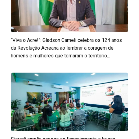
“Viva o Acre!”: Gladson Cameli celebra os 124 anos
da Revolução Acreana ao lembrar a coragem de
homens e mulheres que tornaram o território...