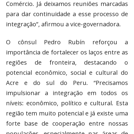
Comércio. Já deixamos reuniões marcadas
para dar continuidade a esse processo de
integração”, afirmou a vice-governadora.
O cônsul Pedro Rubín reforçou a
importância de fortalecer os laços entre as
regiões de fronteira, destacando o
potencial econômico, social e cultural do
Acre e do sul do Peru. “Precisamos
impulsionar a integração em todos os
níveis: econômico, político e cultural. Esta
região tem muito potencial e já existe uma
forte base de cooperação entre nossas
populações, especialmente nas áreas de