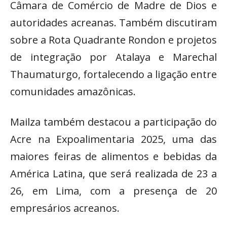
Câmara de Comércio de Madre de Dios e
autoridades acreanas. Também discutiram
sobre a Rota Quadrante Rondon e projetos
de integração por Atalaya e Marechal
Thaumaturgo, fortalecendo a ligação entre
comunidades amazônicas.
Mailza também destacou a participação do
Acre na Expoalimentaria 2025, uma das
maiores feiras de alimentos e bebidas da
América Latina, que será realizada de 23 a
26, em Lima, com a presença de 20
empresários acreanos.