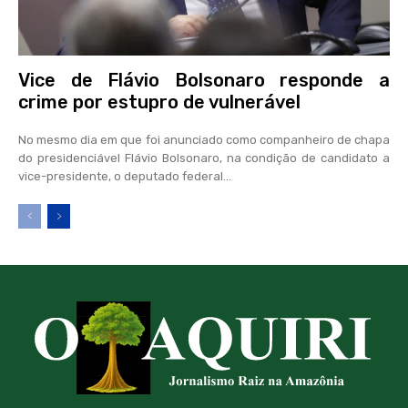
Vice de Flávio Bolsonaro responde a
crime por estupro de vulnerável
No mesmo dia em que foi anunciado como companheiro de chapa
do presidenciável Flávio Bolsonaro, na condição de candidato a
vice-presidente, o deputado federal...