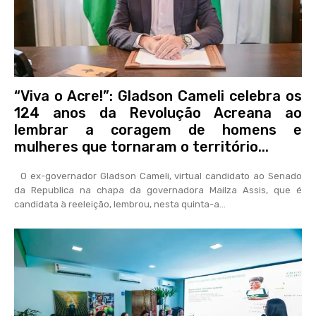
“Viva o Acre!”: Gladson Cameli celebra os
124 anos da Revolução Acreana ao
lembrar a coragem de homens e
mulheres que tornaram o território...
O ex-governador Gladson Cameli, virtual candidato ao Senado
da Republica na chapa da governadora Mailza Assis, que é
candidata à reeleição, lembrou, nesta quinta-a...