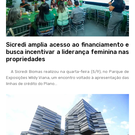
Sicredi amplia acesso ao financiamento e
busca incentivar a liderança feminina nas
propriedades
A Sicredi Biomas realizou na quarta-feira (5/9), no Parque de
Exposições Wildy Viana, um encontro voltado à apresentação das
linhas de crédito do Plano...