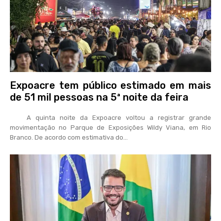
Expoacre tem público estimado em mais
de 51 mil pessoas na 5ª noite da feira
A quinta noite da Expoacre voltou a registrar grande
movimentação no Parque de Exposições Wildy Viana, em Rio
Branco. De acordo com estimativa do...