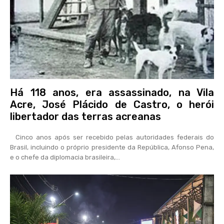
Há 118 anos, era assassinado, na Vila
Acre, José Plácido de Castro, o herói
libertador das terras acreanas
Cinco anos após ser recebido pelas autoridades federais do
Brasil, incluindo o próprio presidente da República, Afonso Pena,
e o chefe da diplomacia brasileira,...