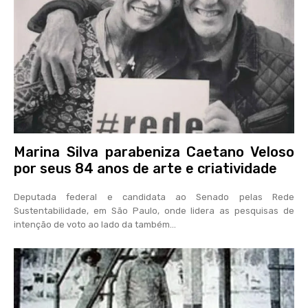
Marina Silva parabeniza Caetano Veloso
por seus 84 anos de arte e criatividade
Deputada federal e candidata ao Senado pelas Rede
Sustentabilidade, em São Paulo, onde lidera as pesquisas de
intenção de voto ao lado da também...