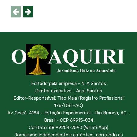
Editado pela empresa - N. A Santos
Diretor executivo - Aure Santos
Editor-Responsável: Tião Maia (Registro Profissional
176/DRT-AC)
Av. Ceará, 4184 – Estação Experimental - Rio Branco, AC -
Brasil - CEP 69915-034
Contato: 68 99204-2590 (WhatsApp)
Jornalismo independente e autêntico, contando as