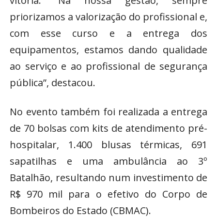
vitória. “Na nossa gestão, sempre
priorizamos a valorização do profissional e,
com esse curso e a entrega dos
equipamentos, estamos dando qualidade
ao serviço e ao profissional de segurança
pública”, destacou.
No evento também foi realizada a entrega
de 70 bolsas com kits de atendimento pré-
hospitalar, 1.400 blusas térmicas, 691
sapatilhas e uma ambulância ao 3º
Batalhão, resultando num investimento de
R$ 970 mil para o efetivo do Corpo de
Bombeiros do Estado (CBMAC).