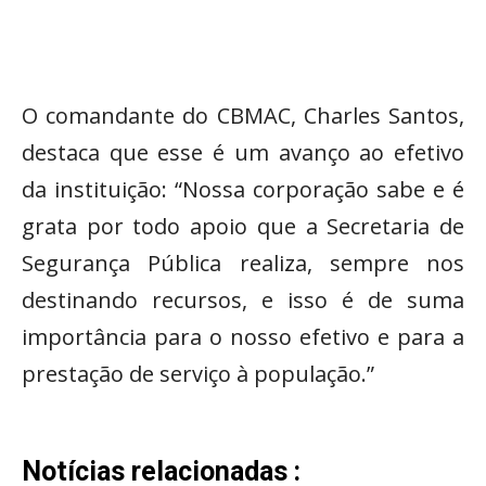
O comandante do CBMAC, Charles Santos,
destaca que esse é um avanço ao efetivo
da instituição: “Nossa corporação sabe e é
grata por todo apoio que a Secretaria de
Segurança Pública realiza, sempre nos
destinando recursos, e isso é de suma
importância para o nosso efetivo e para a
prestação de serviço à população.”
Notícias relacionadas :