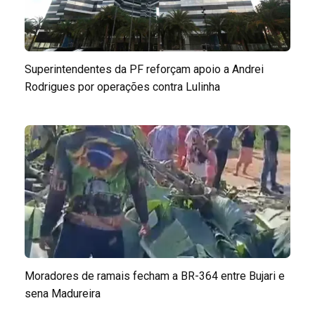
Superintendentes da PF reforçam apoio a Andrei
Rodrigues por operações contra Lulinha
Moradores de ramais fecham a BR-364 entre Bujari e
sena Madureira