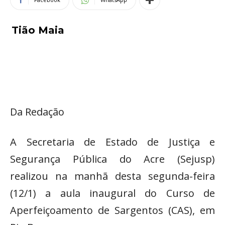
Tião Maia
Da Redação
A Secretaria de Estado de Justiça e
Segurança Pública do Acre (Sejusp)
realizou na manhã desta segunda-feira
(12/1) a aula inaugural do Curso de
Aperfeiçoamento de Sargentos (CAS), em