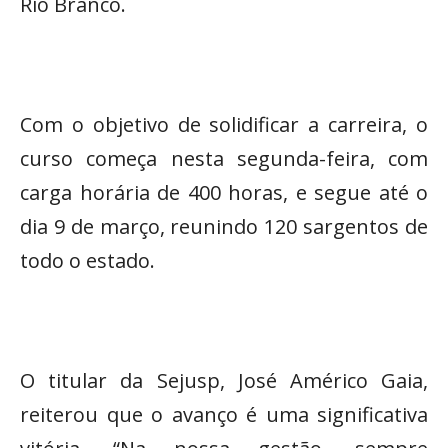
Rio Branco.
Com o objetivo de solidificar a carreira, o
curso começa nesta segunda-feira, com
carga horária de 400 horas, e segue até o
dia 9 de março, reunindo 120 sargentos de
todo o estado.
O titular da Sejusp, José Américo Gaia,
reiterou que o avanço é uma significativa