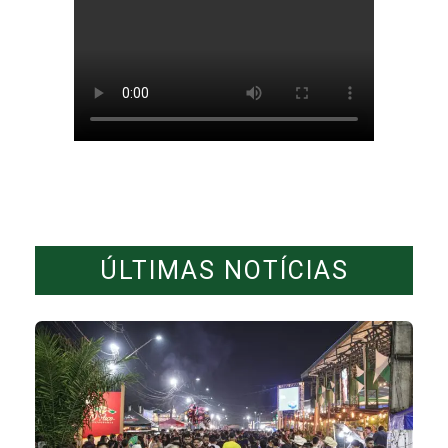
ÚLTIMAS NOTÍCIAS