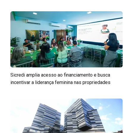
Sicredi amplia acesso ao financiamento e busca
incentivar a liderança feminina nas propriedades