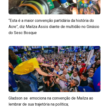
“Esta é a maior convenção partidária da história do
Acre”, diz Mailza Assis diante de multidão no Ginásio
do Sesc Bosque
Gladson se emociona na convenção de Mailza ao
lembrar de sua trajetória na política;