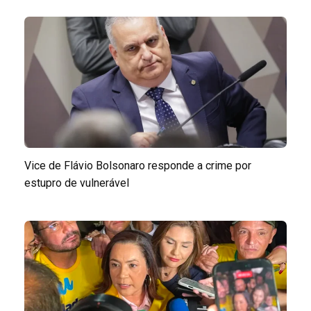
Vice de Flávio Bolsonaro responde a crime por
estupro de vulnerável