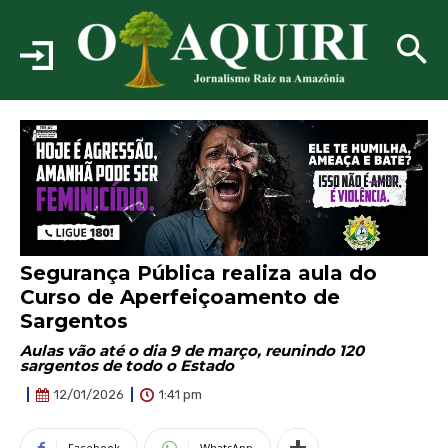
Segurança Pública realiza aula do
Curso de Aperfeiçoamento de
Sargentos
Aulas vão até o dia 9 de março, reunindo 120
sargentos de todo o Estado
1:41 pm
12/01/2026
Facebook
WhatsApp