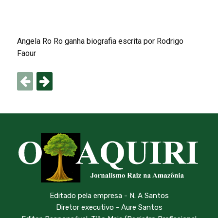
Angela Ro Ro ganha biografia escrita por Rodrigo
Faour
Editado pela empresa - N. A Santos
Diretor executivo - Aure Santos