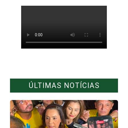
ÚLTIMAS NOTÍCIAS