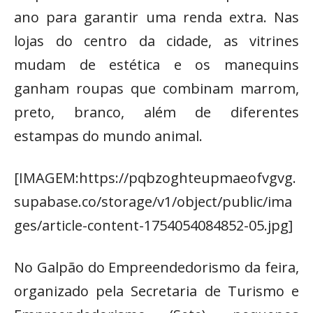
ano para garantir uma renda extra. Nas
lojas do centro da cidade, as vitrines
mudam de estética e os manequins
ganham roupas que combinam marrom,
preto, branco, além de diferentes
estampas do mundo animal.
[IMAGEM:https://pqbzoghteupmaeofvgvg.
supabase.co/storage/v1/object/public/ima
ges/article-content-1754054084852-05.jpg]
No Galpão do Empreendedorismo da feira,
organizado pela Secretaria de Turismo e