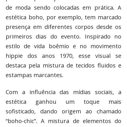
de moda sendo colocadas em prática. A
estética boho, por exemplo, tem marcado
presença em diferentes corpos desde os
primeiros dias do evento. Inspirado no
estilo de vida boêmio e no movimento
hippie dos anos 1970, esse visual se
destaca pela mistura de tecidos fluidos e
estampas marcantes.
Com a influência das mídias sociais, a
estética ganhou um toque mais
sofisticado, dando origem ao chamado
“boho-chic”. A mistura de elementos do