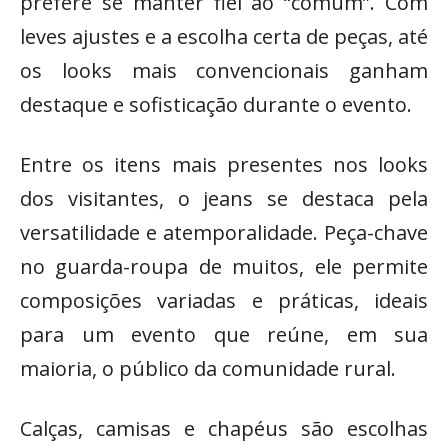
prefere se manter fiel ao “comum”. Com
leves ajustes e a escolha certa de peças, até
os looks mais convencionais ganham
destaque e sofisticação durante o evento.
Entre os itens mais presentes nos looks
dos visitantes, o jeans se destaca pela
versatilidade e atemporalidade. Peça-chave
no guarda-roupa de muitos, ele permite
composições variadas e práticas, ideais
para um evento que reúne, em sua
maioria, o público da comunidade rural.
Calças, camisas e chapéus são escolhas