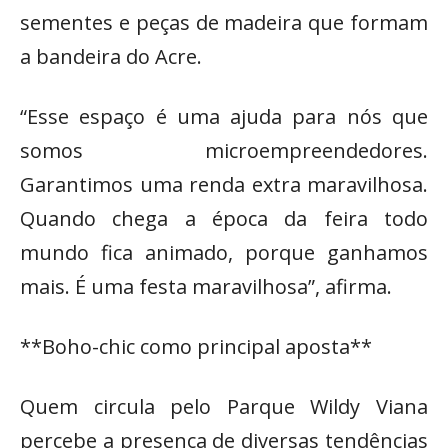
sementes e peças de madeira que formam
a bandeira do Acre.
“Esse espaço é uma ajuda para nós que
somos microempreendedores.
Garantimos uma renda extra maravilhosa.
Quando chega a época da feira todo
mundo fica animado, porque ganhamos
mais. É uma festa maravilhosa”, afirma.
**Boho-chic como principal aposta**
Quem circula pelo Parque Wildy Viana
percebe a presença de diversas tendências