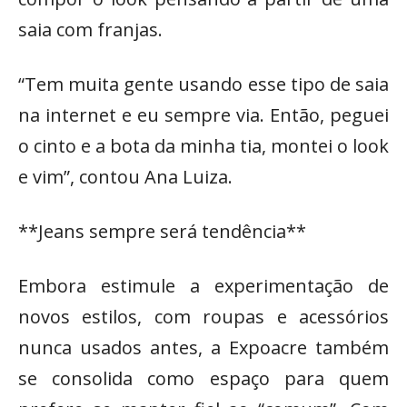
saia com franjas.
“Tem muita gente usando esse tipo de saia
na internet e eu sempre via. Então, peguei
o cinto e a bota da minha tia, montei o look
e vim”, contou Ana Luiza.
**Jeans sempre será tendência**
Embora estimule a experimentação de
novos estilos, com roupas e acessórios
nunca usados antes, a Expoacre também
se consolida como espaço para quem