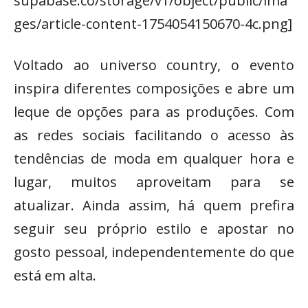
supabase.co/storage/v1/object/public/ima
ges/article-content-1754054150670-4c.png]
Voltado ao universo country, o evento
inspira diferentes composições e abre um
leque de opções para as produções. Com
as redes sociais facilitando o acesso às
tendências de moda em qualquer hora e
lugar, muitos aproveitam para se
atualizar. Ainda assim, há quem prefira
seguir seu próprio estilo e apostar no
gosto pessoal, independentemente do que
está em alta.