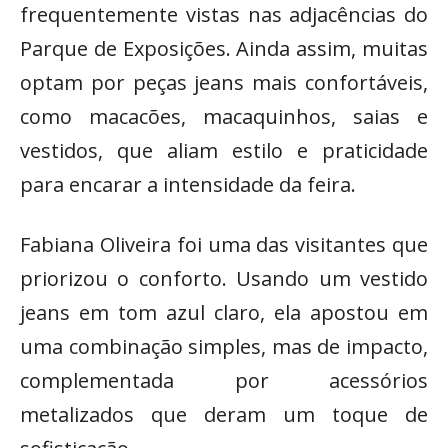
frequentemente vistas nas adjacências do
Parque de Exposições. Ainda assim, muitas
optam por peças jeans mais confortáveis,
como macacões, macaquinhos, saias e
vestidos, que aliam estilo e praticidade
para encarar a intensidade da feira.
Fabiana Oliveira foi uma das visitantes que
priorizou o conforto. Usando um vestido
jeans em tom azul claro, ela apostou em
uma combinação simples, mas de impacto,
complementada por acessórios
metalizados que deram um toque de