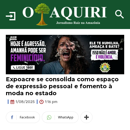
Expoacre se consolida como espaço
de expressão pessoal e fomento à
moda no estado
1:16 pm
1/08/2025
Facebook
WhatsApp