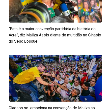
“Esta é a maior convenção partidária da história do
Acre”, diz Mailza Assis diante de multidão no Ginásio
do Sesc Bosque
Gladson se emociona na convenção de Mailza ao