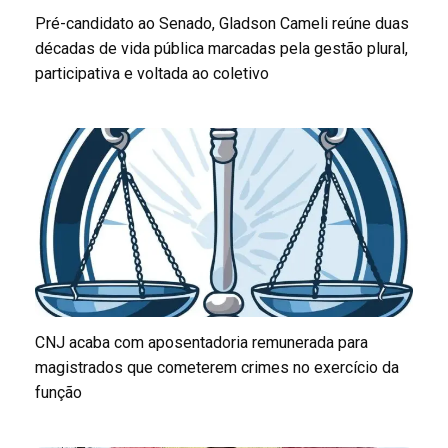
Pré-candidato ao Senado, Gladson Cameli reúne duas
décadas de vida pública marcadas pela gestão plural,
participativa e voltada ao coletivo
CNJ acaba com aposentadoria remunerada para
magistrados que cometerem crimes no exercício da
função