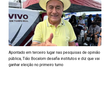
Apontado em terceiro lugar nas pesquisas de opinião
pública, Tião Bocalom desafia institutos e diz que vai
ganhar eleição no primeiro turno