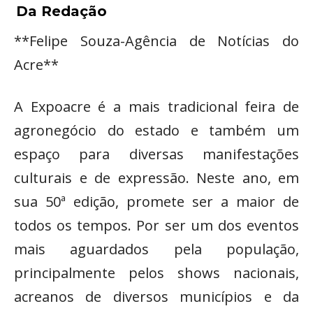
Da Redação
**Felipe Souza-Agência de Notícias do
Acre**
A Expoacre é a mais tradicional feira de
agronegócio do estado e também um
espaço para diversas manifestações
culturais e de expressão. Neste ano, em
sua 50ª edição, promete ser a maior de
todos os tempos. Por ser um dos eventos
mais aguardados pela população,
principalmente pelos shows nacionais,
acreanos de diversos municípios e da