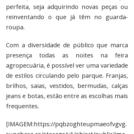
perfeita, seja adquirindo novas peças ou
reinventando o que já têm no guarda-
roupa.
Com a diversidade de público que marca
presença todas as noites na feira
agropecuária, é possível ver uma variedade
de estilos circulando pelo parque. Franjas,
brilhos, saias, vestidos, bermudas, calças
jeans e botas, estão entre as escolhas mais
frequentes.
[IMAGEM:https://pqbzoghteupmaeofvgvg.