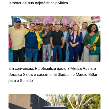
lembrar de sua trajetória na política;
Em convenção, PL oficializa apoio à Mailza Assis e
Jéssica Sales e sacramenta Gladson e Márcio Bittar
para o Senado