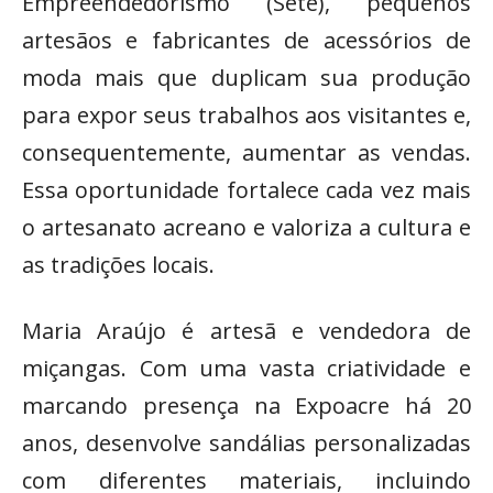
Empreendedorismo (Sete), pequenos
artesãos e fabricantes de acessórios de
moda mais que duplicam sua produção
para expor seus trabalhos aos visitantes e,
consequentemente, aumentar as vendas.
Essa oportunidade fortalece cada vez mais
o artesanato acreano e valoriza a cultura e
as tradições locais.
Maria Araújo é artesã e vendedora de
miçangas. Com uma vasta criatividade e
marcando presença na Expoacre há 20
anos, desenvolve sandálias personalizadas
com diferentes materiais, incluindo