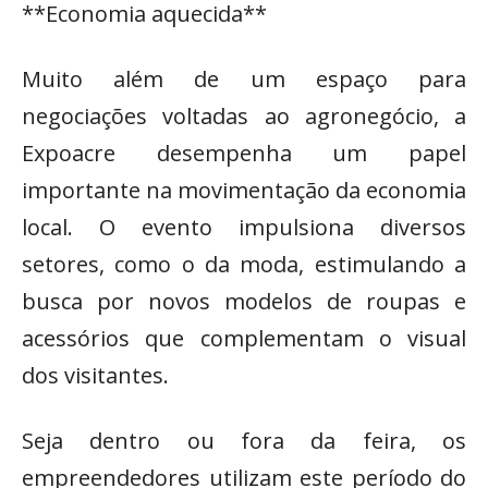
**Economia aquecida**
Muito além de um espaço para
negociações voltadas ao agronegócio, a
Expoacre desempenha um papel
importante na movimentação da economia
local. O evento impulsiona diversos
setores, como o da moda, estimulando a
busca por novos modelos de roupas e
acessórios que complementam o visual
dos visitantes.
Seja dentro ou fora da feira, os
empreendedores utilizam este período do