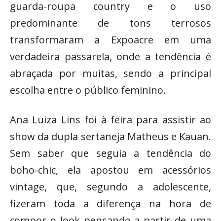
guarda-roupa country e o uso
predominante de tons terrosos
transformaram a Expoacre em uma
verdadeira passarela, onde a tendência é
abraçada por muitas, sendo a principal
escolha entre o público feminino.
Ana Luiza Lins foi à feira para assistir ao
show da dupla sertaneja Matheus e Kauan.
Sem saber que seguia a tendência do
boho-chic, ela apostou em acessórios
vintage, que, segundo a adolescente,
fizeram toda a diferença na hora de
compor o look pensando a partir de uma