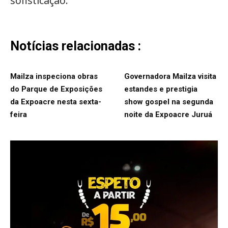
sofisticação.
Notícias relacionadas :
Mailza inspeciona obras
Governadora Mailza visita
do Parque de Exposições
estandes e prestigia
da Expoacre nesta sexta-
show gospel na segunda
feira
noite da Expoacre Juruá