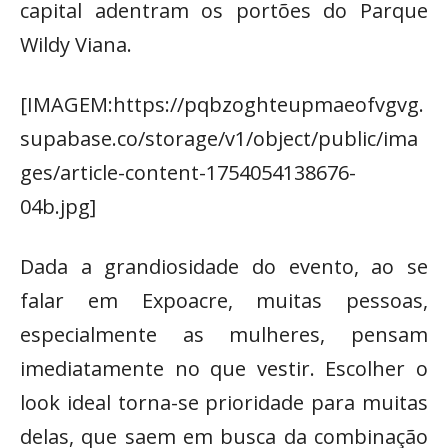
capital adentram os portões do Parque
Wildy Viana.
[IMAGEM:https://pqbzoghteupmaeofvgvg.
supabase.co/storage/v1/object/public/ima
ges/article-content-1754054138676-
04b.jpg]
Dada a grandiosidade do evento, ao se
falar em Expoacre, muitas pessoas,
especialmente as mulheres, pensam
imediatamente no que vestir. Escolher o
look ideal torna-se prioridade para muitas
delas, que saem em busca da combinação