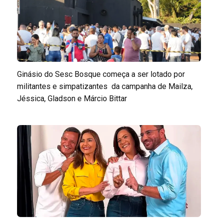
Ginásio do Sesc Bosque começa a ser lotado por
militantes e simpatizantes da campanha de Mailza,
Jéssica, Gladson e Márcio Bittar