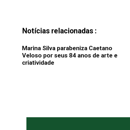
Notícias relacionadas :
Marina Silva parabeniza Caetano
Veloso por seus 84 anos de arte e
criatividade