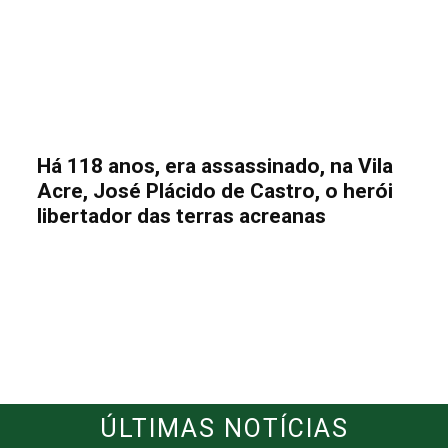
Há 118 anos, era assassinado, na Vila
Acre, José Plácido de Castro, o herói
libertador das terras acreanas
ÚLTIMAS NOTÍCIAS