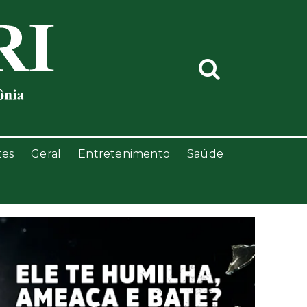
tes
Geral
Entretenimento
Saúde