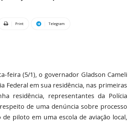
Print
Telegram
-feira (5/1), o governador Gladson Cameli
ia Federal em sua residência, nas primeiras
a residência, representantes da Polícia
 respeito de uma denúncia sobre processo
 de piloto em uma escola de aviação local,