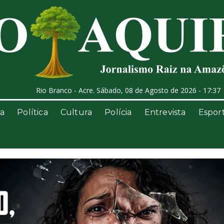
Rio Branco - Acre. Sábado, 08 de Agosto de 2026 - 17:37
a
Política
Cultura
Polícia
Entrevista
Espor