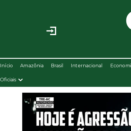
Início
Amazônia
Brasil
Internacional
Economi
Oficiais