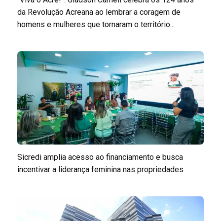
da Revolução Acreana ao lembrar a coragem de
homens e mulheres que tornaram o território...
Sicredi amplia acesso ao financiamento e busca
incentivar a liderança feminina nas propriedades