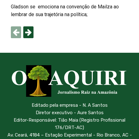
Gladson se emociona na convenção de Mailza ao
lembrar de sua trajetória na política;
Editado pela empresa - N. A Santos
Diretor executivo - Aure Santos
Editor-Responsável: Tião Maia (Registro Profissional
176/DRT-AC)
Av. Ceará, 4184 – Estação Experimental - Rio Branco, AC -