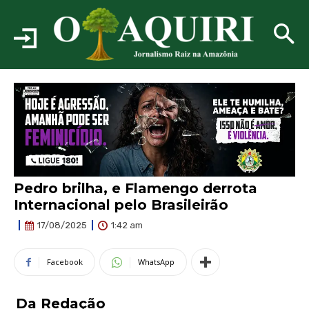
Pedro brilha, e Flamengo derrota
Internacional pelo Brasileirão
1:42 am
17/08/2025
Facebook
WhatsApp
Da Redação