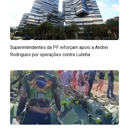
Superintendentes da PF reforçam apoio a Andrei
Rodrigues por operações contra Lulinha