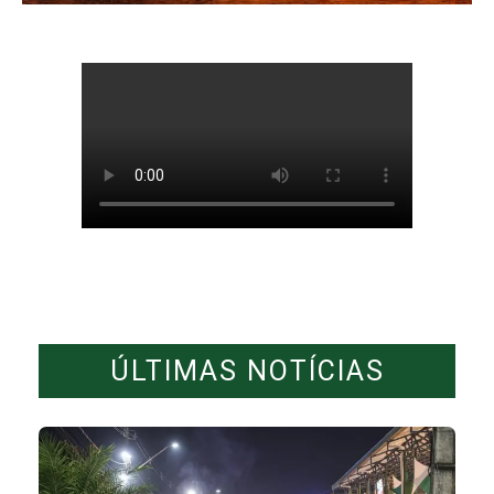
ÚLTIMAS NOTÍCIAS