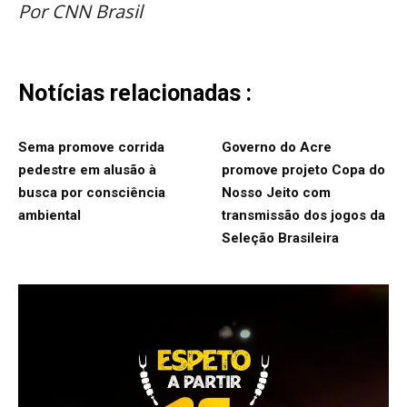
Por CNN Brasil
Notícias relacionadas :
Sema promove corrida
Governo do Acre
pedestre em alusão à
promove projeto Copa do
busca por consciência
Nosso Jeito com
ambiental
transmissão dos jogos da
Seleção Brasileira