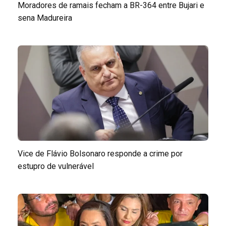
Moradores de ramais fecham a BR-364 entre Bujari e
sena Madureira
Vice de Flávio Bolsonaro responde a crime por
estupro de vulnerável