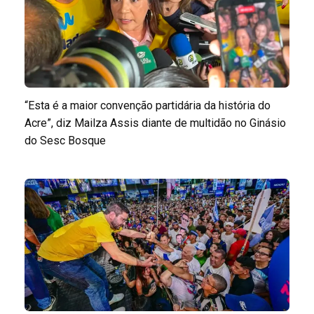
“Esta é a maior convenção partidária da história do
Acre”, diz Mailza Assis diante de multidão no Ginásio
do Sesc Bosque