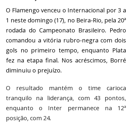
O Flamengo venceu o Internacional por 3 a
1 neste domingo (17), no Beira-Rio, pela 20ª
rodada do Campeonato Brasileiro. Pedro
comandou a vitória rubro-negra com dois
gols no primeiro tempo, enquanto Plata
fez na etapa final. Nos acréscimos, Borré
diminuiu o prejuízo.
O resultado mantém o time carioca
tranquilo na liderança, com 43 pontos,
enquanto o Inter permanece na 12ª
posição, com 24.