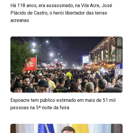
Há 118 anos, era assassinado, na Vila Acre, José
Plácido de Castro, o herói libertador das terras
acreanas
Expoacre tem público estimado em mais de 51 mil
pessoas na 5ª noite da feira