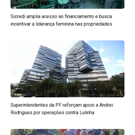
Sicredi amplia acesso ao financiamento e busca
incentivar a liderança feminina nas propriedades
Superintendentes da PF reforçam apoio a Andrei
Rodrigues por operações contra Lulinha