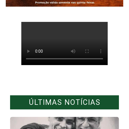
ÚLTIMAS NOTÍCIAS