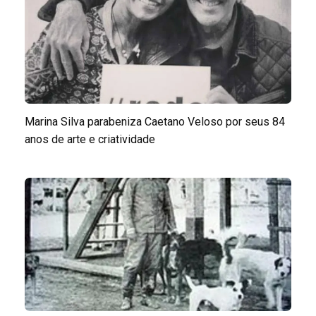
Marina Silva parabeniza Caetano Veloso por seus 84
anos de arte e criatividade