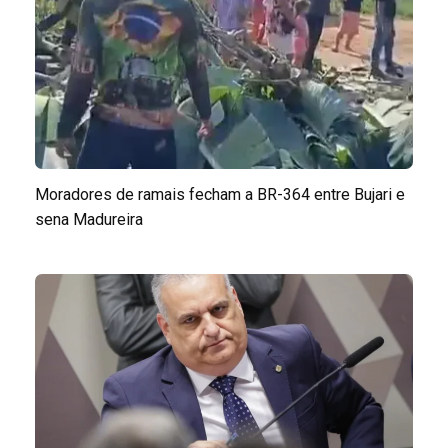
Moradores de ramais fecham a BR-364 entre Bujari e
sena Madureira