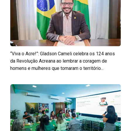
“Viva o Acre!”: Gladson Cameli celebra os 124 anos
da Revolução Acreana ao lembrar a coragem de
homens e mulheres que tornaram o território...