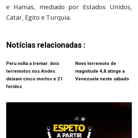
e Hamas, mediado por Estados Unidos,
Catar, Egito e Turquia.
Notícias relacionadas :
Peru volta a tremar: dois
Novo terremoto de
terremotos nos Andes
magnitude 4,8 atinge a
deixam cinco mortos e 21
Venezuela neste sábado
feridos