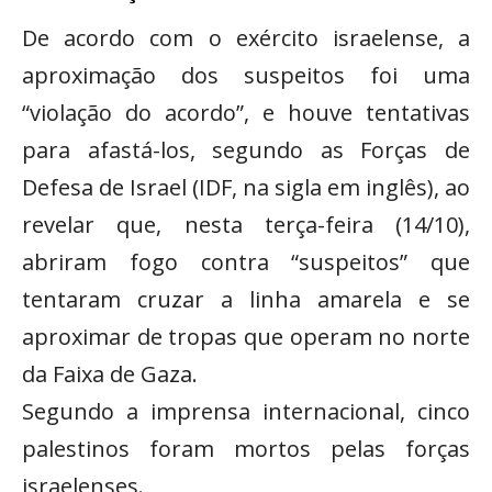
De acordo com o exército israelense, a
aproximação dos suspeitos foi uma
“violação do acordo”, e houve tentativas
para afastá-los, segundo as Forças de
Defesa de Israel (IDF, na sigla em inglês), ao
revelar que, nesta terça-feira (14/10),
abriram fogo contra “suspeitos” que
tentaram cruzar a linha amarela e se
aproximar de tropas que operam no norte
da Faixa de Gaza.
Segundo a imprensa internacional, cinco
palestinos foram mortos pelas forças
israelenses.