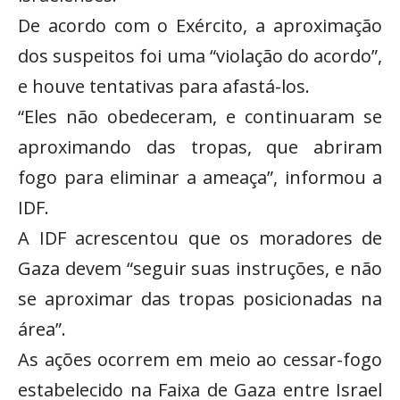
De acordo com o Exército, a aproximação
dos suspeitos foi uma “violação do acordo”,
e houve tentativas para afastá-los.
“Eles não obedeceram, e continuaram se
aproximando das tropas, que abriram
fogo para eliminar a ameaça”, informou a
IDF.
A IDF acrescentou que os moradores de
Gaza devem “seguir suas instruções, e não
se aproximar das tropas posicionadas na
área”.
As ações ocorrem em meio ao cessar-fogo
estabelecido na Faixa de Gaza entre Israel