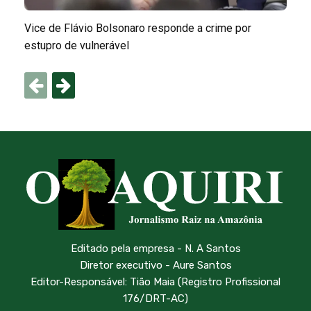
Vice de Flávio Bolsonaro responde a crime por
estupro de vulnerável
Editado pela empresa - N. A Santos
Diretor executivo - Aure Santos
Editor-Responsável: Tião Maia (Registro Profissional
176/DRT-AC)