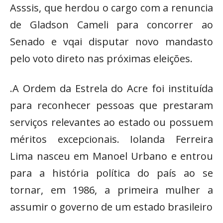
Asssis, que herdou o cargo com a renuncia
de Gladson Cameli para concorrer ao
Senado e vqai disputar novo mandasto
pelo voto direto nas próximas eleições.
.A Ordem da Estrela do Acre foi instituída
para reconhecer pessoas que prestaram
serviços relevantes ao estado ou possuem
méritos excepcionais. Iolanda Ferreira
Lima nasceu em Manoel Urbano e entrou
para a história política do país ao se
tornar, em 1986, a primeira mulher a
assumir o governo de um estado brasileiro