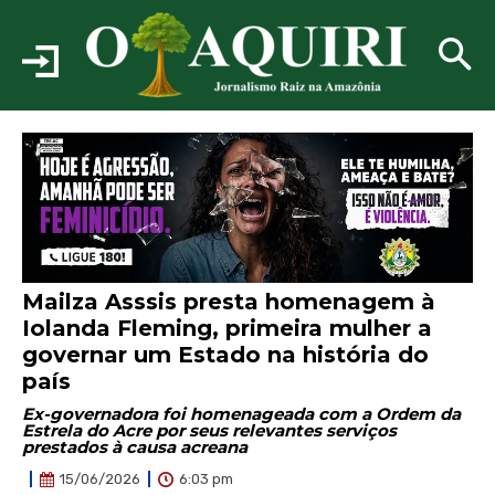
Mailza Asssis presta homenagem à
Iolanda Fleming, primeira mulher a
governar um Estado na história do
país
Ex-governadora foi homenageada com a Ordem da
Estrela do Acre por seus relevantes serviços
prestados à causa acreana
6:03 pm
15/06/2026