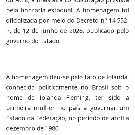
pela honraria estadual. A homenagem foi
oficializada por meio do Decreto nº 14.552-
P, de 12 de junho de 2026, publicado pelo
governo do Estado.
A homenagem deu-se pelo fato de Iolanda,
conhecida politicamente no Brasil sob o
nome de Iolanda Fleming, ter sido a
primeira mulher no país a governar um
Estado da Federação, no período de abril a
dezembro de 1986.