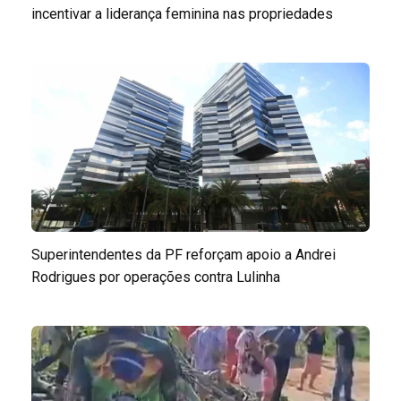
incentivar a liderança feminina nas propriedades
Superintendentes da PF reforçam apoio a Andrei
Rodrigues por operações contra Lulinha