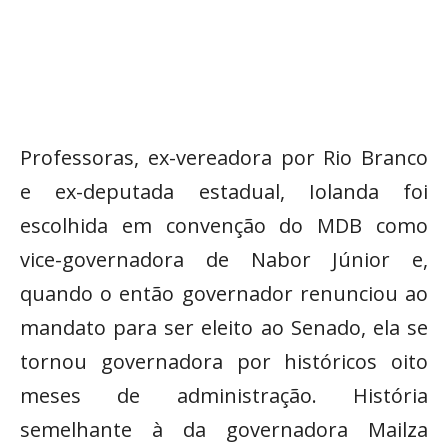
Professoras, ex-vereadora por Rio Branco
e ex-deputada estadual, Iolanda foi
escolhida em convenção do MDB como
vice-governadora de Nabor Júnior e,
quando o então governador renunciou ao
mandato para ser eleito ao Senado, ela se
tornou governadora por históricos oito
meses de administração. História
semelhante à da governadora Mailza