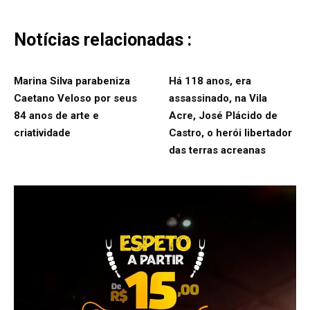
Notícias relacionadas :
Marina Silva parabeniza
Há 118 anos, era
Caetano Veloso por seus
assassinado, na Vila
84 anos de arte e
Acre, José Plácido de
criatividade
Castro, o herói libertador
das terras acreanas