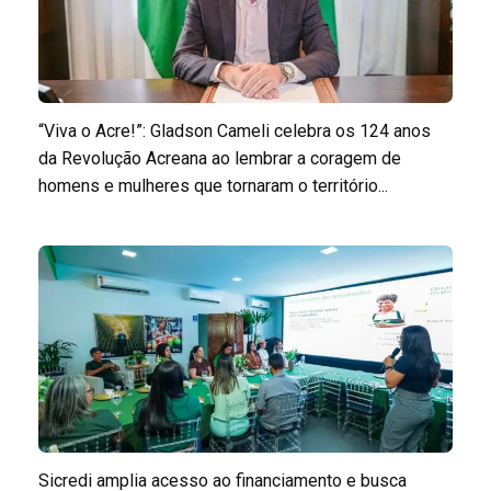
“Viva o Acre!”: Gladson Cameli celebra os 124 anos
da Revolução Acreana ao lembrar a coragem de
homens e mulheres que tornaram o território...
Sicredi amplia acesso ao financiamento e busca