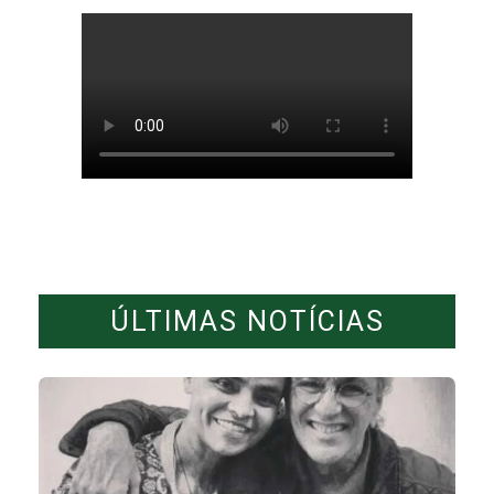
ÚLTIMAS NOTÍCIAS