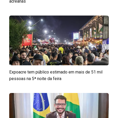
acreanas
Expoacre tem público estimado em mais de 51 mil
pessoas na 5ª noite da feira