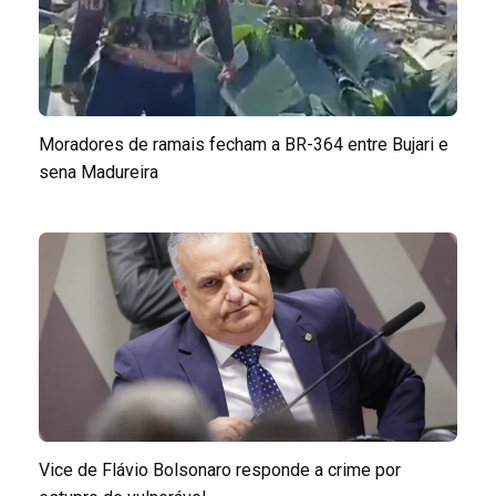
Moradores de ramais fecham a BR-364 entre Bujari e
sena Madureira
Vice de Flávio Bolsonaro responde a crime por