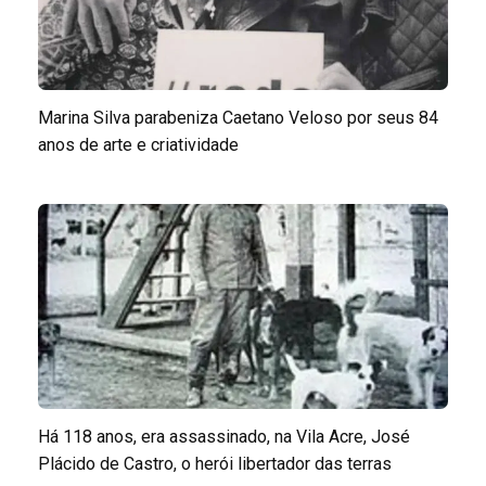
Marina Silva parabeniza Caetano Veloso por seus 84
anos de arte e criatividade
Há 118 anos, era assassinado, na Vila Acre, José
Plácido de Castro, o herói libertador das terras