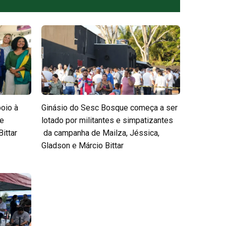
poio à
Ginásio do Sesc Bosque começa a ser
 e
lotado por militantes e simpatizantes
ittar
da campanha de Mailza, Jéssica,
Gladson e Márcio Bittar