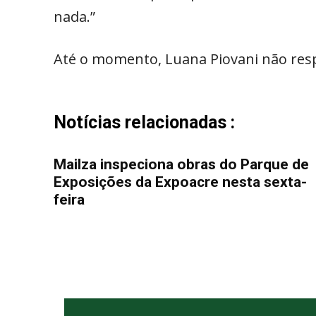
nada.”
Até o momento, Luana Piovani não res
Notícias relacionadas :
Mailza inspeciona obras do Parque de
Exposições da Expoacre nesta sexta-
feira