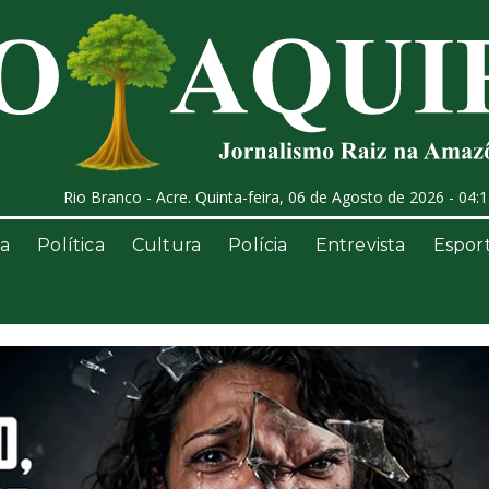
Rio Branco - Acre. Quinta-feira, 06 de Agosto de 2026 - 04:
a
Política
Cultura
Polícia
Entrevista
Espor