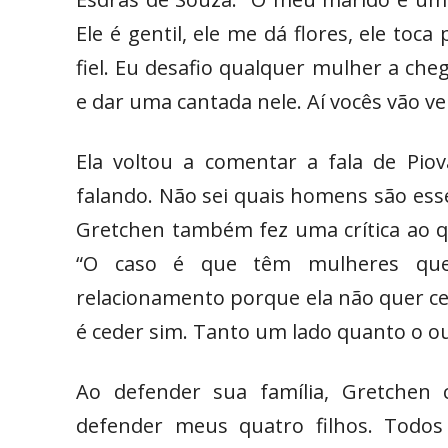
Ele é gentil, ele me dá flores, ele toc
fiel. Eu desafio qualquer mulher a che
e dar uma cantada nele. Aí vocês vão ve
Ela voltou a comentar a fala de Pio
falando. Não sei quais homens são ess
Gretchen também fez uma crítica ao q
“O caso é que têm mulheres qu
relacionamento porque ela não quer 
é ceder sim. Tanto um lado quanto o o
Ao defender sua família, Gretchen 
defender meus quatro filhos. Todos