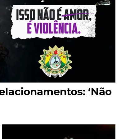
relacionamentos: ‘Não