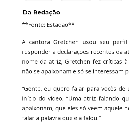
Da Redação
**Fonte: Estadão**
A cantora Gretchen usou seu perfil 
responder a declarações recentes da at
nome da atriz, Gretchen fez críticas
não se apaixonam e só se interessam p
“Gente, eu quero falar para vocês de 
início do vídeo. “Uma atriz faland
apaixonam, que eles só veem aquele 
falar a palavra que ela falou.”