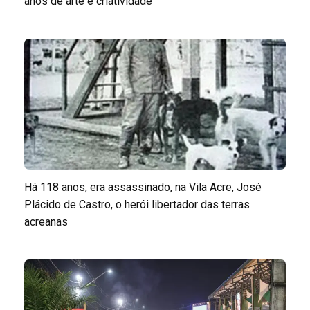
anos de arte e criatividade
Há 118 anos, era assassinado, na Vila Acre, José
Plácido de Castro, o herói libertador das terras
acreanas