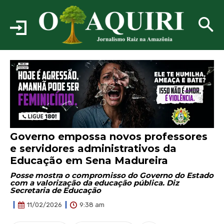
Governo empossa novos professores
e servidores administrativos da
Educação em Sena Madureira
Posse mostra o compromisso do Governo do Estado
com a valorização da educação pública. Diz
Secretaria de Educação
9:38 am
11/02/2026