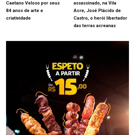
Caetano Veloso por seus
assassinado, na Vila
84 anos de arte e
Acre, José Plácido de
criatividade
Castro, o herói libertador
das terras acreanas