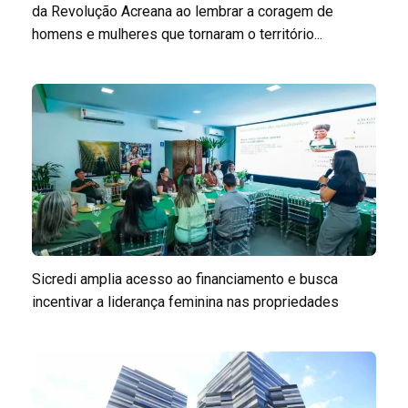
da Revolução Acreana ao lembrar a coragem de
homens e mulheres que tornaram o território...
Sicredi amplia acesso ao financiamento e busca
incentivar a liderança feminina nas propriedades