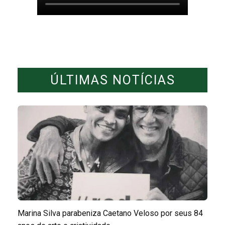
ÚLTIMAS NOTÍCIAS
Marina Silva parabeniza Caetano Veloso por seus 84