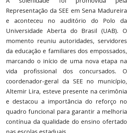
A solenidade foi promovida pela
Representação da SEE em Sena Madureira
e aconteceu no auditório do Polo da
Universidade Aberta do Brasil (UAB). O
momento reuniu autoridades, servidores
da educação e familiares dos empossados,
marcando o início de uma nova etapa na
vida profissional dos concursados. O
coordenador-geral da SEE no município,
Altemir Lira, esteve presente na cerimônia
e destacou a importância do reforço no
quadro funcional para garantir a melhoria
contínua da qualidade do ensino ofertado
nas escolas estaduais.