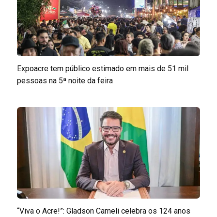
Expoacre tem público estimado em mais de 51 mil
pessoas na 5ª noite da feira
“Viva o Acre!”: Gladson Cameli celebra os 124 anos