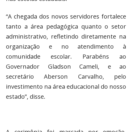
“A chegada dos novos servidores fortalece
tanto a área pedagógica quanto o setor
administrativo, refletindo diretamente na
organização e no atendimento à
comunidade escolar. Parabéns ao
Governador Gladson Cameli, e ao
secretário Aberson Carvalho, pelo
investimento na área educacional do nosso
estado”, disse.
A cerimônia foi marcada por emoção,