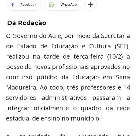
Facebook
WhatsApp
Da Redação
O Governo do Acre, por meio da Secretaria
de Estado de Educação e Cultura (SEE),
realizou na tarde de terça-feira (10/2) a
posse de novos profissionais aprovados no
concurso público da Educação em Sena
Madureira. Ao todo, três professores e 14
servidores administrativos passaram a
integrar oficialmente o quadro da rede
estadual de ensino no município.