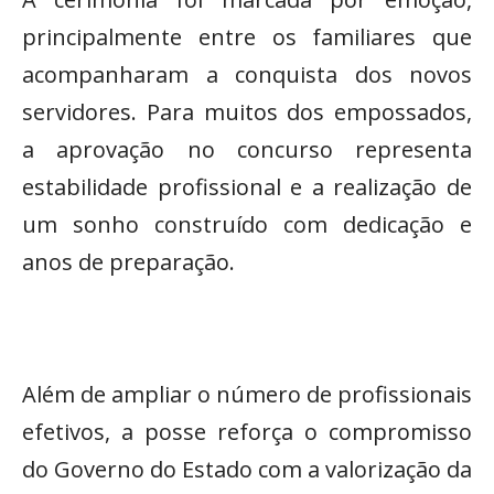
principalmente entre os familiares que
acompanharam a conquista dos novos
servidores. Para muitos dos empossados,
a aprovação no concurso representa
estabilidade profissional e a realização de
um sonho construído com dedicação e
anos de preparação.
Além de ampliar o número de profissionais
efetivos, a posse reforça o compromisso
do Governo do Estado com a valorização da