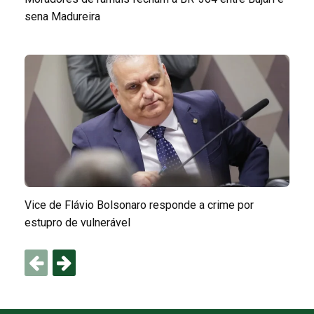
sena Madureira
Vice de Flávio Bolsonaro responde a crime por
estupro de vulnerável