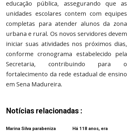
educação pública, assegurando que as
unidades escolares contem com equipes
completas para atender alunos da zona
urbana e rural. Os novos servidores devem
iniciar suas atividades nos próximos dias,
conforme cronograma estabelecido pela
Secretaria, contribuindo para o
fortalecimento da rede estadual de ensino
em Sena Madureira.
Notícias relacionadas :
Marina Silva parabeniza
Há 118 anos, era