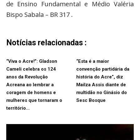
de Ensino Fundamental e Médio Valéria
Bispo Sabala – BR 317 .
Notícias relacionadas :
“Viva o Acre!”: Gladson
“Esta é a maior
Cameli celebra os 124
convenção partidária da
anos da Revolução
história do Acre”, diz
Acreana ao lembrar a
Mailza Assis diante de
coragem de homens e
multidão no Ginásio do
mulheres que tornaram o
Sesc Bosque
território...