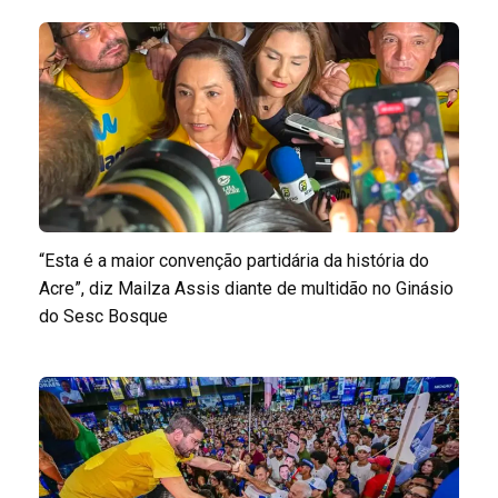
“Esta é a maior convenção partidária da história do
Acre”, diz Mailza Assis diante de multidão no Ginásio
do Sesc Bosque