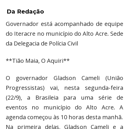
Da Redação
Governador está acompanhado de equipe
do Iteracre no município do Alto Acre. Sede
da Delegacia de Polícia Civil
**Tião Maia, O Aquiri**
O governador Gladson Cameli (União
Progressistas) vai, nesta segunda-feira
(22/9), a Brasileia para uma série de
eventos no município do Alto Acre. A
agenda começou às 10 horas desta manhã.
Na primeira delas, Gladson Cameli e a