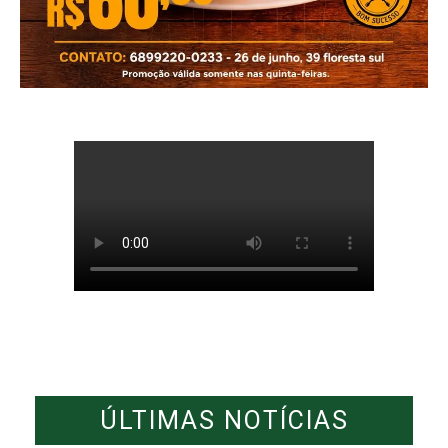
ÚLTIMAS NOTÍCIAS