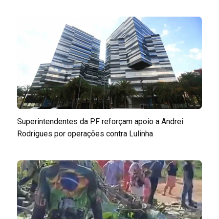
Superintendentes da PF reforçam apoio a Andrei
Rodrigues por operações contra Lulinha