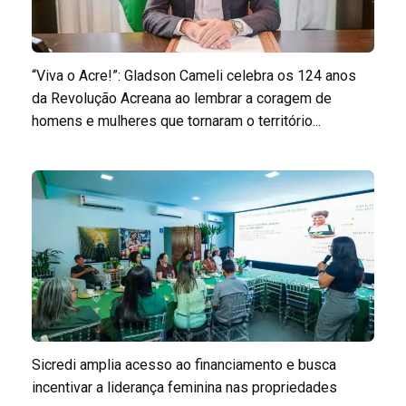
“Viva o Acre!”: Gladson Cameli celebra os 124 anos
da Revolução Acreana ao lembrar a coragem de
homens e mulheres que tornaram o território...
Sicredi amplia acesso ao financiamento e busca
incentivar a liderança feminina nas propriedades