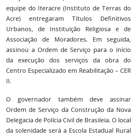
equipe do Iteracre (Instituto de Terras do
Acre) entregaram Títulos Definitivos
Urbanos, de Instituição Religiosa e de
Associação de Moradores. Em seguida,
assinou a Ordem de Serviço para o início
da execução dos serviços da obra do
Centro Especializado em Reabilitação – CER
II.
O governador também deve assinar
Ordem de Serviço da Construção da Nova
Delegacia de Polícia Civil de Brasileia. O local
da solenidade será a Escola Estadual Rural