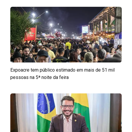
Expoacre tem público estimado em mais de 51 mil
pessoas na 5ª noite da feira