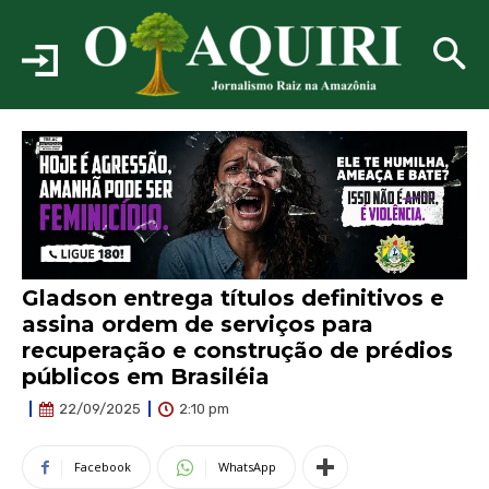
Gladson entrega títulos definitivos e
assina ordem de serviços para
recuperação e construção de prédios
públicos em Brasiléia
2:10 pm
22/09/2025
Facebook
WhatsApp