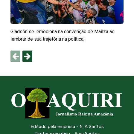
Gladson se emociona na convenção de Mailza ao
lembrar de sua trajetória na política;
Editado pela empresa - N. A Santos
Diretor executivo - Aure Santos