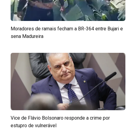
Moradores de ramais fecham a BR-364 entre Bujari e
sena Madureira
Vice de Flávio Bolsonaro responde a crime por
estupro de vulnerável