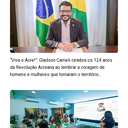
“Viva o Acre!”: Gladson Cameli celebra os 124 anos
da Revolução Acreana ao lembrar a coragem de
homens e mulheres que tornaram o território...