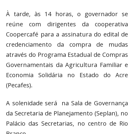
À tarde, às 14 horas, o governador se
reúne com dirigentes da cooperativa
Coopercafé para a assinatura do edital de
credenciamento da compra de mudas
através do Programa Estadual de Compras
Governamentais da Agricultura Familiar e
Economia Solidária no Estado do Acre
(Pecafes).
A solenidade será na Sala de Governança
da Secretaria de Planejamento (Seplan), no
Palácio das Secretarias, no centro de Rio
Branco.