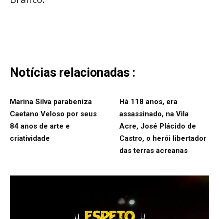
Notícias relacionadas :
Marina Silva parabeniza
Há 118 anos, era
Caetano Veloso por seus
assassinado, na Vila
84 anos de arte e
Acre, José Plácido de
criatividade
Castro, o herói libertador
das terras acreanas