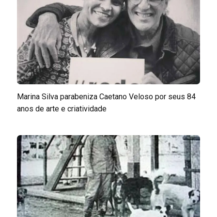
Marina Silva parabeniza Caetano Veloso por seus 84
anos de arte e criatividade