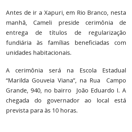
Antes de ir a Xapuri, em Rio Branco, nesta
manhã, Cameli preside cerimônia de
entrega de títulos de regularização
fundiária às famílias beneficiadas com
unidades habitacionais.
A cerimônia será na Escola Estadual
“Marilda Gouveia Viana”, na Rua Campo
Grande, 940, no bairro João Eduardo I. A
chegada do governador ao local está
prevista para às 10 horas.