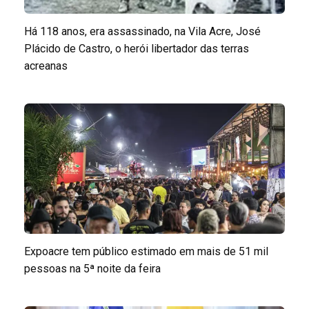
Há 118 anos, era assassinado, na Vila Acre, José
Plácido de Castro, o herói libertador das terras
acreanas
Expoacre tem público estimado em mais de 51 mil
pessoas na 5ª noite da feira