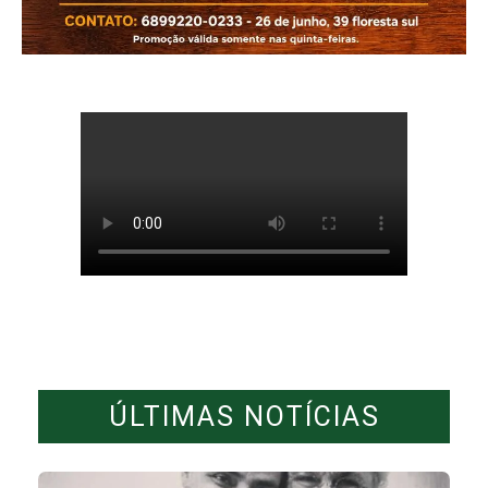
ÚLTIMAS NOTÍCIAS