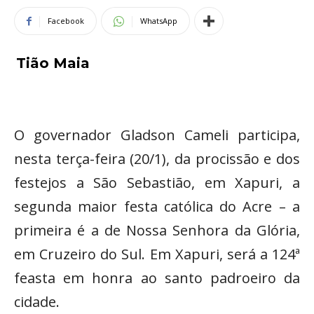
Facebook
WhatsApp
Tião Maia
O governador Gladson Cameli participa,
nesta terça-feira (20/1), da procissão e dos
festejos a São Sebastião, em Xapuri, a
segunda maior festa católica do Acre – a
primeira é a de Nossa Senhora da Glória,
em Cruzeiro do Sul. Em Xapuri, será a 124ª
feasta em honra ao santo padroeiro da
cidade.