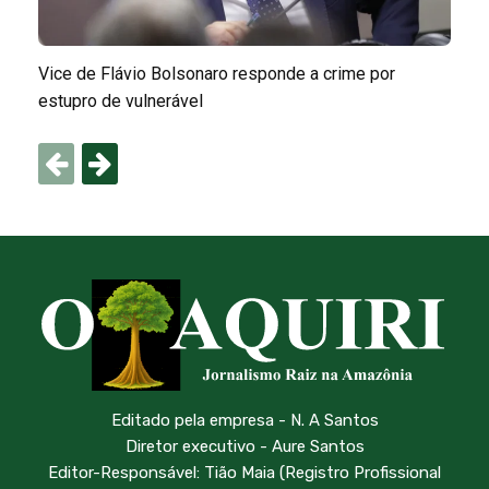
Vice de Flávio Bolsonaro responde a crime por
estupro de vulnerável
Editado pela empresa - N. A Santos
Diretor executivo - Aure Santos
Editor-Responsável: Tião Maia (Registro Profissional