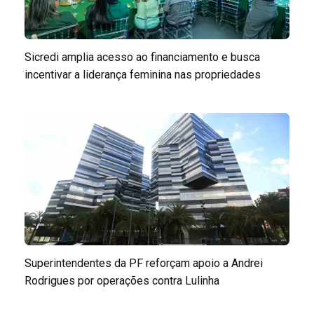
Sicredi amplia acesso ao financiamento e busca
incentivar a liderança feminina nas propriedades
Superintendentes da PF reforçam apoio a Andrei
Rodrigues por operações contra Lulinha