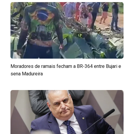
Moradores de ramais fecham a BR-364 entre Bujari e
sena Madureira