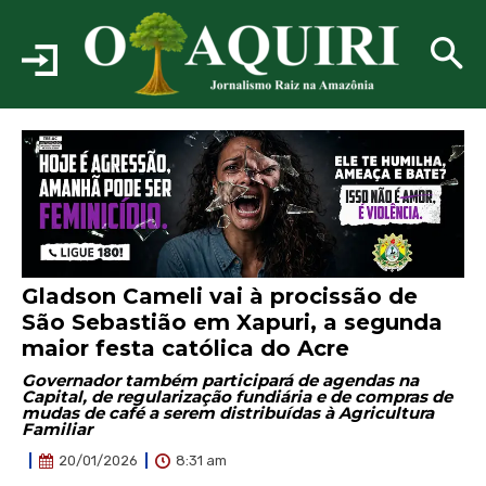
Gladson Cameli vai à procissão de
São Sebastião em Xapuri, a segunda
maior festa católica do Acre
Governador também participará de agendas na
Capital, de regularização fundiária e de compras de
mudas de café a serem distribuídas à Agricultura
Familiar
8:31 am
20/01/2026