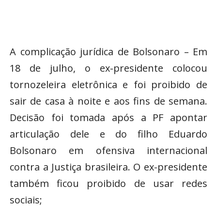
A complicação jurídica de Bolsonaro – Em
18 de julho, o ex-presidente colocou
tornozeleira eletrônica e foi proibido de
sair de casa à noite e aos fins de semana.
Decisão foi tomada após a PF apontar
articulação dele e do filho Eduardo
Bolsonaro em ofensiva internacional
contra a Justiça brasileira. O ex-presidente
também ficou proibido de usar redes
sociais;