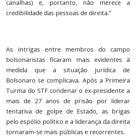
canalhas) e, portanto, não merece a
credibilidade das pessoas de direita.”
As intrigas entre membros do campo
bolsonaristas ficaram mais evidentes à
medida que a situação jurídica de
Bolsonaro se complicava. Após a Primeira
Turma do STF condenar o ex-presidente a
mais de 27 anos de prisão por liderar
tentativa de golpe de Estado, as brigas
pelo espólio político e a liderança da direita
tornaram-se mais públicas e recorrentes.