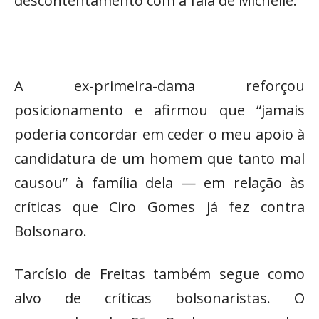
descontentamento com a fala de Michelle.
A ex-primeira-dama reforçou
posicionamento e afirmou que “jamais
poderia concordar em ceder o meu apoio à
candidatura de um homem que tanto mal
causou” à família dela — em relação às
críticas que Ciro Gomes já fez contra
Bolsonaro.
Tarcísio de Freitas também segue como
alvo de críticas bolsonaristas. O