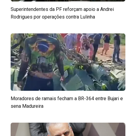
Superintendentes da PF reforçam apoio a Andrei
Rodrigues por operações contra Lulinha
Moradores de ramais fecham a BR-364 entre Bujari e
sena Madureira