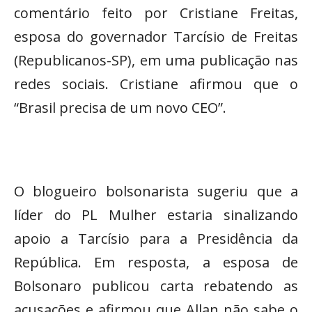
comentário feito por Cristiane Freitas,
esposa do governador Tarcísio de Freitas
(Republicanos-SP), em uma publicação nas
redes sociais. Cristiane afirmou que o
“Brasil precisa de um novo CEO”.
O blogueiro bolsonarista sugeriu que a
líder do PL Mulher estaria sinalizando
apoio a Tarcísio para a Presidência da
República. Em resposta, a esposa de
Bolsonaro publicou carta rebatendo as
acusações e afirmou que Allan não sabe o