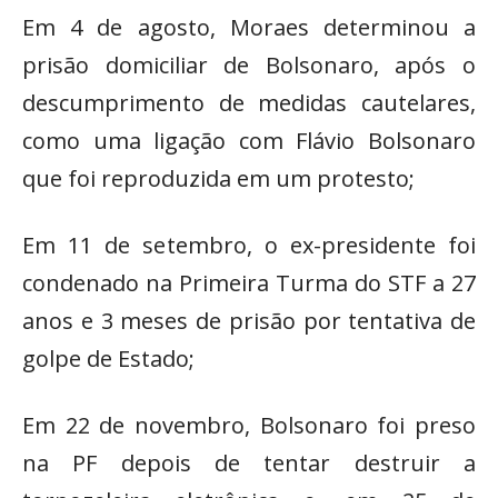
Em 4 de agosto, Moraes determinou a
prisão domiciliar de Bolsonaro, após o
descumprimento de medidas cautelares,
como uma ligação com Flávio Bolsonaro
que foi reproduzida em um protesto;
Em 11 de setembro, o ex-presidente foi
condenado na Primeira Turma do STF a 27
anos e 3 meses de prisão por tentativa de
golpe de Estado;
Em 22 de novembro, Bolsonaro foi preso
na PF depois de tentar destruir a