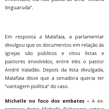
linguaruda”.
Em resposta a Malafaia, a parlamentar
divulgou que os documentos em relação às
igrejas são públicos e citou listas e
pastores envolvidos, entre eles o pastor
André Valadão. Depois da lista divulgada,
Malafaia disse que a senadora queria ter
“vantagem política” do caso.
Michelle no foco dos embates –
A ex-