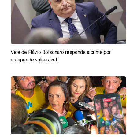
Vice de Flávio Bolsonaro responde a crime por
estupro de vulnerável