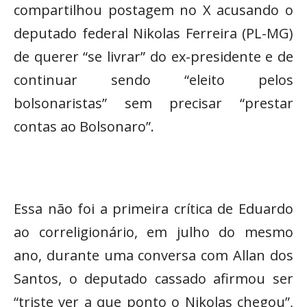
compartilhou postagem no X acusando o
deputado federal Nikolas Ferreira (PL-MG)
de querer “se livrar” do ex-presidente e de
continuar sendo “eleito pelos
bolsonaristas” sem precisar “prestar
contas ao Bolsonaro”.
Essa não foi a primeira crítica de Eduardo
ao correligionário, em julho do mesmo
ano, durante uma conversa com Allan dos
Santos, o deputado cassado afirmou ser
“triste ver a que ponto o Nikolas chegou”,