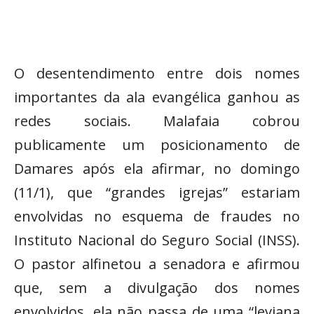
O desentendimento entre dois nomes
importantes da ala evangélica ganhou as
redes sociais. Malafaia cobrou
publicamente um posicionamento de
Damares após ela afirmar, no domingo
(11/1), que “grandes igrejas” estariam
envolvidas no esquema de fraudes no
Instituto Nacional do Seguro Social (INSS).
O pastor alfinetou a senadora e afirmou
que, sem a divulgação dos nomes
envolvidos, ela não passa de uma “leviana