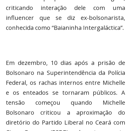
criticando interação dele com uma
influencer que se diz ex-bolsonarista,
conhecida como “Baianinha Intergaláctica”.
Em dezembro, 10 dias após a prisão de
Bolsonaro na Superintendência da Polícia
Federal, os rachas internos entre Michelle
e os enteados se tornaram públicos. A
tensão começou quando Michelle
Bolsonaro criticou a aproximação do
diretório do Partido Liberal no Ceará com