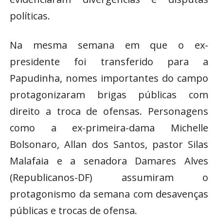
políticas.
Na mesma semana em que o ex-
presidente foi transferido para a
Papudinha, nomes importantes do campo
protagonizaram brigas públicas com
direito a troca de ofensas. Personagens
como a ex-primeira-dama Michelle
Bolsonaro, Allan dos Santos, pastor Silas
Malafaia e a senadora Damares Alves
(Republicanos-DF) assumiram o
protagonismo da semana com desavenças
públicas e trocas de ofensa.