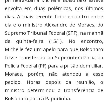
primeira-dama Michelle Bolsonaro esteve
envolta em duas polêmicas, nos últimos
dias. A mais recente foi o encontro entre
ela e o ministro Alexandre de Moraes, do
Supremo Tribunal Federal (STF), na manhã
de quinta-feira (15/1). No encontro,
Michelle fez um apelo para que Bolsonaro
fosse transferido da Superintendência da
Polícia Federal (PF) para a prisão domiciliar.
Moraes, porém, não atendeu a esse
pedido. Horas depois da reunião, o
ministro determinou a transferência de
Bolsonaro para a Papudinha.