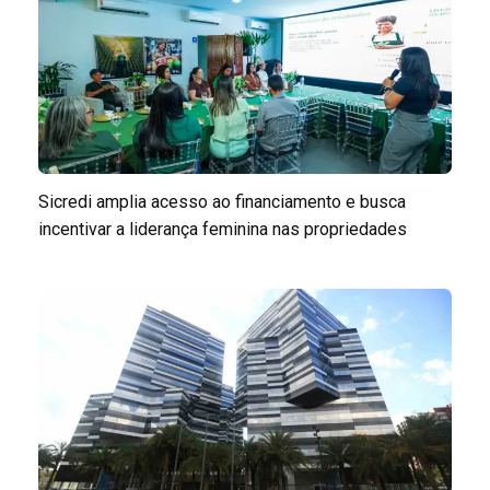
Sicredi amplia acesso ao financiamento e busca
incentivar a liderança feminina nas propriedades