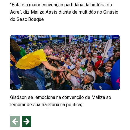
“Esta é a maior convenção partidária da história do
Acre”, diz Mailza Assis diante de multidão no Ginásio
do Sesc Bosque
Gladson se emociona na convenção de Mailza ao
lembrar de sua trajetória na política;