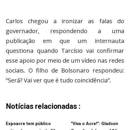
Carlos chegou a ironizar as falas do
governador, respondendo a uma
publicação em que um internauta
questiona quando Tarcísio vai confirmar
esse apoio por meio de um vídeo nas redes
sociais. O filho de Bolsonaro respondeu:
“Será? Vai ver que é tudo coincidência”.
Notícias relacionadas :
Expoacre tem público
“Viva o Acre!”: Gladson