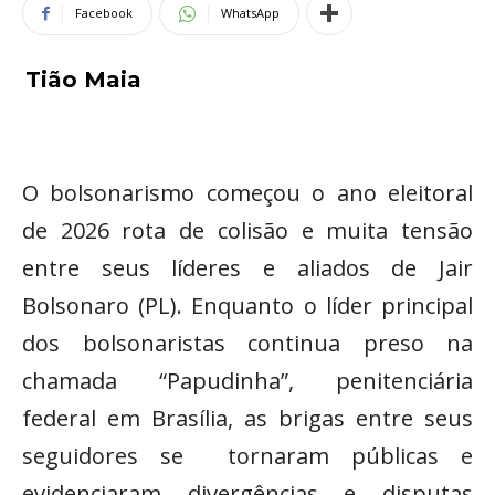
Facebook
WhatsApp
Tião Maia
O bolsonarismo começou o ano eleitoral
de 2026 rota de colisão e muita tensão
entre seus líderes e aliados de Jair
Bolsonaro (PL). Enquanto o líder principal
dos bolsonaristas continua preso na
chamada “Papudinha”, penitenciária
federal em Brasília, as brigas entre seus
seguidores se tornaram públicas e
evidenciaram divergências e disputas