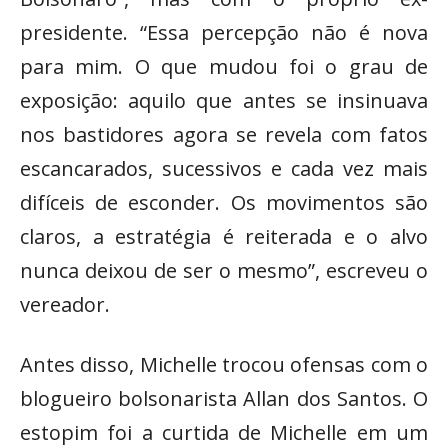
presidente. “Essa percepção não é nova
para mim. O que mudou foi o grau de
exposição: aquilo que antes se insinuava
nos bastidores agora se revela com fatos
escancarados, sucessivos e cada vez mais
difíceis de esconder. Os movimentos são
claros, a estratégia é reiterada e o alvo
nunca deixou de ser o mesmo”, escreveu o
vereador.
Antes disso, Michelle trocou ofensas com o
blogueiro bolsonarista Allan dos Santos. O
estopim foi a curtida de Michelle em um