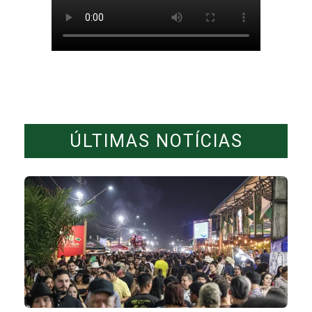
ÚLTIMAS NOTÍCIAS