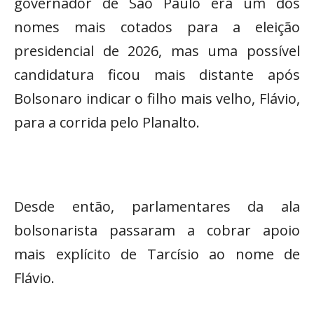
governador de São Paulo era um dos
nomes mais cotados para a eleição
presidencial de 2026, mas uma possível
candidatura ficou mais distante após
Bolsonaro indicar o filho mais velho, Flávio,
para a corrida pelo Planalto.
Desde então, parlamentares da ala
bolsonarista passaram a cobrar apoio
mais explícito de Tarcísio ao nome de
Flávio.