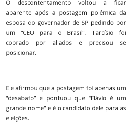
O descontentamento voltou a ficar
aparente após a postagem polêmica da
esposa do governador de SP pedindo por
um “CEO para o Brasil”. Tarcísio foi
cobrado por aliados e precisou se
posicionar.
Ele afirmou que a postagem foi apenas um
“desabafo” e pontuou que “Flávio é um
grande nome” e é o candidato dele para as
eleições.