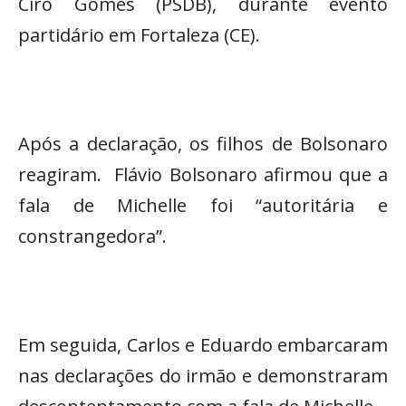
Ciro Gomes (PSDB), durante evento
partidário em Fortaleza (CE).
Após a declaração, os filhos de Bolsonaro
reagiram. Flávio Bolsonaro afirmou que a
fala de Michelle foi “autoritária e
constrangedora”.
Em seguida, Carlos e Eduardo embarcaram
nas declarações do irmão e demonstraram