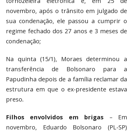
tornozeleira eletrônica e, em 25 de
novembro, após o trânsito em julgado de
sua condenação, ele passou a cumprir o
regime fechado dos 27 anos e 3 meses de
condenação;
Na quinta (15/1), Moraes determinou a
transferência de Bolsonaro para a
Papudinha depois de a família reclamar da
estrutura em que o ex-presidente estava
preso.
Filhos envolvidos em brigas
– Em
novembro, Eduardo Bolsonaro (PL-SP)