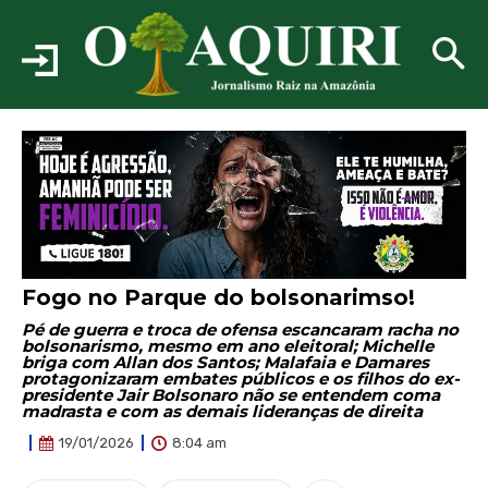
Fogo no Parque do bolsonarimso!
Pé de guerra e troca de ofensa escancaram racha no
bolsonarismo, mesmo em ano eleitoral; Michelle
briga com Allan dos Santos; Malafaia e Damares
protagonizaram embates públicos e os filhos do ex-
presidente Jair Bolsonaro não se entendem coma
madrasta e com as demais lideranças de direita
8:04 am
19/01/2026