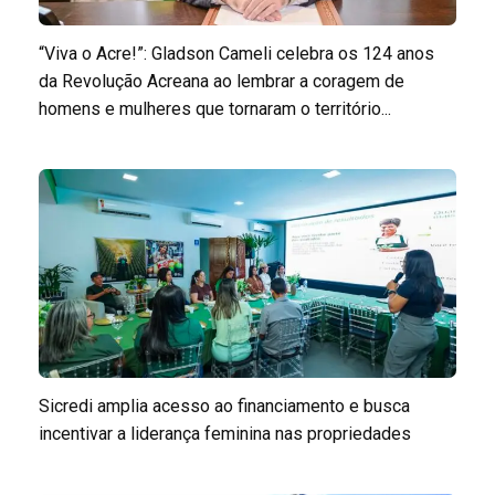
“Viva o Acre!”: Gladson Cameli celebra os 124 anos
da Revolução Acreana ao lembrar a coragem de
homens e mulheres que tornaram o território...
Sicredi amplia acesso ao financiamento e busca
incentivar a liderança feminina nas propriedades