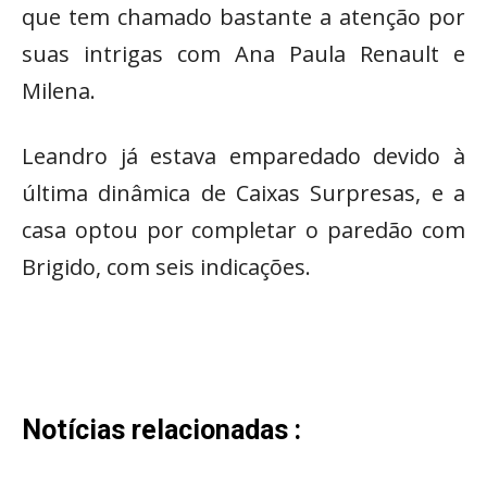
que tem chamado bastante a atenção por
suas intrigas com Ana Paula Renault e
Milena.
Leandro já estava emparedado devido à
última dinâmica de Caixas Surpresas, e a
casa optou por completar o paredão com
Brigido, com seis indicações.
Notícias relacionadas :