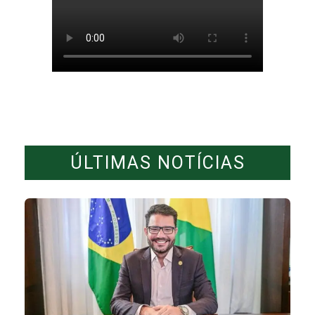
ÚLTIMAS NOTÍCIAS