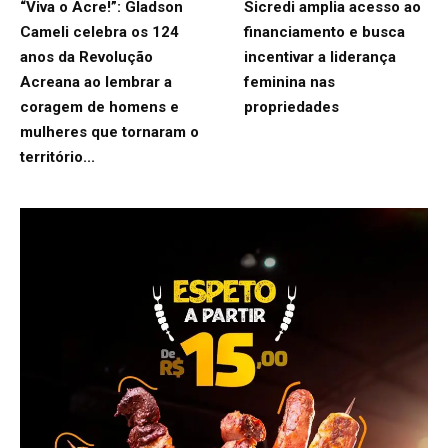
“Viva o Acre!”: Gladson
Sicredi amplia acesso ao
Cameli celebra os 124
financiamento e busca
anos da Revolução
incentivar a liderança
Acreana ao lembrar a
feminina nas
coragem de homens e
propriedades
mulheres que tornaram o
território...