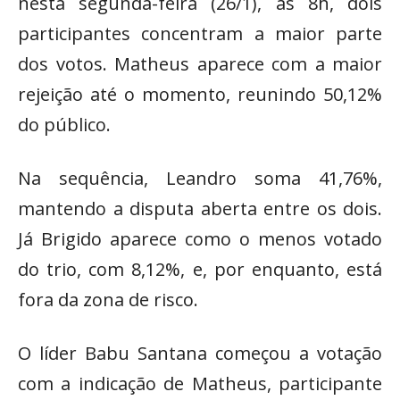
nesta segunda-feira (26/1), às 8h, dois
participantes concentram a maior parte
dos votos. Matheus aparece com a maior
rejeição até o momento, reunindo 50,12%
do público.
Na sequência, Leandro soma 41,76%,
mantendo a disputa aberta entre os dois.
Já Brigido aparece como o menos votado
do trio, com 8,12%, e, por enquanto, está
fora da zona de risco.
O líder Babu Santana começou a votação
com a indicação de Matheus, participante