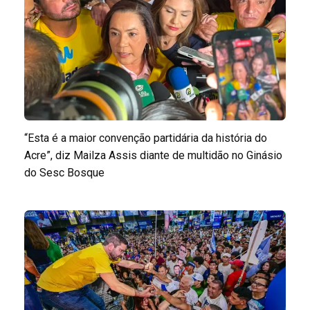
“Esta é a maior convenção partidária da história do
Acre”, diz Mailza Assis diante de multidão no Ginásio
do Sesc Bosque