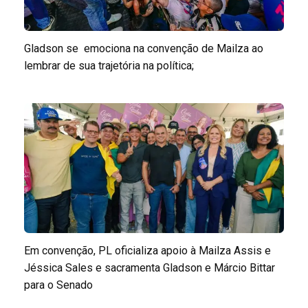
Gladson se emociona na convenção de Mailza ao
lembrar de sua trajetória na política;
Em convenção, PL oficializa apoio à Mailza Assis e
Jéssica Sales e sacramenta Gladson e Márcio Bittar
para o Senado