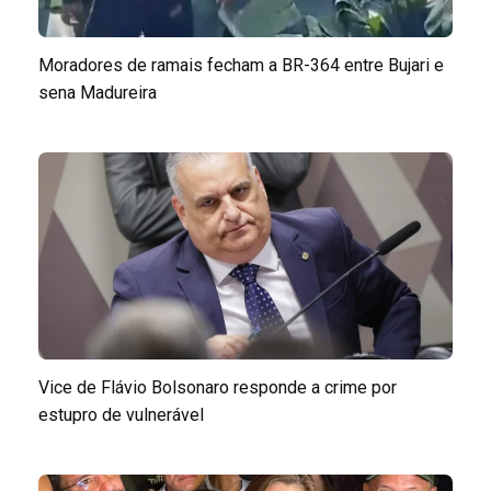
Moradores de ramais fecham a BR-364 entre Bujari e
sena Madureira
Vice de Flávio Bolsonaro responde a crime por
estupro de vulnerável