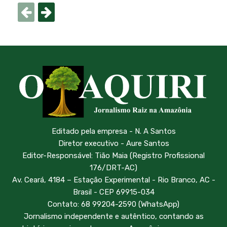
Editado pela empresa - N. A Santos
Diretor executivo - Aure Santos
Editor-Responsável: Tião Maia (Registro Profissional
176/DRT-AC)
Av. Ceará, 4184 – Estação Experimental - Rio Branco, AC -
Brasil - CEP 69915-034
Contato: 68 99204-2590 (WhatsApp)
Jornalismo independente e autêntico, contando as