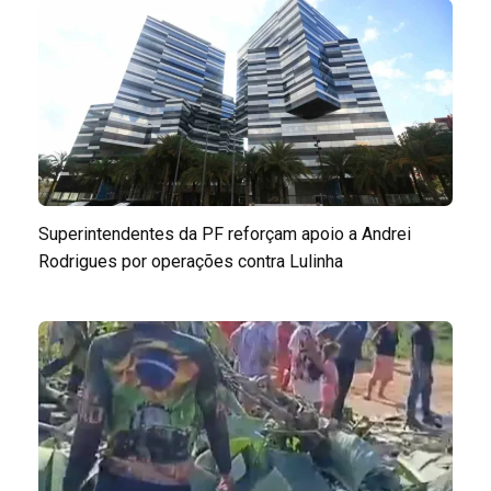
Superintendentes da PF reforçam apoio a Andrei
Rodrigues por operações contra Lulinha