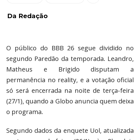
Da Redação
O público do BBB 26 segue dividido no
segundo Paredão da temporada. Leandro,
Matheus e Brigido disputam a
permanência no reality, e a votação oficial
só será encerrada na noite de terça-feira
(27/1), quando a Globo anuncia quem deixa
o programa.
Segundo dados da enquete Uol, atualizada