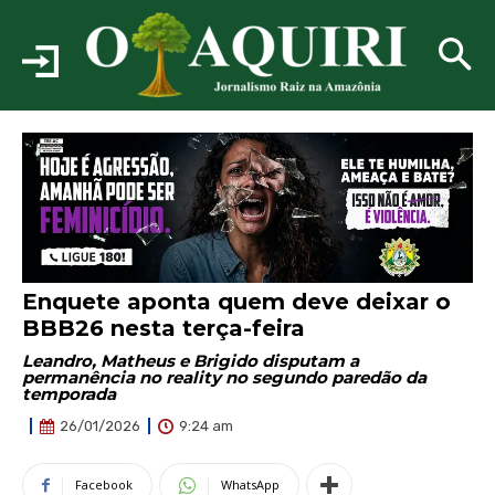
Enquete aponta quem deve deixar o
BBB26 nesta terça-feira
Leandro, Matheus e Brigido disputam a
permanência no reality no segundo paredão da
temporada
9:24 am
26/01/2026
Facebook
WhatsApp