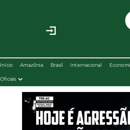
Início
Amazônia
Brasil
Internacional
Economi
Oficiais