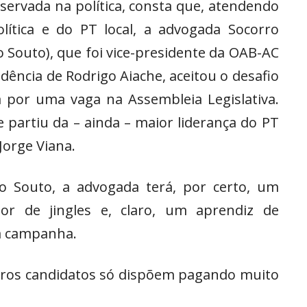
servada na política, consta que, atendendo
lítica e do PT local, a advogada Socorro
 Souto), que foi vice-presidente da OAB-AC
ência de Rodrigo Aiache, aceitou o desafio
 por uma vaga na Assembleia Legislativa.
partiu da – ainda – maior liderança do PT
Jorge Viana.
o Souto, a advogada terá, por certo, um
or de jingles e, claro, um aprendiz de
ra campanha.
tros candidatos só dispõem pagando muito