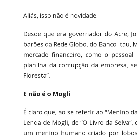
Aliás, isso não é novidade.
Desde que era governador do Acre, J
barões da Rede Globo, do Banco Itau, M
mercado financeiro, como o pessoal 
planilha da corrupção da empresa, se
Floresta”.
E não é o Mogli
É claro que, ao se referir ao “Menino da 
Lenda de Mogli, de “O Livro da Selva”, 
um menino humano criado por lobos 