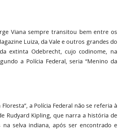
orge Viana sempre transitou bem entre os
agazine Luiza, da Vale e outros grandes do
da extinta Odebrecht, cujo codinome, na
gundo a Polícia Federal, seria “Menino da
Floresta”, a Polícia Federal não se referia à
de Rudyard Kipling, que narra a história de
na selva indiana, após ser encontrado e