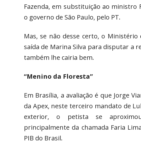
Fazenda, em substituição ao ministro 
o governo de São Paulo, pelo PT.
Mas, se não desse certo, o Ministério
saída de Marina Silva para disputar a r
também lhe cairia bem.
“Menino da Floresta”
Em Brasília, a avaliação é que Jorge V
da Apex, neste terceiro mandato de Lu
exterior, o petista se aproximo
principalmente da chamada Faria Lima
PIB do Brasil.