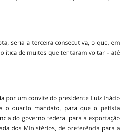
ta, seria a terceira consecutiva, o que, em
política de muitos que tentaram voltar – até
ia por um convite do presidente Luiz Inácio
ara o quarto mandato, para que o petista
ência do governo federal para a exportação
ada dos Ministérios, de preferência para a