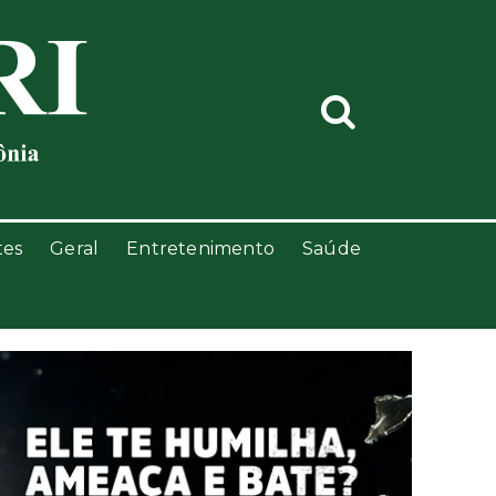
tes
Geral
Entretenimento
Saúde