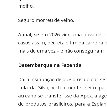
molho.
Seguro morreu de velho.
Afinal, se em 2026 vier uma nova derro
casos assim, decreta o fim da carreira 
mais de uma vez – e não conseguiram.
Desembarque na Fazenda
Daí a insinuação de que o recuo dar-se-
Lula da Silva, virtualmente eleito p
acreano se transferisse da Apex, a ag
de produtos brasileiros, para a Esplan