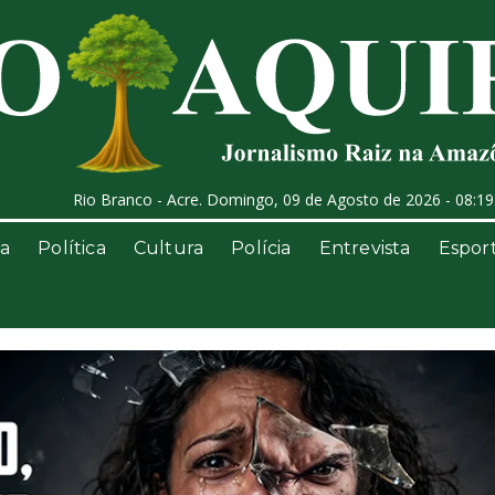
Rio Branco - Acre. Domingo, 09 de Agosto de 2026 - 08:19
a
Política
Cultura
Polícia
Entrevista
Espor