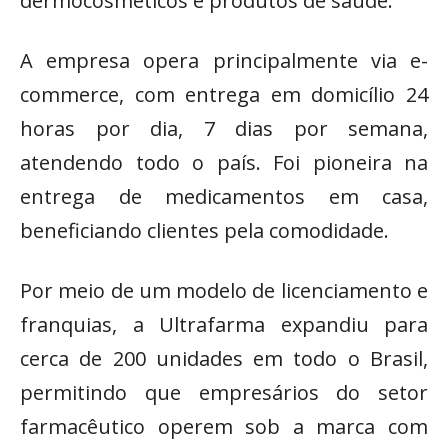
dermocosméticos e produtos de saúde.
A empresa opera principalmente via e-
commerce, com entrega em domicílio 24
horas por dia, 7 dias por semana,
atendendo todo o país. Foi pioneira na
entrega de medicamentos em casa,
beneficiando clientes pela comodidade.
Por meio de um modelo de licenciamento e
franquias, a Ultrafarma expandiu para
cerca de 200 unidades em todo o Brasil,
permitindo que empresários do setor
farmacêutico operem sob a marca com