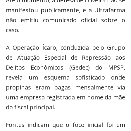
Até o momento, a defesa de Oliveira não se
manifestou publicamente, e a Ultrafarma
não emitiu comunicado oficial sobre o
caso.
A Operação Ícaro, conduzida pelo Grupo
de Atuação Especial de Repressão aos
Delitos Econômicos (Gedec) do MPSP,
revela um esquema sofisticado onde
propinas eram pagas mensalmente via
uma empresa registrada em nome da mãe
do fiscal principal.
Fontes indicam que o foco inicial foi em