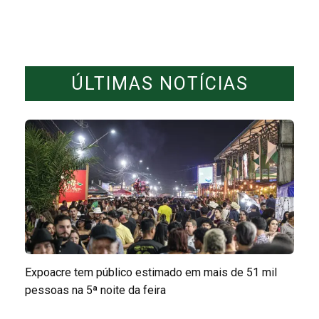
ÚLTIMAS NOTÍCIAS
Expoacre tem público estimado em mais de 51 mil
pessoas na 5ª noite da feira