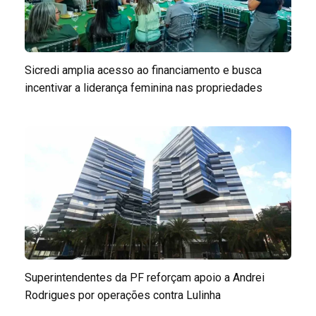
Sicredi amplia acesso ao financiamento e busca
incentivar a liderança feminina nas propriedades
Superintendentes da PF reforçam apoio a Andrei
Rodrigues por operações contra Lulinha