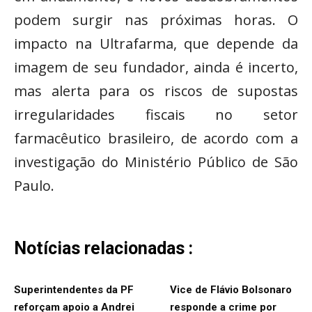
podem surgir nas próximas horas. O
impacto na Ultrafarma, que depende da
imagem de seu fundador, ainda é incerto,
mas alerta para os riscos de supostas
irregularidades fiscais no setor
farmacêutico brasileiro, de acordo com a
investigação do Ministério Público de São
Paulo.
Notícias relacionadas :
Superintendentes da PF
Vice de Flávio Bolsonaro
reforçam apoio a Andrei
responde a crime por