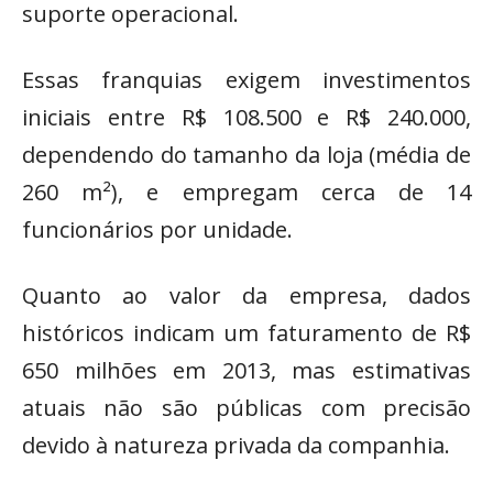
suporte operacional.
Essas franquias exigem investimentos
iniciais entre R$ 108.500 e R$ 240.000,
dependendo do tamanho da loja (média de
260 m²), e empregam cerca de 14
funcionários por unidade.
Quanto ao valor da empresa, dados
históricos indicam um faturamento de R$
650 milhões em 2013, mas estimativas
atuais não são públicas com precisão
devido à natureza privada da companhia.