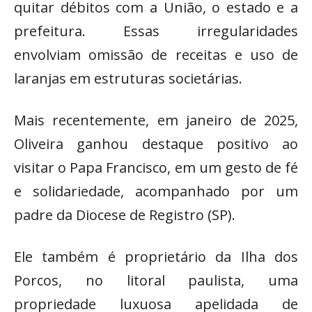
quitar débitos com a União, o estado e a
prefeitura. Essas irregularidades
envolviam omissão de receitas e uso de
laranjas em estruturas societárias.
Mais recentemente, em janeiro de 2025,
Oliveira ganhou destaque positivo ao
visitar o Papa Francisco, em um gesto de fé
e solidariedade, acompanhado por um
padre da Diocese de Registro (SP).
Ele também é proprietário da Ilha dos
Porcos, no litoral paulista, uma
propriedade luxuosa apelidada de