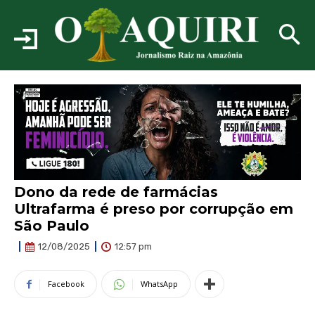
Dono da rede de farmácias
Ultrafarma é preso por corrupção em
São Paulo
12:57 pm
12/08/2025
Facebook
WhatsApp