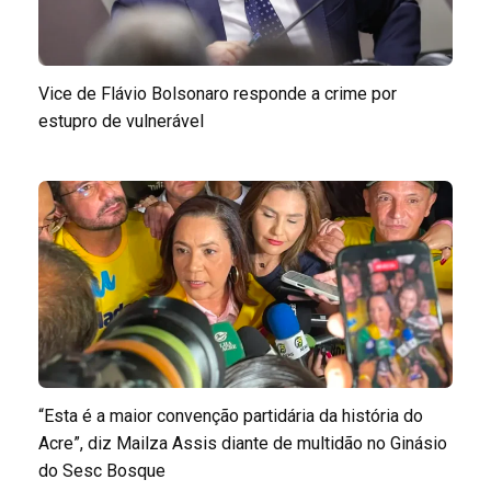
Vice de Flávio Bolsonaro responde a crime por
estupro de vulnerável
“Esta é a maior convenção partidária da história do
Acre”, diz Mailza Assis diante de multidão no Ginásio
do Sesc Bosque