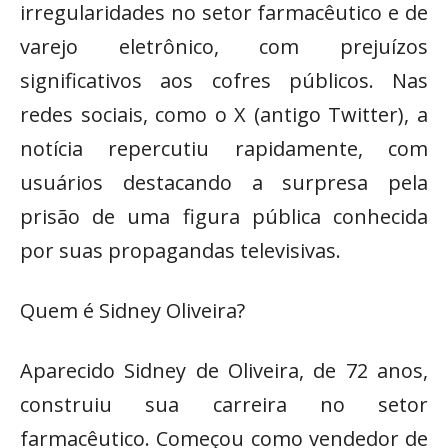
irregularidades no setor farmacêutico e de
varejo eletrônico, com prejuízos
significativos aos cofres públicos. Nas
redes sociais, como o X (antigo Twitter), a
notícia repercutiu rapidamente, com
usuários destacando a surpresa pela
prisão de uma figura pública conhecida
por suas propagandas televisivas.
Quem é Sidney Oliveira?
Aparecido Sidney de Oliveira, de 72 anos,
construiu sua carreira no setor
farmacêutico. Começou como vendedor de