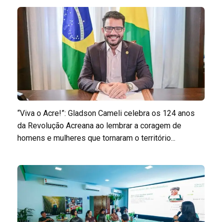
“Viva o Acre!”: Gladson Cameli celebra os 124 anos
da Revolução Acreana ao lembrar a coragem de
homens e mulheres que tornaram o território...