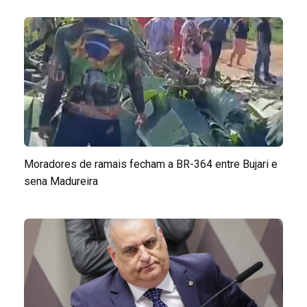
Moradores de ramais fecham a BR-364 entre Bujari e
sena Madureira