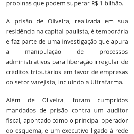
propinas que podem superar R$ 1 bilhão.
A prisão de Oliveira, realizada em sua
residência na capital paulista, é temporária
e faz parte de uma investigação que apura
a manipulação de processos
administrativos para liberação irregular de
créditos tributários em favor de empresas
do setor varejista, incluindo a Ultrafarma.
Além de Oliveira, foram cumpridos
mandados de prisão contra um auditor
fiscal, apontado como o principal operador
do esquema, e um executivo ligado à rede