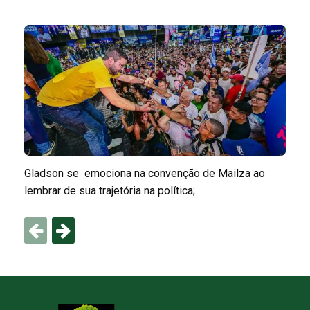
Gladson se emociona na convenção de Mailza ao
lembrar de sua trajetória na política;