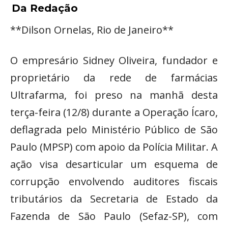
Da Redação
**Dilson Ornelas, Rio de Janeiro**
O empresário Sidney Oliveira, fundador e
proprietário da rede de farmácias
Ultrafarma, foi preso na manhã desta
terça-feira (12/8) durante a Operação Ícaro,
deflagrada pelo Ministério Público de São
Paulo (MPSP) com apoio da Polícia Militar. A
ação visa desarticular um esquema de
corrupção envolvendo auditores fiscais
tributários da Secretaria de Estado da
Fazenda de São Paulo (Sefaz-SP), com