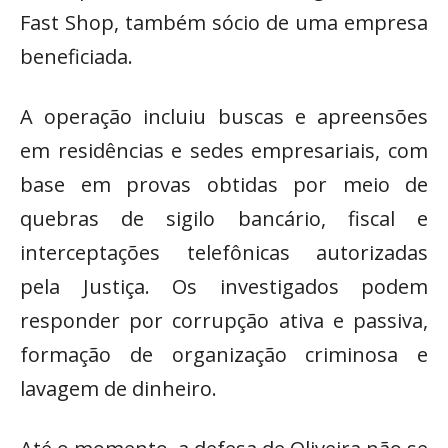
Fast Shop, também sócio de uma empresa
beneficiada.
A operação incluiu buscas e apreensões
em residências e sedes empresariais, com
base em provas obtidas por meio de
quebras de sigilo bancário, fiscal e
interceptações telefônicas autorizadas
pela Justiça. Os investigados podem
responder por corrupção ativa e passiva,
formação de organização criminosa e
lavagem de dinheiro.