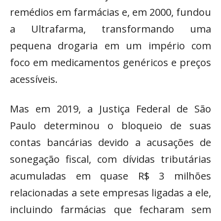
remédios em farmácias e, em 2000, fundou
a Ultrafarma, transformando uma
pequena drogaria em um império com
foco em medicamentos genéricos e preços
acessíveis.
Mas em 2019, a Justiça Federal de São
Paulo determinou o bloqueio de suas
contas bancárias devido a acusações de
sonegação fiscal, com dívidas tributárias
acumuladas em quase R$ 3 milhões
relacionadas a sete empresas ligadas a ele,
incluindo farmácias que fecharam sem