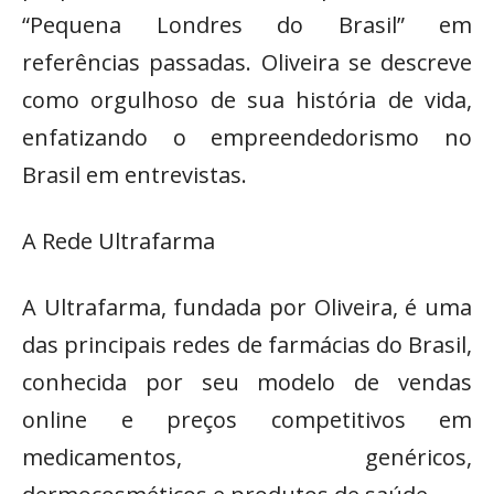
“Pequena Londres do Brasil” em
referências passadas. Oliveira se descreve
como orgulhoso de sua história de vida,
enfatizando o empreendedorismo no
Brasil em entrevistas.
A Rede Ultrafarma
A Ultrafarma, fundada por Oliveira, é uma
das principais redes de farmácias do Brasil,
conhecida por seu modelo de vendas
online e preços competitivos em
medicamentos, genéricos,