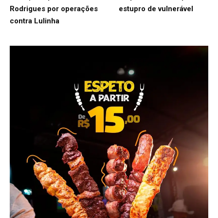
Rodrigues por operações
estupro de vulnerável
contra Lulinha