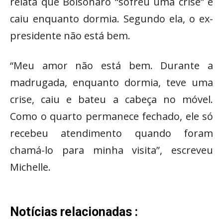
relata que Bolsonaro “sofreu uma crise” e
caiu enquanto dormia. Segundo ela, o ex-
presidente não está bem.
“Meu amor não está bem. Durante a
madrugada, enquanto dormia, teve uma
crise, caiu e bateu a cabeça no móvel.
Como o quarto permanece fechado, ele só
recebeu atendimento quando foram
chamá-lo para minha visita”, escreveu
Michelle.
Notícias relacionadas :