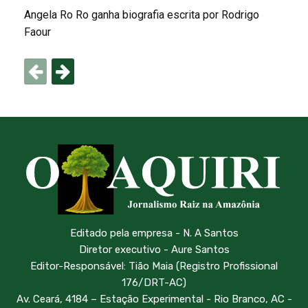
Angela Ro Ro ganha biografia escrita por Rodrigo
Faour
Editado pela empresa - N. A Santos
Diretor executivo - Aure Santos
Editor-Responsável: Tião Maia (Registro Profissional
176/DRT-AC)
Av. Ceará, 4184 – Estação Experimental - Rio Branco, AC -