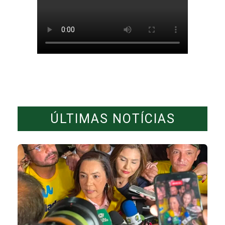
ÚLTIMAS NOTÍCIAS