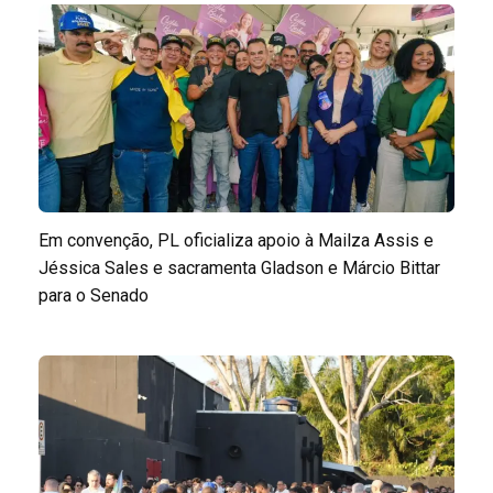
Em convenção, PL oficializa apoio à Mailza Assis e
Jéssica Sales e sacramenta Gladson e Márcio Bittar
para o Senado