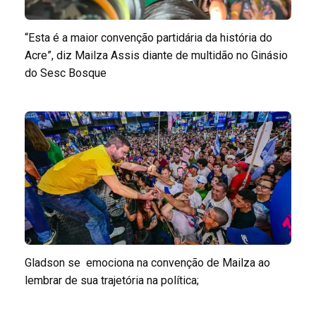
“Esta é a maior convenção partidária da história do
Acre”, diz Mailza Assis diante de multidão no Ginásio
do Sesc Bosque
Gladson se emociona na convenção de Mailza ao
lembrar de sua trajetória na política;