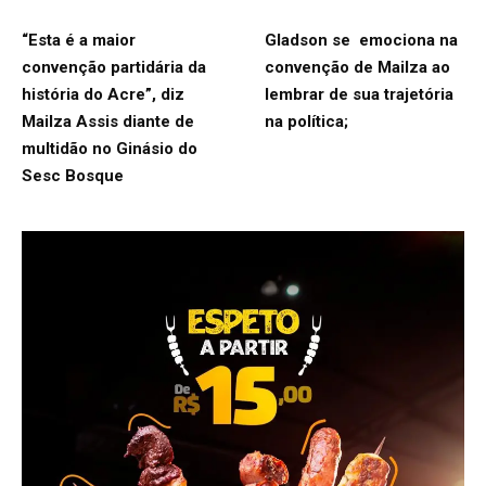
“Esta é a maior
Gladson se emociona na
convenção partidária da
convenção de Mailza ao
história do Acre”, diz
lembrar de sua trajetória
Mailza Assis diante de
na política;
multidão no Ginásio do
Sesc Bosque