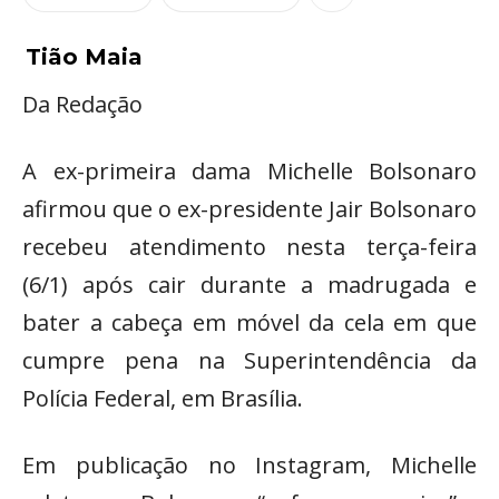
Tião Maia
Da Redação
A ex-primeira dama Michelle Bolsonaro
afirmou que o ex-presidente Jair Bolsonaro
recebeu atendimento nesta terça-feira
(6/1) após cair durante a madrugada e
bater a cabeça em móvel da cela em que
cumpre pena na Superintendência da
Polícia Federal, em Brasília.
Em publicação no Instagram, Michelle