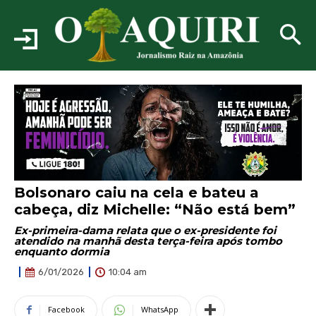
Bolsonaro caiu na cela e bateu a
cabeça, diz Michelle: “Não está bem”
Ex-primeira-dama relata que o ex-presidente foi
atendido na manhã desta terça-feira após tombo
enquanto dormia
10:04 am
6/01/2026
Facebook
WhatsApp