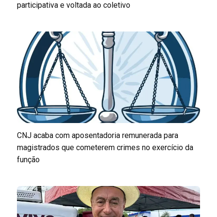
participativa e voltada ao coletivo
CNJ acaba com aposentadoria remunerada para
magistrados que cometerem crimes no exercício da
função