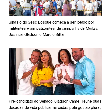
Ginásio do Sesc Bosque começa a ser lotado por
militantes e simpatizantes da campanha de Mailza,
Jéssica, Gladson e Márcio Bittar
Pré-candidato ao Senado, Gladson Cameli reúne duas
décadas de vida pública marcadas pela gestão plural,