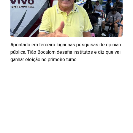
Apontado em terceiro lugar nas pesquisas de opinião
pública, Tião Bocalom desafia institutos e diz que vai
ganhar eleição no primeiro turno