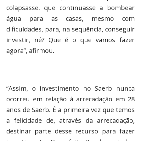
colapsasse, que continuasse a bombear
água para as casas, mesmo com
dificuldades, para, na sequência, conseguir
investir, né? Que é o que vamos fazer
agora”, afirmou.
“Assim, o investimento no Saerb nunca
ocorreu em relação à arrecadação em 28
anos de Saerb. É a primeira vez que temos
a felicidade de, através da arrecadação,
destinar parte desse recurso para fazer