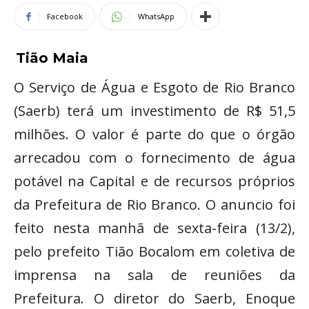
Facebook
WhatsApp
Tião Maia
O Serviço de Água e Esgoto de Rio Branco
(Saerb) terá um investimento de R$ 51,5
milhões. O valor é parte do que o órgão
arrecadou com o fornecimento de água
potável na Capital e de recursos próprios
da Prefeitura de Rio Branco. O anuncio foi
feito nesta manhã de sexta-feira (13/2),
pelo prefeito Tião Bocalom em coletiva de
imprensa na sala de reuniões da
Prefeitura. O diretor do Saerb, Enoque