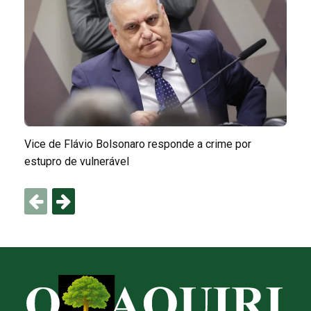
Vice de Flávio Bolsonaro responde a crime por
estupro de vulnerável