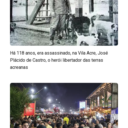
Há 118 anos, era assassinado, na Vila Acre, José
Plácido de Castro, o herói libertador das terras
acreanas