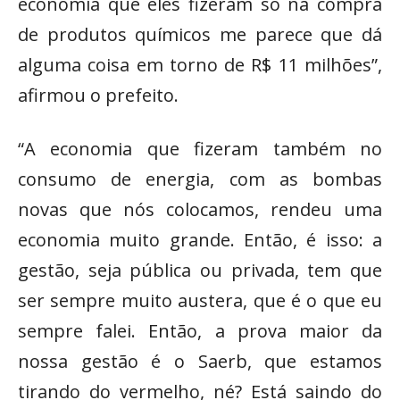
economia que eles fizeram só na compra
de produtos químicos me parece que dá
alguma coisa em torno de R$ 11 milhões”,
afirmou o prefeito.
“A economia que fizeram também no
consumo de energia, com as bombas
novas que nós colocamos, rendeu uma
economia muito grande. Então, é isso: a
gestão, seja pública ou privada, tem que
ser sempre muito austera, que é o que eu
sempre falei. Então, a prova maior da
nossa gestão é o Saerb, que estamos
tirando do vermelho, né? Está saindo do