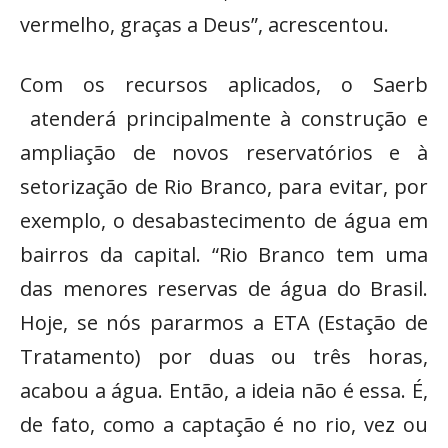
vermelho, graças a Deus”, acrescentou.
Com os recursos aplicados, o Saerb
atenderá principalmente à construção e
ampliação de novos reservatórios e à
setorização de Rio Branco, para evitar, por
exemplo, o desabastecimento de água em
bairros da capital. “Rio Branco tem uma
das menores reservas de água do Brasil.
Hoje, se nós pararmos a ETA (Estação de
Tratamento) por duas ou três horas,
acabou a água. Então, a ideia não é essa. É,
de fato, como a captação é no rio, vez ou