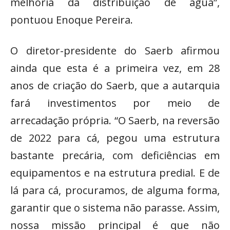
melhoria da distribuição de água”,
pontuou Enoque Pereira.
O diretor-presidente do Saerb afirmou
ainda que esta é a primeira vez, em 28
anos de criação do Saerb, que a autarquia
fará investimentos por meio de
arrecadação própria. “O Saerb, na reversão
de 2022 para cá, pegou uma estrutura
bastante precária, com deficiências em
equipamentos e na estrutura predial. E de
lá para cá, procuramos, de alguma forma,
garantir que o sistema não parasse. Assim,
nossa missão principal é que não