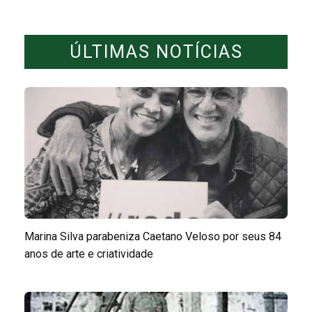
ÚLTIMAS NOTÍCIAS
Marina Silva parabeniza Caetano Veloso por seus 84
anos de arte e criatividade