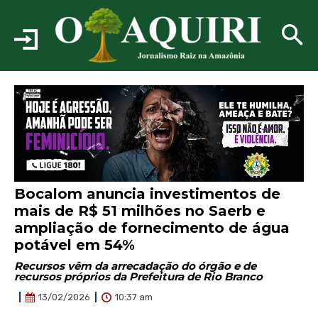
Bocalom anuncia investimentos de
mais de R$ 51 milhões no Saerb e
ampliação de fornecimento de água
potável em 54%
Recursos vêm da arrecadação do órgão e de
recursos próprios da Prefeitura de Rio Branco
10:37 am
13/02/2026