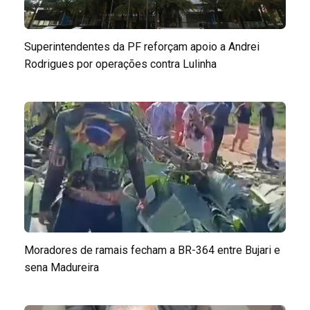
Superintendentes da PF reforçam apoio a Andrei
Rodrigues por operações contra Lulinha
Moradores de ramais fecham a BR-364 entre Bujari e
sena Madureira