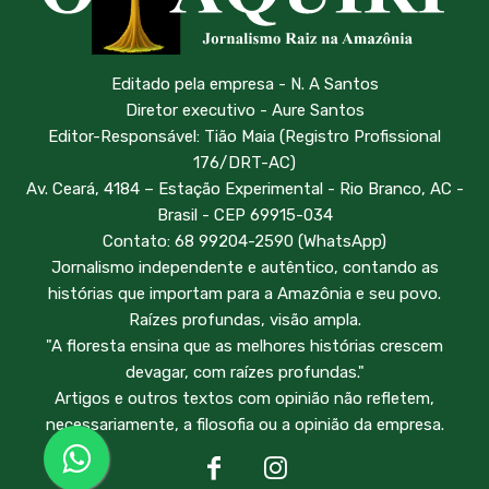
Editado pela empresa - N. A Santos
Diretor executivo - Aure Santos
Editor-Responsável: Tião Maia (Registro Profissional
176/DRT-AC)
Av. Ceará, 4184 – Estação Experimental - Rio Branco, AC -
Brasil - CEP 69915-034
Contato: 68 99204-2590 (WhatsApp)
Jornalismo independente e autêntico, contando as
histórias que importam para a Amazônia e seu povo.
Raízes profundas, visão ampla.
"A floresta ensina que as melhores histórias crescem
devagar, com raízes profundas."
Artigos e outros textos com opinião não refletem,
necessariamente, a filosofia ou a opinião da empresa.