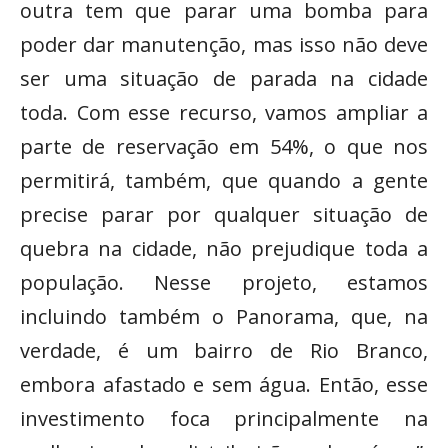
outra tem que parar uma bomba para
poder dar manutenção, mas isso não deve
ser uma situação de parada na cidade
toda. Com esse recurso, vamos ampliar a
parte de reservação em 54%, o que nos
permitirá, também, que quando a gente
precise parar por qualquer situação de
quebra na cidade, não prejudique toda a
população. Nesse projeto, estamos
incluindo também o Panorama, que, na
verdade, é um bairro de Rio Branco,
embora afastado e sem água. Então, esse
investimento foca principalmente na