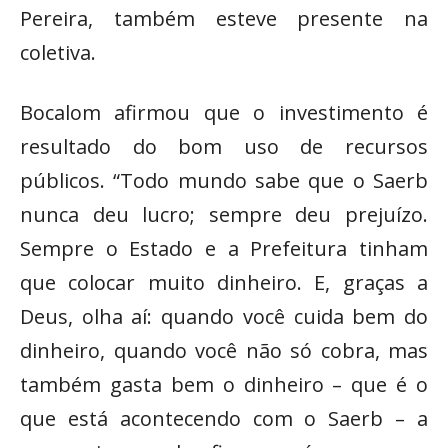
Pereira, também esteve presente na
coletiva.
Bocalom afirmou que o investimento é
resultado do bom uso de recursos
públicos. “Todo mundo sabe que o Saerb
nunca deu lucro; sempre deu prejuízo.
Sempre o Estado e a Prefeitura tinham
que colocar muito dinheiro. E, graças a
Deus, olha aí: quando você cuida bem do
dinheiro, quando você não só cobra, mas
também gasta bem o dinheiro – que é o
que está acontecendo com o Saerb – a