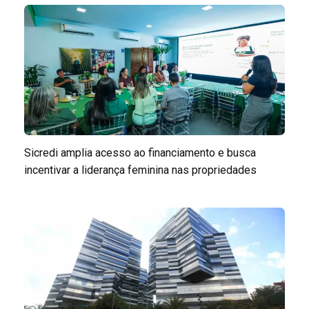
Sicredi amplia acesso ao financiamento e busca
incentivar a liderança feminina nas propriedades